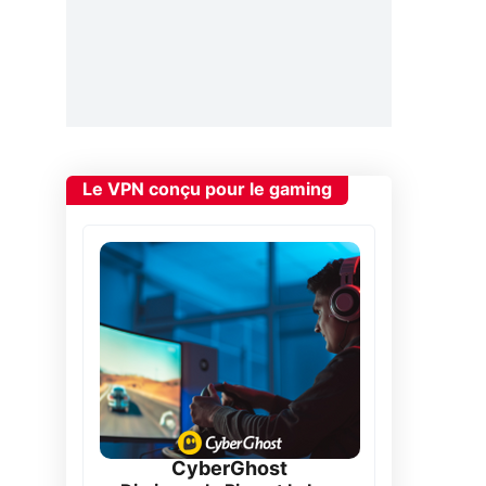
Le VPN conçu pour le gaming
CyberGhost