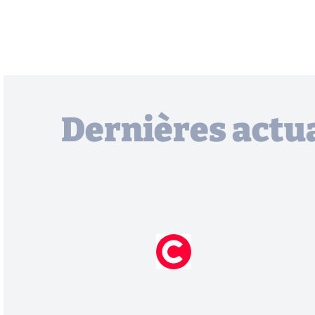
Dernières actua