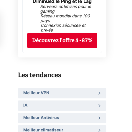
Diminuez le Ping et le Lag
Serveurs optimisés pour le
gaming
Réseau mondial dans 100
pays
Connexion sécurisée et
privée
Découvrez l'offre à -87%
Les tendances
Meilleur VPN
IA
Meilleur Antivirus
Meilleur climatiseur