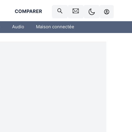
R
COMPARER
o
Audio
Maison connectée