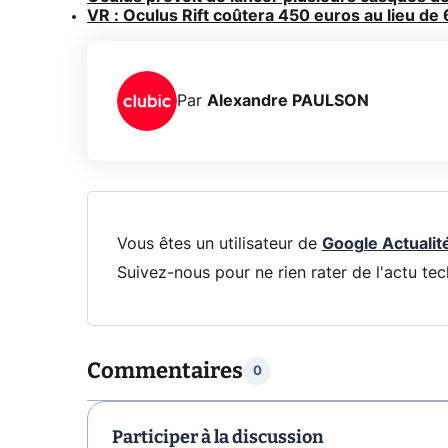
VR : Oculus Rift coûtera 450 euros au lieu de
Par
Alexandre PAULSON
Vous êtes un utilisateur de
Google Actualit
Suivez-nous pour ne rien rater de l'actu tec
Commentaires
0
Participer à la discussion