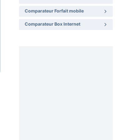
Comparateur Forfait mobile
Comparateur Box Internet