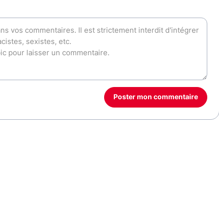
Poster mon commentaire