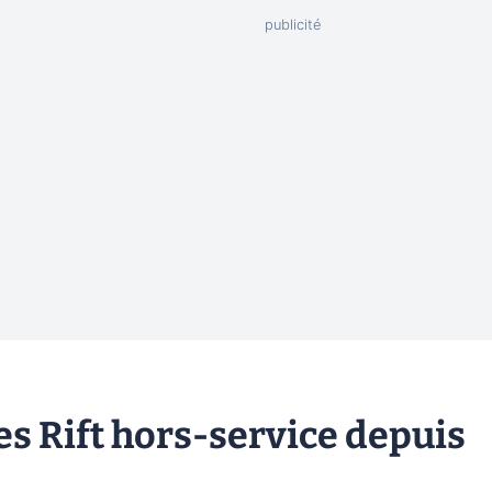
ues Rift hors-service depuis