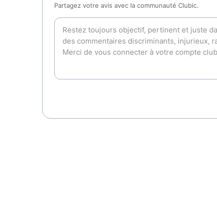
Partagez votre avis avec la communauté Clubic.