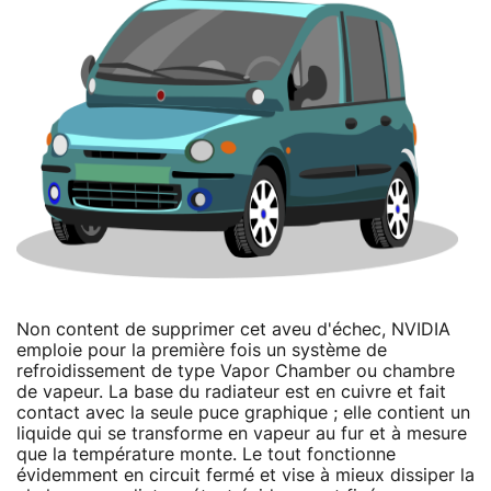
Non content de supprimer cet aveu d'échec, NVIDIA
emploie pour la première fois un système de
refroidissement de type Vapor Chamber ou chambre
de vapeur. La base du radiateur est en cuivre et fait
contact avec la seule puce graphique ; elle contient un
liquide qui se transforme en vapeur au fur et à mesure
que la température monte. Le tout fonctionne
évidemment en circuit fermé et vise à mieux dissiper la