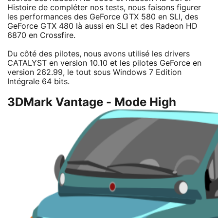
Histoire de compléter nos tests, nous faisons figurer
les performances des GeForce GTX 580 en SLI, des
GeForce GTX 480 là aussi en SLI et des Radeon HD
6870 en Crossfire.
Du côté des pilotes, nous avons utilisé les drivers
CATALYST en version 10.10 et les pilotes GeForce en
version 262.99, le tout sous Windows 7 Edition
Intégrale 64 bits.
3DMark Vantage - Mode High