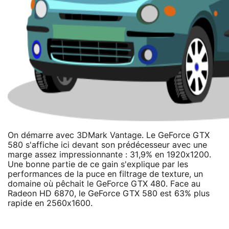
On démarre avec 3DMark Vantage. Le GeForce GTX
580 s'affiche ici devant son prédécesseur avec une
marge assez impressionnante : 31,9% en 1920x1200.
Une bonne partie de ce gain s'explique par les
performances de la puce en filtrage de texture, un
domaine où pêchait le GeForce GTX 480. Face au
Radeon HD 6870, le GeForce GTX 580 est 63% plus
rapide en 2560x1600.