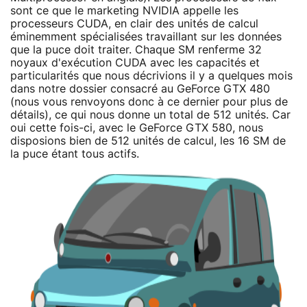
sont ce que le marketing NVIDIA appelle les
processeurs CUDA, en clair des unités de calcul
éminemment spécialisées travaillant sur les données
que la puce doit traiter. Chaque SM renferme 32
noyaux d'exécution CUDA avec les capacités et
particularités que nous décrivions il y a quelques mois
dans notre dossier consacré au GeForce GTX 480
(nous vous renvoyons donc à ce dernier pour plus de
détails), ce qui nous donne un total de 512 unités. Car
oui cette fois-ci, avec le GeForce GTX 580, nous
disposions bien de 512 unités de calcul, les 16 SM de
la puce étant tous actifs.