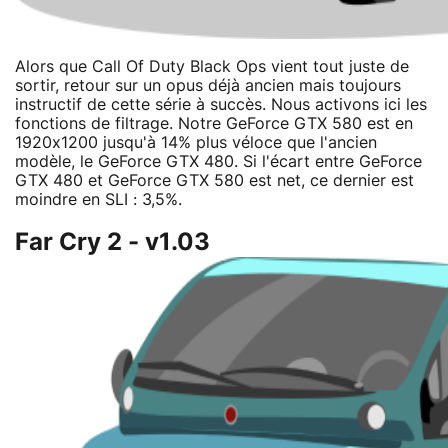
Alors que Call Of Duty Black Ops vient tout juste de
sortir, retour sur un opus déjà ancien mais toujours
instructif de cette série à succès. Nous activons ici les
fonctions de filtrage. Notre GeForce GTX 580 est en
1920x1200 jusqu'à 14% plus véloce que l'ancien
modèle, le GeForce GTX 480. Si l'écart entre GeForce
GTX 480 et GeForce GTX 580 est net, ce dernier est
moindre en SLI : 3,5%.
Far Cry 2 - v1.03