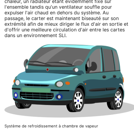
chaleur, un radiateur étant évidemment fixé sur
l'ensemble tandis qu'un ventilateur souffle pour
expulser l'air chaud en dehors du système. Au
passage, le carter est maintenant biseauté sur son
extrémité afin de mieux diriger le flux d'air en sortie et
d'offrir une meilleure circulation d'air entre les cartes
dans un environnement SLI.
Système de refroidissement à chambre de vapeur