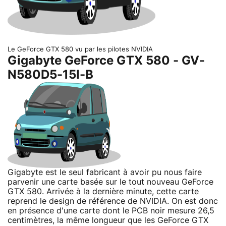
Le GeForce GTX 580 vu par les pilotes NVIDIA
Gigabyte GeForce GTX 580 - GV-
N580D5-15I-B
Gigabyte est le seul fabricant à avoir pu nous faire
parvenir une carte basée sur le tout nouveau GeForce
GTX 580. Arrivée à la dernière minute, cette carte
reprend le design de référence de NVIDIA. On est donc
en présence d'une carte dont le PCB noir mesure 26,5
centimètres, la même longueur que les GeForce GTX