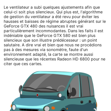
Le ventilateur a subi quelques ajustements afin que
celui-ci soit plus silencieux. Qui plus est, l'algorithme
de gestion du ventilateur a été revu pour éviter les
hausses et baisses de régime abruptes générant sur le
GeForce GTX 480 des nuisances il est vrai
particulièrement incommodantes. Dans les faits il est
indéniable que le GeForce GTX 580 est bien plus
silencieux que son illustre prédécesseur : un point
salutaire. A dire vrai et bien que nous ne procédions
pas à des mesures via sonomètre, faute d'un
environnement adapté, la carte se montre aussi
silencieuse que les récentes Radeon HD 6800 pour ne
citer que ces cartes.