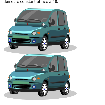
demeure constant et fixé à 48.