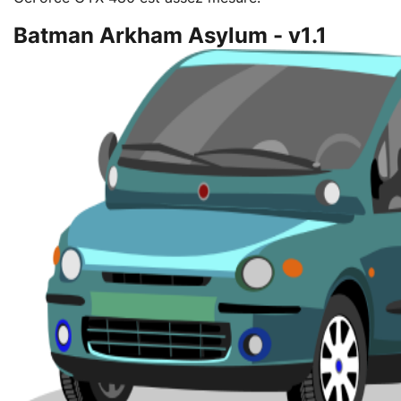
Batman Arkham Asylum - v1.1