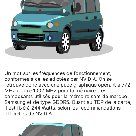
Un mot sur les fréquences de fonctionnement,
conformes à celles édictées par NVIDIA. On se
retrouve donc avec une puce graphique opérant à 772
MHz contre 1002 MHz pour la mémoire. Les
composants utilisés pour la mémoire sont de marque
Samsung et de type GDDR5. Quant au TDP de la carte,
il est fixé à 244 Watts, selon les recommandations
officielles de NVIDIA.