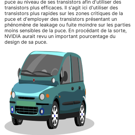
puce au niveau de ses transistors afin d'utiliser des
transistors plus efficaces. Il s'agit ici d'utiliser des
transistors plus rapides sur les zones critiques de la
puce et d'employer des transistors présentant un
phénomène de leakage ou fuite moindre sur les parties
moins sensibles de la puce. En procédant de la sorte,
NVIDIA aurait revu un important pourcentage du
design de sa puce.