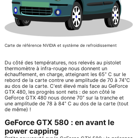
Carte de référence NVIDIA et système de refroidissement
Du côté des températures, nos relevés au pistolet
thermomètre à infra-rouge nous donnent un
échauffement, en charge, atteignant les 65° C sur le
rebord de la carte contre une amplitude de 70 à 74°C
au dos de la carte. C'est élevé mais face au GeForce
GTX 480, les progrès sont nets : de son côté le
GeForce GTX 480 nous donne 70° sur la tranche et
une amplitude de 78 à 84° C au dos de la carte (tout
de même) !
GeForce GTX 580 : en avant le
power capping