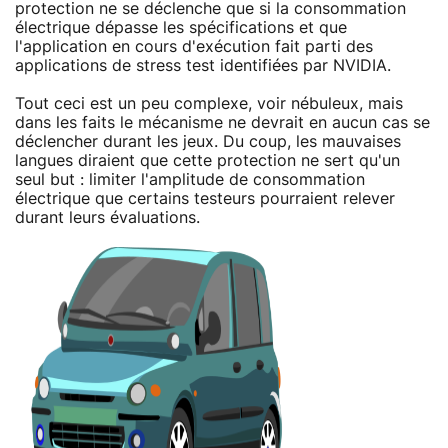
protection ne se déclenche que si la consommation
électrique dépasse les spécifications et que
l'application en cours d'exécution fait parti des
applications de stress test identifiées par NVIDIA.
Tout ceci est un peu complexe, voir nébuleux, mais
dans les faits le mécanisme ne devrait en aucun cas se
déclencher durant les jeux. Du coup, les mauvaises
langues diraient que cette protection ne sert qu'un
seul but : limiter l'amplitude de consommation
électrique que certains testeurs pourraient relever
durant leurs évaluations.