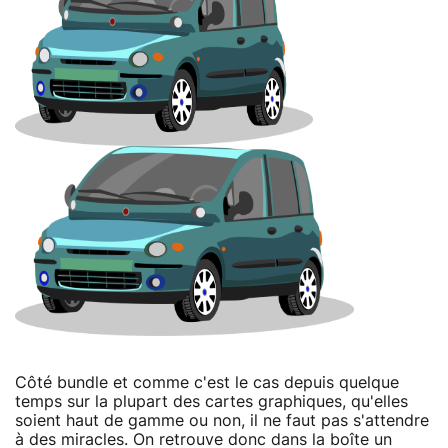
Côté bundle et comme c'est le cas depuis quelque
temps sur la plupart des cartes graphiques, qu'elles
soient haut de gamme ou non, il ne faut pas s'attendre
à des miracles. On retrouve donc dans la boîte un