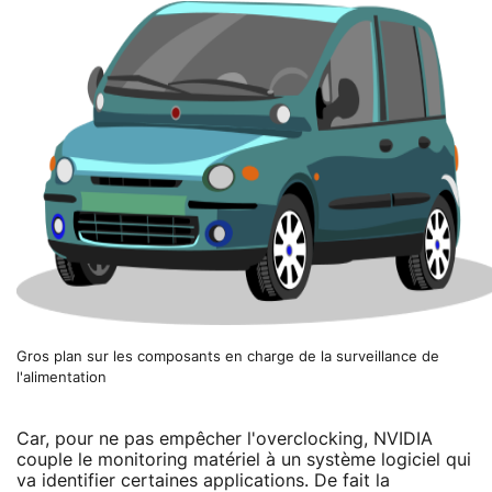
Gros plan sur les composants en charge de la surveillance de
l'alimentation
Car, pour ne pas empêcher l'overclocking, NVIDIA
couple le monitoring matériel à un système logiciel qui
va identifier certaines applications. De fait la