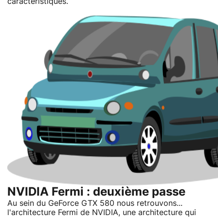
caractéristiques.
NVIDIA Fermi : deuxième passe
Au sein du GeForce GTX 580 nous retrouvons...
l'architecture Fermi de NVIDIA, une architecture qui