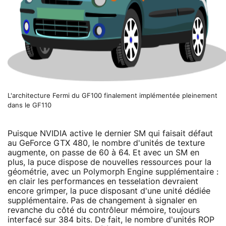
L'architecture Fermi du GF100 finalement implémentée pleinement
dans le GF110
Puisque NVIDIA active le dernier SM qui faisait défaut
au GeForce GTX 480, le nombre d'unités de texture
augmente, on passe de 60 à 64. Et avec un SM en
plus, la puce dispose de nouvelles ressources pour la
géométrie, avec un Polymorph Engine supplémentaire :
en clair les performances en tesselation devraient
encore grimper, la puce disposant d'une unité dédiée
supplémentaire. Pas de changement à signaler en
revanche du côté du contrôleur mémoire, toujours
interfacé sur 384 bits. De fait, le nombre d'unités ROP