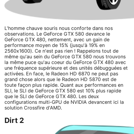
L'homme chauve souris nous conforte dans nos
observations. Le GeForce GTX 580 devance le
GeForce GTX 480, nettement, avec un gain de
performance moyen de 15% (jusqu'à 19% en
2560x1600). Ce n'est pas rien ! Rappelons tout de
même qu'au sein du GeForce GTX 580 nous trouvons
la même puce qu'au coeur du GeForce GTX 480 avec
une fréquence supérieure et des unités débugguées et
activées. En face, le Radeon HD 6870 ne peut pas
grand chose alors que le Radeon HD 5870 est de
toute façon plus rapide. Quant aux performances en
SLI, le SLI de GeForce GTX 580 est 10% plus rapide
que le SLI de GeForce GTX 480. Les deux
configurations multi-GPU de NVIDIA devancent ici la
solution Crossfire d'AMD.
Dirt 2