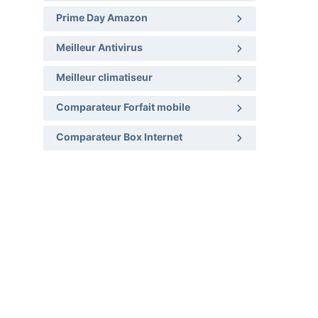
Prime Day Amazon
Meilleur Antivirus
Meilleur climatiseur
Comparateur Forfait mobile
Comparateur Box Internet