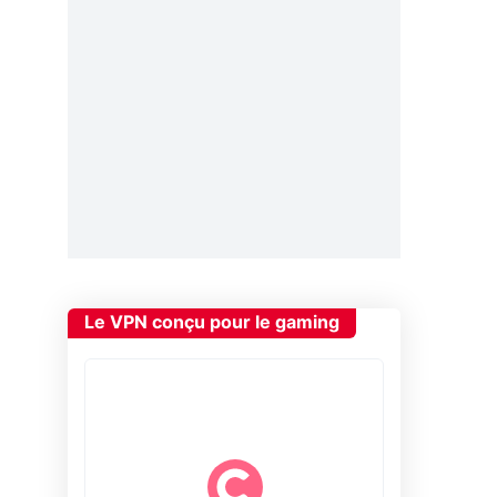
Le VPN conçu pour le gaming