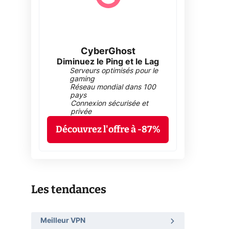
CyberGhost
Diminuez le Ping et le Lag
Serveurs optimisés pour le
gaming
Réseau mondial dans 100
pays
Connexion sécurisée et
privée
Découvrez l'offre à -87%
Les tendances
Meilleur VPN