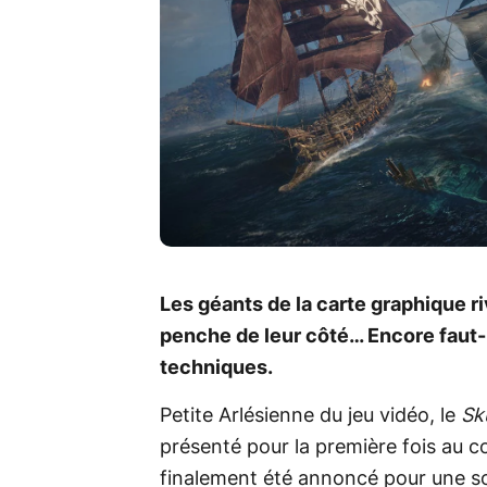
Les géants de la carte graphique ri
penche de leur côté… Encore faut-i
techniques.
Petite Arlésienne du jeu vidéo, le
Sk
présenté pour la première fois au co
finalement été annoncé pour une so