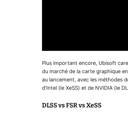
Plus important encore, Ubisoft care
du marché de la carte graphique en
au lancement, avec les méthodes d
d'Intel (le XeSS) et de NVIDIA (le D
DLSS vs FSR vs XeSS