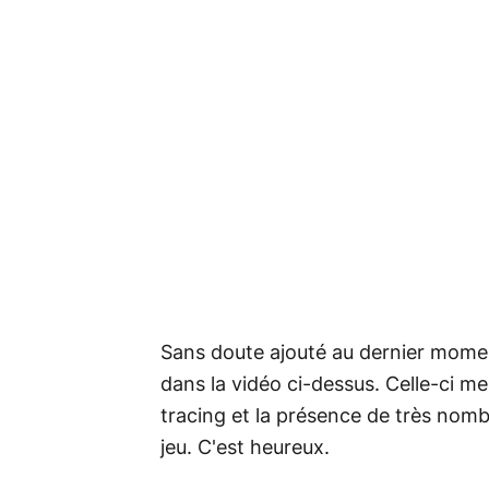
Sans doute ajouté au dernier moment
dans la vidéo ci-dessus. Celle-ci m
tracing et la présence de très nom
jeu. C'est heureux.