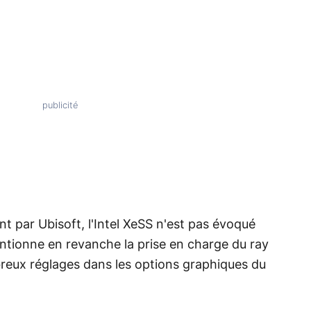
 par Ubisoft, l'Intel XeSS n'est pas évoqué
entionne en revanche la prise en charge du ray
breux réglages dans les options graphiques du