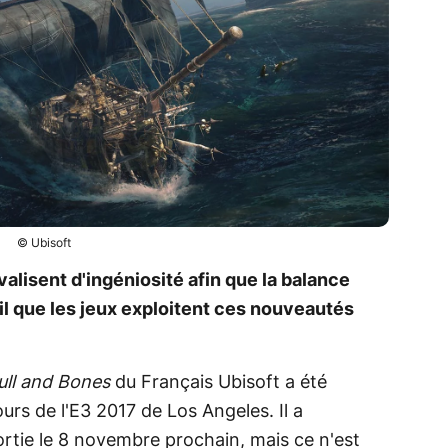
© Ubisoft
valisent d'ingéniosité afin que la balance
l que les jeux exploitent ces nouveautés
ull and Bones
du Français Ubisoft a été
urs de l'E3 2017 de Los Angeles. Il a
rtie le 8 novembre prochain, mais ce n'est