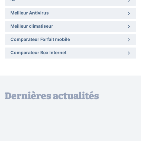
IA
Meilleur Antivirus
Meilleur climatiseur
Comparateur Forfait mobile
Comparateur Box Internet
Dernières actualités