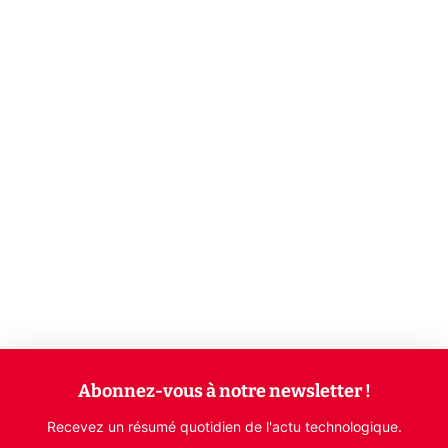
Abonnez-vous à notre newsletter !
Recevez un résumé quotidien de l'actu technologique.