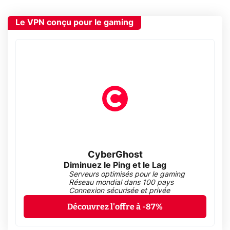
Le VPN conçu pour le gaming
CyberGhost
Diminuez le Ping et le Lag
Serveurs optimisés pour le gaming
Réseau mondial dans 100 pays
Connexion sécurisée et privée
Découvrez l'offre à -87%