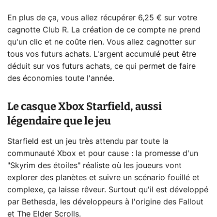
En plus de ça, vous allez récupérer 6,25 € sur votre
cagnotte Club R. La création de ce compte ne prend
qu'un clic et ne coûte rien. Vous allez cagnotter sur
tous vos futurs achats. L'argent accumulé peut être
déduit sur vos futurs achats, ce qui permet de faire
des économies toute l'année.
Le casque Xbox Starfield, aussi
légendaire que le jeu
Starfield est un jeu très attendu par toute la
communauté Xbox et pour cause : la promesse d'un
"Skyrim des étoiles" réaliste où les joueurs vont
explorer des planètes et suivre un scénario fouillé et
complexe, ça laisse rêveur. Surtout qu'il est développé
par Bethesda, les développeurs à l'origine des Fallout
et The Elder Scrolls.