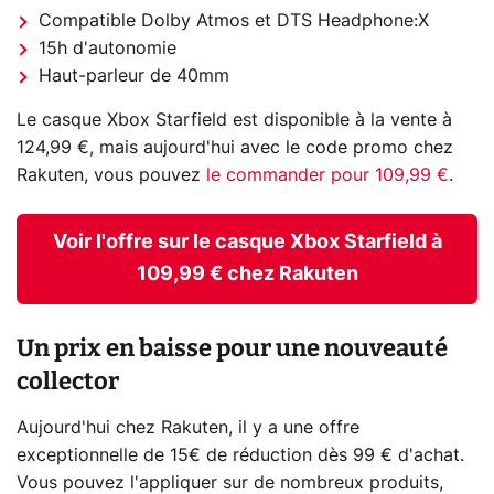
Compatible Dolby Atmos et DTS Headphone:X
15h d'autonomie
Haut-parleur de 40mm
Le casque Xbox Starfield est disponible à la vente à
124,99 €, mais aujourd'hui avec le code promo chez
Rakuten, vous pouvez
le commander pour 109,99 €
.
Voir l'offre sur le casque Xbox Starfield à
109,99 € chez Rakuten
Un prix en baisse pour une nouveauté
collector
Aujourd'hui chez Rakuten, il y a une offre
exceptionnelle de 15€ de réduction dès 99 € d'achat.
Vous pouvez l'appliquer sur de nombreux produits,