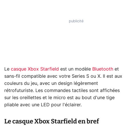
Le
casque Xbox Starfield
est un modèle
Bluetooth
et
sans-fil compatible avec votre Series S ou X. Il est aux
couleurs du jeu, avec un design légèrement
rétrofuturiste. Les commandes tactiles sont affichées
sur les oreillettes et le micro est au bout d'une tige
pliable avec une LED pour l'éclairer.
Le casque Xbox Starfield en bref