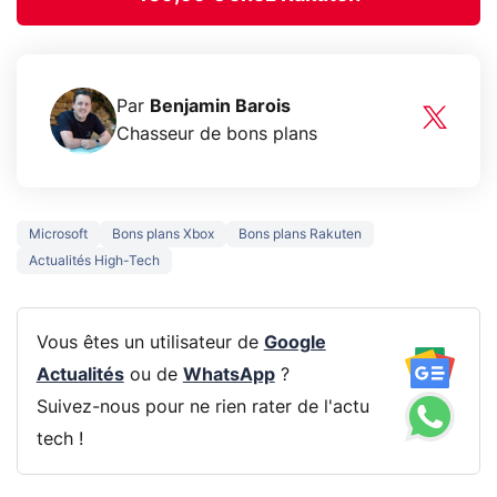
Par
Benjamin Barois
Chasseur de bons plans
Microsoft
Bons plans Xbox
Bons plans Rakuten
Actualités High-Tech
Vous êtes un utilisateur de
Google
Actualités
ou de
WhatsApp
?
Suivez-nous pour ne rien rater de l'actu
tech !