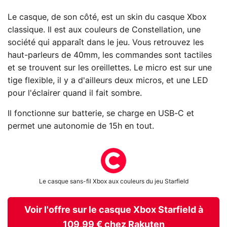
Le casque, de son côté, est un skin du casque Xbox
classique. Il est aux couleurs de Constellation, une
société qui apparaît dans le jeu. Vous retrouvez les
haut-parleurs de 40mm, les commandes sont tactiles
et se trouvent sur les oreillettes. Le micro est sur une
tige flexible, il y a d'ailleurs deux micros, et une LED
pour l'éclairer quand il fait sombre.
Il fonctionne sur batterie, se charge en USB-C et
permet une autonomie de 15h en tout.
Le casque sans-fil Xbox aux couleurs du jeu Starfield
Voir l'offre sur le casque Xbox Starfield à
109,99 € chez Rakuten