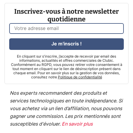
Inscrivez-vous à notre newsletter
quotidienne
Je m'inscris !
En cliquant sur s'inscrire, j’accepte de recevoir par email des
informations, actualités et offres commerciales de Clubic.
Conformément au RGPD, vous pouvez retirer votre consentement à
tout moment en cliquant sur le lien de désinscription présent dans
chaque email. Pour en savoir plus sur la gestion de vos données,
consultez notre
Politique de confidentialité
Nos experts recommandent des produits et
services technologiques en toute indépendance. Si
vous achetez via un lien d’affiliation, nous pouvons
gagner une commission. Les prix mentionnés sont
susceptibles d'évoluer.
En savoir plus