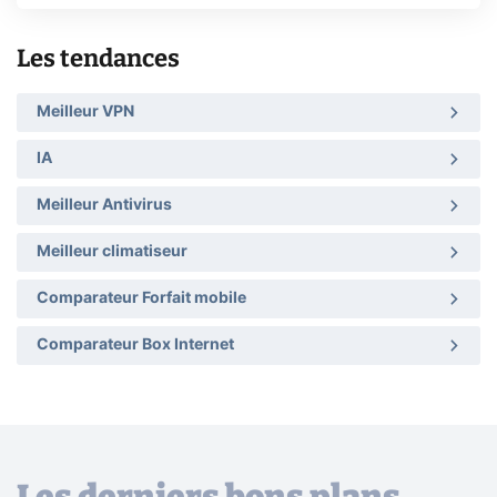
Les tendances
Meilleur VPN
IA
Meilleur Antivirus
Meilleur climatiseur
Comparateur Forfait mobile
Comparateur Box Internet