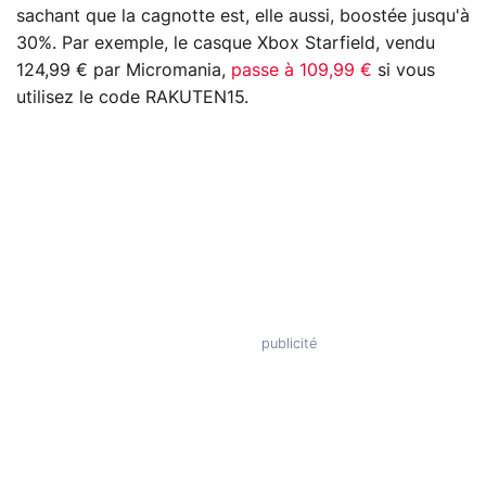
sachant que la cagnotte est, elle aussi, boostée jusqu'à
30%. Par exemple, le casque Xbox Starfield, vendu
124,99 € par Micromania,
passe à 109,99 €
si vous
utilisez le code RAKUTEN15.