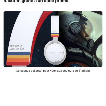
Rakuten grâce à un code promo.
Le casque collector pour Xbox aux couleurs de Starfield