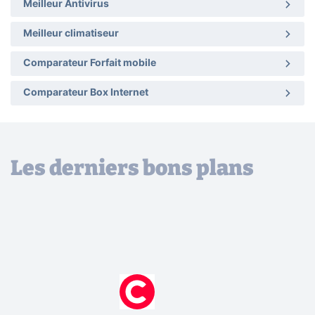
Meilleur Antivirus
Meilleur climatiseur
Comparateur Forfait mobile
Comparateur Box Internet
Les derniers bons plans