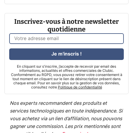
Inscrivez-vous à notre newsletter
quotidienne
Je m'inscris !
En cliquant sur s'inscrire, j’accepte de recevoir par email des
informations, actualités et offres commerciales de Clubic.
Conformément au RGPD, vous pouvez retirer votre consentement à
tout moment en cliquant sur le lien de désinscription présent dans
chaque email. Pour en savoir plus sur la gestion de vos données,
consultez notre
Politique de confidentialité
Nos experts recommandent des produits et
services technologiques en toute indépendance. Si
vous achetez via un lien d’affiliation, nous pouvons
gagner une commission. Les prix mentionnés sont