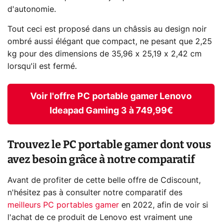
d'autonomie.
Tout ceci est proposé dans un châssis au design noir
ombré aussi élégant que compact, ne pesant que 2,25
kg pour des dimensions de 35,96 x 25,19 x 2,42 cm
lorsqu'il est fermé.
Voir l'offre PC portable gamer Lenovo
Ideapad Gaming 3 à 749,99€
Trouvez le PC portable gamer dont vous
avez besoin grâce à notre comparatif
Avant de profiter de cette belle offre de Cdiscount,
n'hésitez pas à consulter notre comparatif des
meilleurs PC portables gamer
en 2022, afin de voir si
l'achat de ce produit de Lenovo est vraiment une