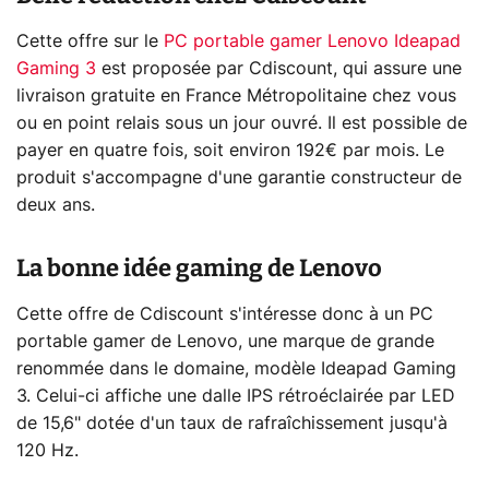
Cette offre sur le
PC portable gamer Lenovo Ideapad
Gaming 3
est proposée par Cdiscount, qui assure une
livraison gratuite en France Métropolitaine chez vous
ou en point relais sous un jour ouvré. Il est possible de
payer en quatre fois, soit environ 192€ par mois. Le
produit s'accompagne d'une garantie constructeur de
deux ans.
La bonne idée gaming de Lenovo
Cette offre de Cdiscount s'intéresse donc à un PC
portable gamer de Lenovo, une marque de grande
renommée dans le domaine, modèle Ideapad Gaming
3. Celui-ci affiche une dalle IPS rétroéclairée par LED
de 15,6" dotée d'un taux de rafraîchissement jusqu'à
120 Hz.