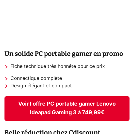
Un solide PC portable gamer en promo
Fiche technique très honnête pour ce prix
Connectique complète
Design élégant et compact
Voir l'offre PC portable gamer Lenovo
Ideapad Gaming 3 à 749,99€
Belle réduction chez Cdiscount