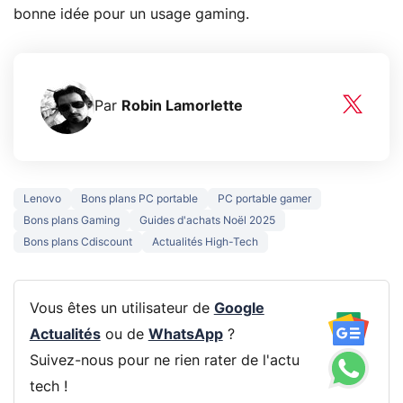
bonne idée pour un usage gaming.
Par
Robin Lamorlette
Lenovo
Bons plans PC portable
PC portable gamer
Bons plans Gaming
Guides d'achats Noël 2025
Bons plans Cdiscount
Actualités High-Tech
Vous êtes un utilisateur de
Google
Actualités
ou de
WhatsApp
?
Suivez-nous pour ne rien rater de l'actu
tech !