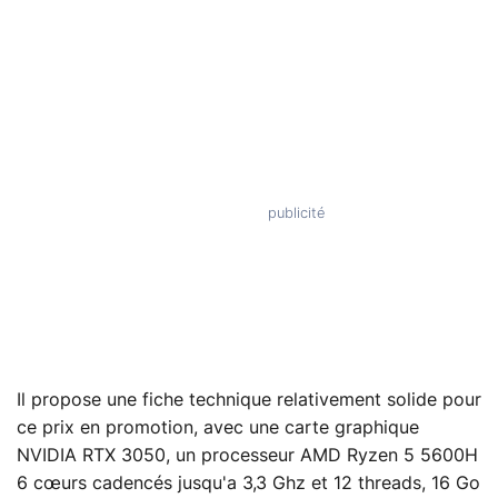
Il propose une fiche technique relativement solide pour
ce prix en promotion, avec une carte graphique
NVIDIA RTX 3050, un processeur AMD Ryzen 5 5600H
6 cœurs cadencés jusqu'a 3,3 Ghz et 12 threads, 16 Go