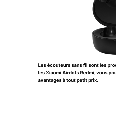
Les écouteurs sans fil sont les pr
les Xiaomi Airdots Redmi, vous pou
avantages à tout petit prix.