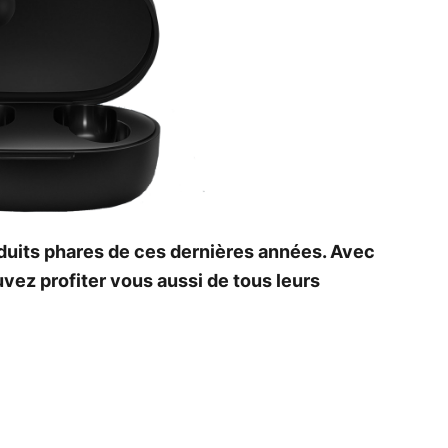
oduits phares de ces dernières années. Avec
vez profiter vous aussi de tous leurs