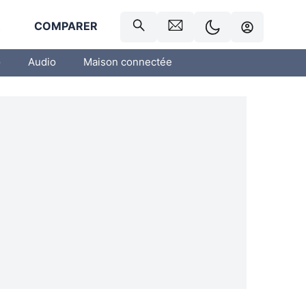
R
COMPARER
o
Audio
Maison connectée