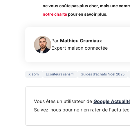
ne vous coûte pas plus cher, mais une commi
notre charte
pour en savoir plus.
Par
Mathieu Grumiaux
Expert maison connectée
Xiaomi
Ecouteurs sans fil
Guides d'achats Noël 2025
Vous êtes un utilisateur de
Google Actualit
Suivez-nous pour ne rien rater de l'actu tec