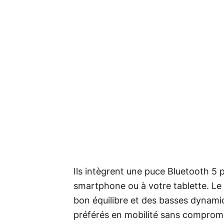
Ils intègrent une puce Bluetooth 5 
smartphone ou à votre tablette. Le 
bon équilibre et des basses dynamiq
préférés en mobilité sans compromis