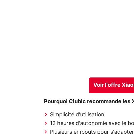
Voir l'offre Xi
Pourquoi Clubic recommande les X
Simplicité d'utilisation
12 heures d'autonomie avec le bo
Plusieurs embouts pour s'adapte