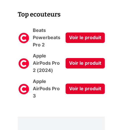
Top ecouteurs
Beats
Powerbeats
Voir le produit
Pro 2
Apple
AirPods Pro
Voir le produit
2 (2024)
Apple
AirPods Pro
Voir le produit
3