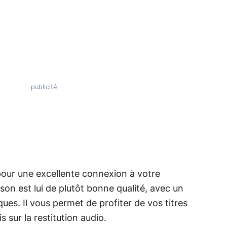
pour une excellente connexion à votre
son est lui de plutôt bonne qualité, avec un
ues. Il vous permet de profiter de vos titres
 sur la restitution audio.