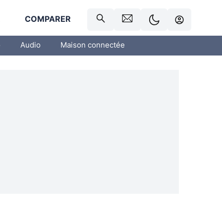
R
COMPARER
o
Audio
Maison connectée