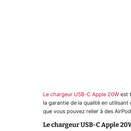
Le chargeur USB-C Apple 20W
est t
la garantie de la qualité en utilisant
que vous pouvez relier à des AirPo
Le chargeur USB-C Apple 20W