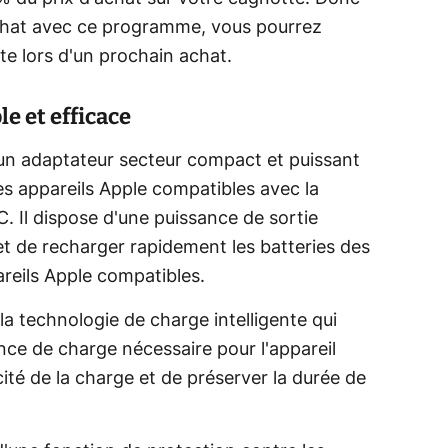
 achat avec ce programme, vous pourrez
e lors d'un prochain achat.
e et efficace
n adaptateur secteur compact et puissant
s appareils Apple compatibles avec la
 Il dispose d'une puissance de sortie
t de recharger rapidement les batteries des
areils Apple compatibles.
a technologie de charge intelligente qui
ce de charge nécessaire pour l'appareil
ité de la charge et de préserver la durée de