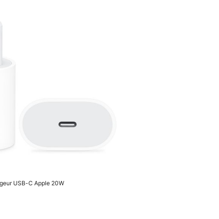
rgeur USB-C Apple 20W