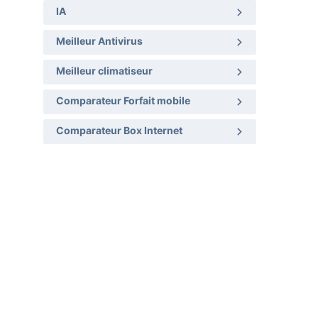
IA
Meilleur Antivirus
Meilleur climatiseur
Comparateur Forfait mobile
Comparateur Box Internet