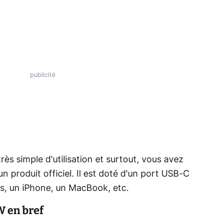
rès simple d'utilisation et surtout, vous avez
 un produit officiel. Il est doté d'un port USB-C
ds, un iPhone, un MacBook, etc.
 en bref