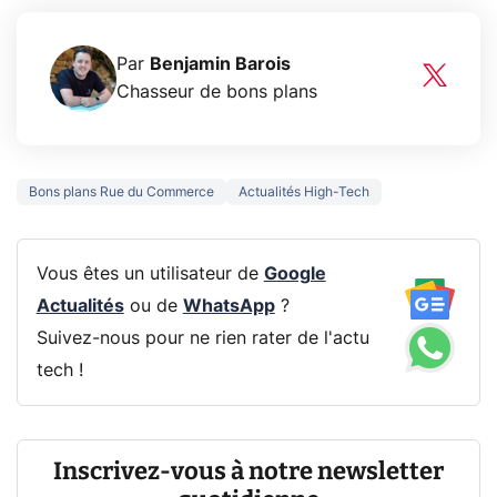
Par
Benjamin Barois
Chasseur de bons plans
Bons plans Rue du Commerce
Actualités High-Tech
Vous êtes un utilisateur de
Google
Actualités
ou de
WhatsApp
?
Suivez-nous pour ne rien rater de l'actu
tech !
Inscrivez-vous à notre newsletter