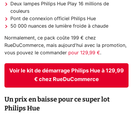
Deux lampes Philips Hue Play 16 millions de
couleurs
Pont de connexion officiel Philips Hue
50 000 nuances de lumière froide à chaude
Normalement, ce pack coûte 199 € chez
RueDuCommerce, mais aujourd'hui avec la promotion,
vous pouvez le commander
pour 129,99 €
.
Voir le kit de démarrage Philips Hue à 129,99
€ chez RueDuCommerce
Un prix en baisse pour ce super lot
Philips Hue