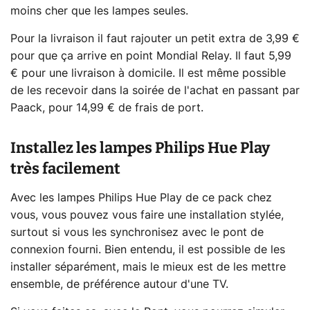
moins cher que les lampes seules.
Pour la livraison il faut rajouter un petit extra de 3,99 €
pour que ça arrive en point Mondial Relay. Il faut 5,99
€ pour une livraison à domicile. Il est même possible
de les recevoir dans la soirée de l'achat en passant par
Paack, pour 14,99 € de frais de port.
Installez les lampes Philips Hue Play
très facilement
Avec les lampes Philips Hue Play de ce pack chez
vous, vous pouvez vous faire une installation stylée,
surtout si vous les synchronisez avec le pont de
connexion fourni. Bien entendu, il est possible de les
installer séparément, mais le mieux est de les mettre
ensemble, de préférence autour d'une TV.