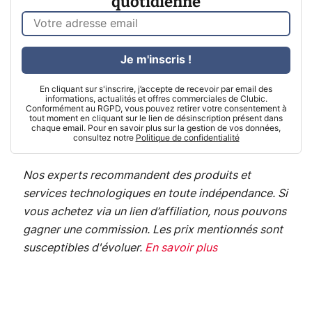
quotidienne
Je m'inscris !
En cliquant sur s'inscrire, j’accepte de recevoir par email des
informations, actualités et offres commerciales de Clubic.
Conformément au RGPD, vous pouvez retirer votre consentement à
tout moment en cliquant sur le lien de désinscription présent dans
chaque email. Pour en savoir plus sur la gestion de vos données,
consultez notre
Politique de confidentialité
Nos experts recommandent des produits et
services technologiques en toute indépendance. Si
vous achetez via un lien d’affiliation, nous pouvons
gagner une commission. Les prix mentionnés sont
susceptibles d'évoluer.
En savoir plus