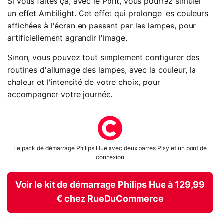
Si vous faites ça, avec le Pont, vous pourrez simuler
un effet Ambilight. Cet effet qui prolonge les couleurs
affichées à l'écran en passant par les lampes, pour
artificiellement agrandir l'image.
Sinon, vous pouvez tout simplement configurer des
routines d'allumage des lampes, avec la couleur, la
chaleur et l'intensité de votre choix, pour
accompagner votre journée.
Le pack de démarrage Philips Hue avec deux barres Play et un pont de
connexion
Voir le kit de démarrage Philips Hue à 129,99
€ chez RueDuCommerce