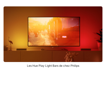
Les Hue Play Light Bars de chez Philips