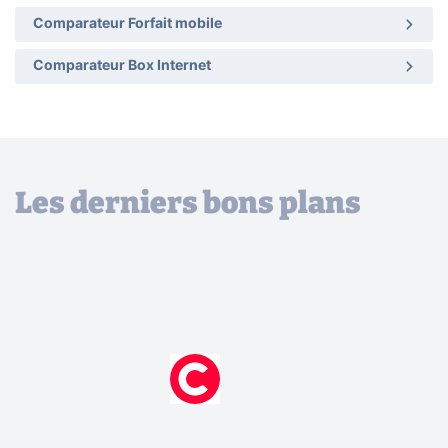
Comparateur Forfait mobile
Comparateur Box Internet
Les derniers bons plans