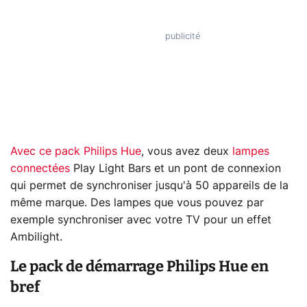
Avec ce pack Philips Hue
, vous avez deux
lampes
connectées
Play Light Bars et un pont de connexion
qui permet de synchroniser jusqu'à 50 appareils de la
même marque. Des lampes que vous pouvez par
exemple synchroniser avec votre TV pour un effet
Ambilight.
Le pack de démarrage Philips Hue en
bref