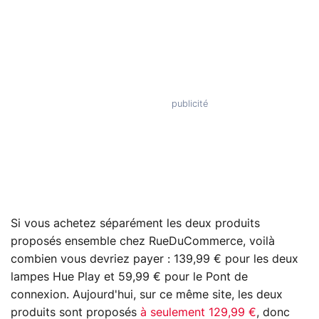
Si vous achetez séparément les deux produits
proposés ensemble chez RueDuCommerce, voilà
combien vous devriez payer : 139,99 € pour les deux
lampes Hue Play et 59,99 € pour le Pont de
connexion. Aujourd'hui, sur ce même site, les deux
produits sont proposés
à seulement 129,99 €
, donc