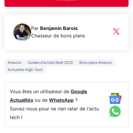
Par
Benjamin Barois
Chasseur de bons plans
Amazon
Guides d'achats Noël 2025
Bons plans Amazon
Actualités High-Tech
Vous êtes un utilisateur de
Google
Actualités
ou de
WhatsApp
?
Suivez-nous pour ne rien rater de l'actu
tech !