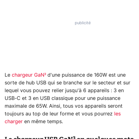
Le
chargeur GaN³
d'une puissance de 160W est une
sorte de hub USB qui se branche sur le secteur et sur
lequel vous pouvez relier jusqu'à 6 appareils : 3 en
USB-C et 3 en USB classique pour une puissance
maximale de 65W. Ainsi, tous vos appareils seront
toujours au top de leur forme et vous pourrez
les
charger
en même temps.