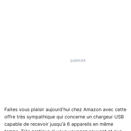
Faites vous plaisir aujourd'hui chez Amazon avec cette
offre très sympathique qui concerne un chargeur USB
capable de recevoir jusqu'à 6 appareils en même