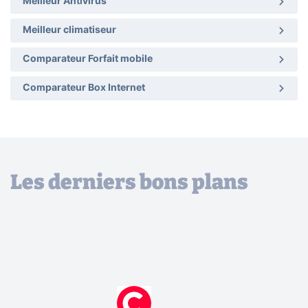
Meilleur Antivirus
Meilleur climatiseur
Comparateur Forfait mobile
Comparateur Box Internet
Les derniers bons plans