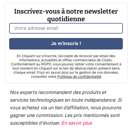
Inscrivez-vous à notre newsletter
quotidienne
Je m'inscris !
En cliquant sur s'inscrire, j’accepte de recevoir par email des
informations, actualités et offres commerciales de Clubic.
Conformément au RGPD, vous pouvez retirer votre consentement à
tout moment en cliquant sur le lien de désinscription présent dans
chaque email. Pour en savoir plus sur la gestion de vos données,
consultez notre
Politique de confidentialité
Nos experts recommandent des produits et
services technologiques en toute indépendance. Si
vous achetez via un lien d’affiliation, nous pouvons
gagner une commission. Les prix mentionnés sont
susceptibles d'évoluer.
En savoir plus