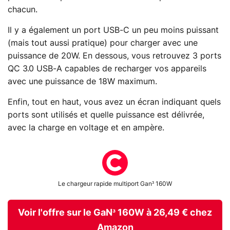
chacun.
Il y a également un port USB-C un peu moins puissant
(mais tout aussi pratique) pour charger avec une
puissance de 20W. En dessous, vous retrouvez 3 ports
QC 3.0 USB-A capables de recharger vos appareils
avec une puissance de 18W maximum.
Enfin, tout en haut, vous avez un écran indiquant quels
ports sont utilisés et quelle puissance est délivrée,
avec la charge en voltage et en ampère.
Le chargeur rapide multiport Gan³ 160W
Voir l'offre sur le GaN³ 160W à 26,49 € chez
Amazon