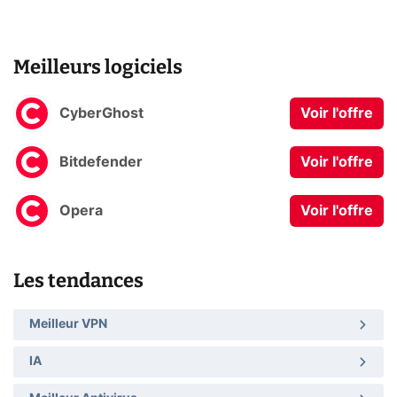
Meilleurs logiciels
CyberGhost
Voir l'offre
Bitdefender
Voir l'offre
Opera
Voir l'offre
Les tendances
Meilleur VPN
IA