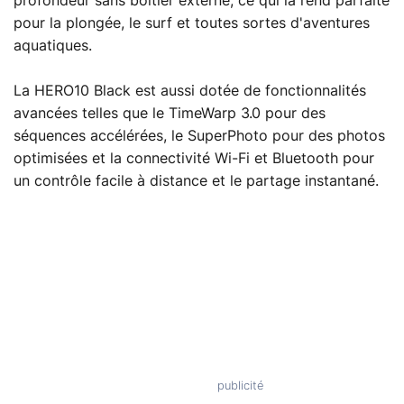
profondeur sans boîtier externe, ce qui la rend parfaite
pour la plongée, le surf et toutes sortes d'aventures
aquatiques.
La HERO10 Black est aussi dotée de fonctionnalités
avancées telles que le TimeWarp 3.0 pour des
séquences accélérées, le SuperPhoto pour des photos
optimisées et la connectivité Wi-Fi et Bluetooth pour
un contrôle facile à distance et le partage instantané.