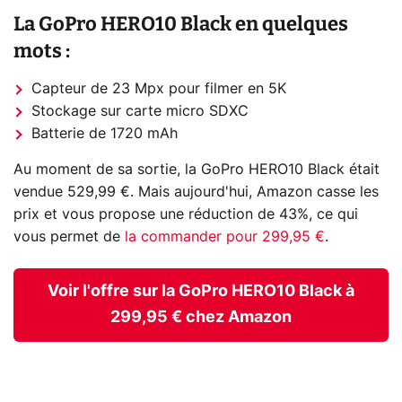
La GoPro HERO10 Black en quelques
mots :
Capteur de 23 Mpx pour filmer en 5K
Stockage sur carte micro SDXC
Batterie de 1720 mAh
Au moment de sa sortie, la GoPro HERO10 Black était
vendue 529,99 €. Mais aujourd'hui, Amazon casse les
prix et vous propose une réduction de 43%, ce qui
vous permet de
la commander pour 299,95 €
.
Voir l'offre sur la GoPro HERO10 Black à
299,95 € chez Amazon