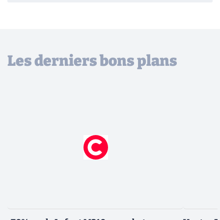
Les derniers bons plans