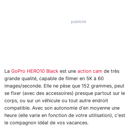
La
GoPro HERO10 Black
est une
action cam
de très
grande qualité, capable de filmer en 5K à 60
images/seconde. Elle ne pèse que 152 grammes, peut
se fixer (avec des accessoires) presque partout sur le
corps, ou sur un véhicule ou tout autre endroit
compatible. Avec son autonomie d'en moyenne une
heure (elle varie en fonction de votre utilisation), c'est
le compagnon idéal de vos vacances.