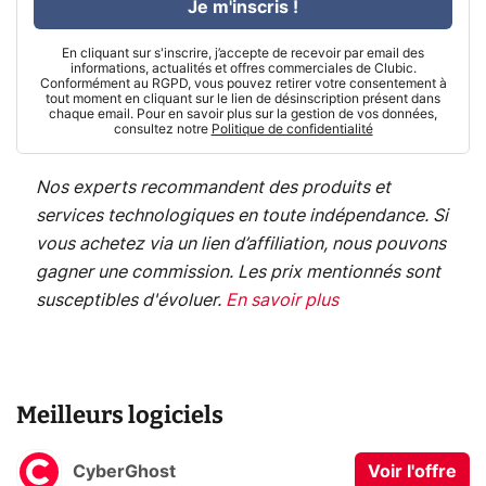
Je m'inscris !
En cliquant sur s'inscrire, j’accepte de recevoir par email des
informations, actualités et offres commerciales de Clubic.
Conformément au RGPD, vous pouvez retirer votre consentement à
tout moment en cliquant sur le lien de désinscription présent dans
chaque email. Pour en savoir plus sur la gestion de vos données,
consultez notre
Politique de confidentialité
Nos experts recommandent des produits et
services technologiques en toute indépendance. Si
vous achetez via un lien d’affiliation, nous pouvons
gagner une commission. Les prix mentionnés sont
susceptibles d'évoluer.
En savoir plus
Meilleurs logiciels
CyberGhost
Voir l'offre