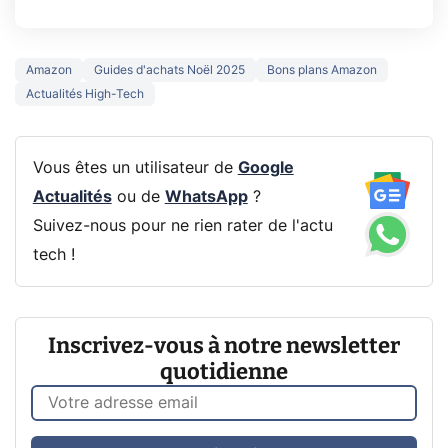
Amazon
Guides d'achats Noël 2025
Bons plans Amazon
Actualités High-Tech
Vous êtes un utilisateur de
Google
Actualités
ou de
WhatsApp
?
Suivez-nous pour ne rien rater de l'actu
tech !
Inscrivez-vous à notre newsletter
quotidienne