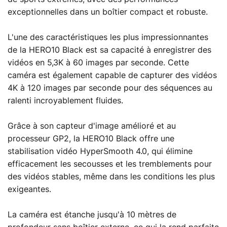
exceptionnelles dans un boîtier compact et robuste.
L'une des caractéristiques les plus impressionnantes
de la HERO10 Black est sa capacité à enregistrer des
vidéos en 5,3K à 60 images par seconde. Cette
caméra est également capable de capturer des vidéos
4K à 120 images par seconde pour des séquences au
ralenti incroyablement fluides.
Grâce à son capteur d'image amélioré et au
processeur GP2, la HERO10 Black offre une
stabilisation vidéo HyperSmooth 4.0, qui élimine
efficacement les secousses et les tremblements pour
des vidéos stables, même dans les conditions les plus
exigeantes.
La caméra est étanche jusqu'à 10 mètres de