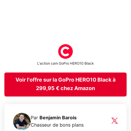
L'action cam GoPro HERO10 Black
Voir l'offre sur la GoPro HERO10 Black à
299,95 € chez Amazon
Par
Benjamin Barois
Chasseur de bons plans