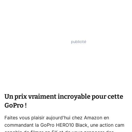
Un prix vraiment incroyable pour cette
GoPro !
Faites vous plaisir aujourd'hui chez Amazon en
commandant la GoPro HERO10 Black, une action cam