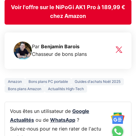
Voir l'offre sur le NiPoGi AK1 Pro à 189,99 €
chez Amazon
Par
Benjamin Barois
Chasseur de bons plans
Amazon
Bons plans PC portable
Guides d'achats Noël 2025
Bons plans Amazon
Actualités High-Tech
Vous êtes un utilisateur de
Google
Actualités
ou de
WhatsApp
?
Suivez-nous pour ne rien rater de l'actu