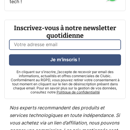
tech !
Inscrivez-vous à notre newsletter
quotidienne
Je m'inscris !
En cliquant sur s'inscrire, j’accepte de recevoir par email des
informations, actualités et offres commerciales de Clubic.
Conformément au RGPD, vous pouvez retirer votre consentement à
tout moment en cliquant sur le lien de désinscription présent dans
chaque email. Pour en savoir plus sur la gestion de vos données,
consultez notre
Politique de confidentialité
Nos experts recommandent des produits et
services technologiques en toute indépendance. Si
vous achetez via un lien d’affiliation, nous pouvons