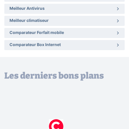
Meilleur Antivirus
Meilleur climatiseur
Comparateur Forfait mobile
Comparateur Box Internet
Les derniers bons plans