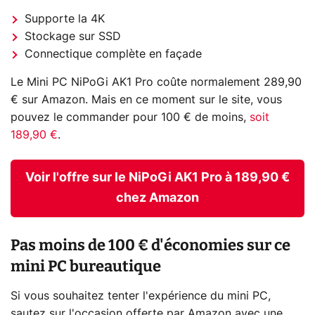
Supporte la 4K
Stockage sur SSD
Connectique complète en façade
Le Mini PC NiPoGi AK1 Pro coûte normalement 289,90
€ sur Amazon. Mais en ce moment sur le site, vous
pouvez le commander pour 100 € de moins,
soit
189,90 €
.
Voir l'offre sur le NiPoGi AK1 Pro à 189,90 €
chez Amazon
Pas moins de 100 € d'économies sur ce
mini PC bureautique
Si vous souhaitez tenter l'expérience du mini PC,
sautez sur l'occasion offerte par Amazon avec une