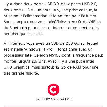
Il y a donc deux ports USB 3.0, deux ports USB 2.0,
deux ports HDMI, un port LAN, une prise casque, la
prise pour l'alimentation et le bouton pour l'allumer.
Sans compter que vous bénéficiez bien sûr du WiFi et
du Bluetooth pour aller sur Internet et connecter des
périphériques sans-fil.
À l'intérieur, vous avez un SSD de 256 Go sur lequel
est installé Windows 11 Pro. Il fonctionne avec un
processeur Intel Celeron N5105 dont la fréquence peut
monter jusqu'à 2,9 Ghz. Avec, il y a une puce Intel
UHD Graphics, mais surtout 12 Go de RAM pour une
très grande fluidité.
Le mini PC NiPoGi AK1 Pro