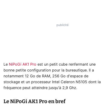
Le
NiPoGi AK1 Pro
est un petit cube renfermant une
bonne petite configuration pour la bureautique. Il a
notamment 12 Go de RAM, 256 Go d'espace de
stockage et un processeur Intel Celeron N5105 dont la
fréquence peut atteindre jusqu'à 2,9 Ghz.
Le NiPoGi AK1 Pro en bref