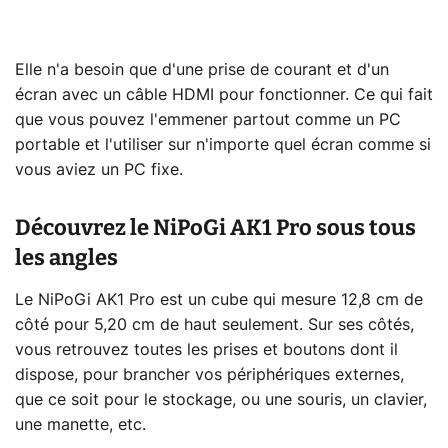
Elle n'a besoin que d'une prise de courant et d'un
écran avec un câble HDMI pour fonctionner. Ce qui fait
que vous pouvez l'emmener partout comme un PC
portable et l'utiliser sur n'importe quel écran comme si
vous aviez un PC fixe.
Découvrez le NiPoGi AK1 Pro sous tous
les angles
Le NiPoGi AK1 Pro est un cube qui mesure 12,8 cm de
côté pour 5,20 cm de haut seulement. Sur ses côtés,
vous retrouvez toutes les prises et boutons dont il
dispose, pour brancher vos périphériques externes,
que ce soit pour le stockage, ou une souris, un clavier,
une manette, etc.