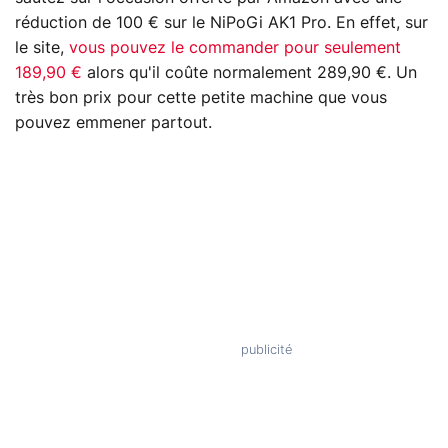
réduction de 100 € sur le NiPoGi AK1 Pro. En effet, sur
le site,
vous pouvez le commander pour seulement
189,90 €
alors qu'il coûte normalement 289,90 €. Un
très bon prix pour cette petite machine que vous
pouvez emmener partout.