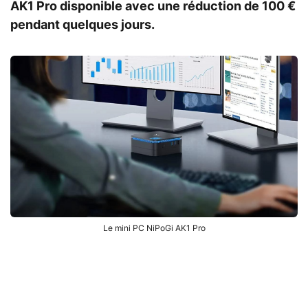
AK1 Pro disponible avec une réduction de 100 €
pendant quelques jours.
Le mini PC NiPoGi AK1 Pro