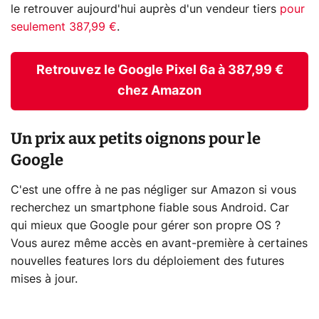
le retrouver aujourd'hui auprès d'un vendeur tiers
pour
seulement 387,99 €
.
Retrouvez le Google Pixel 6a à 387,99 €
chez Amazon
Un prix aux petits oignons pour le
Google
C'est une offre à ne pas négliger sur Amazon si vous
recherchez un smartphone fiable sous Android. Car
qui mieux que Google pour gérer son propre OS ?
Vous aurez même accès en avant-première à certaines
nouvelles features lors du déploiement des futures
mises à jour.