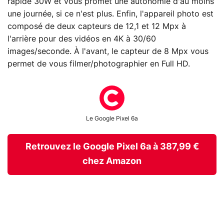
rapide 30W et vous promet une autonomie d'au moins
une journée, si ce n'est plus. Enfin, l'appareil photo est
composé de deux capteurs de 12,1 et 12 Mpx à
l'arrière pour des vidéos en 4K à 30/60
images/seconde. À l'avant, le capteur de 8 Mpx vous
permet de vous filmer/photographier en Full HD.
Le Google Pixel 6a
Retrouvez le Google Pixel 6a à 387,99 €
chez Amazon