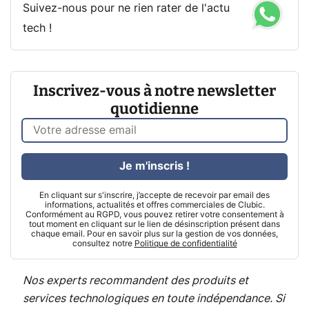
Suivez-nous pour ne rien rater de l'actu
tech !
Inscrivez-vous à notre newsletter
quotidienne
Je m'inscris !
En cliquant sur s'inscrire, j’accepte de recevoir par email des
informations, actualités et offres commerciales de Clubic.
Conformément au RGPD, vous pouvez retirer votre consentement à
tout moment en cliquant sur le lien de désinscription présent dans
chaque email. Pour en savoir plus sur la gestion de vos données,
consultez notre
Politique de confidentialité
Nos experts recommandent des produits et
services technologiques en toute indépendance. Si