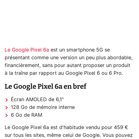
Le Google Pixel 6a
est un smartphone 5G se
présentant comme une version un peu plus abordable,
financièrement, sans pour autant proposer un produit
à la traîne par rapport au Google Pixel 6 ou 6 Pro.
Le Google Pixel 6a en bref
Écran AMOLED de 6,1"
128 Go de mémoire interne
6 Go de RAM
Le Google Pixel 6a est d'habitude vendu pour 459 €
sur tous les sites, même celui de Google. Vous pouvez