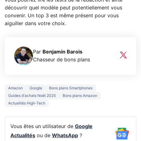
découvrir quel modèle peut potentiellement vous
convenir. Un top 3 est même présent pour vous
aiguiller dans votre choix.
Par
Benjamin Barois
Chasseur de bons plans
Amazon
Google
Bons plans Smartphones
Guides d'achats Noël 2025
Bons plans Amazon
Actualités High-Tech
Vous êtes un utilisateur de
Google
Actualités
ou de
WhatsApp
?