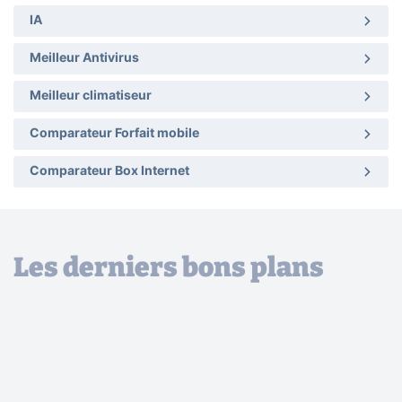
IA
Meilleur Antivirus
Meilleur climatiseur
Comparateur Forfait mobile
Comparateur Box Internet
Les derniers bons plans