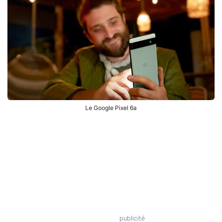
Le Google Pixel 6a