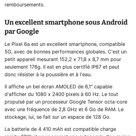
remboursements.
Un excellent smartphone sous Android
par Google
Le Pixel 6a est un excellent smartphone, compatible
5G, avec de bonnes performances globales. C'est un
petit appareil mesurant 152,2 x 71,8 x 8,7 mm pour
seulement 178g. Il est en plus certifié IP67 et peut
donc résister à la poussière et à l'eau.
Il affiche un bel écran AMOLED de 6,1" capable
d'afficher du 1080 x 2400 pixels à 60 Hz. Le tout
propulsé par un processeur Google Tensor octa-core
avec une fréquence de 2,8 GHz et 6 Go de RAM. Le
stockage, lui, se fait sur un espace de 128 Go.
La batterie de 4 410 mAh est compatible charge