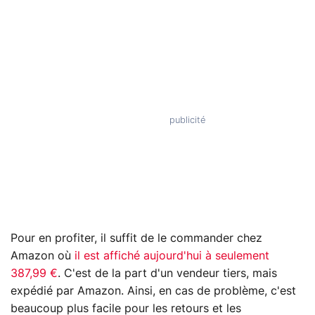
Pour en profiter, il suffit de le commander chez
Amazon où
il est affiché aujourd'hui à seulement
387,99 €
. C'est de la part d'un vendeur tiers, mais
expédié par Amazon. Ainsi, en cas de problème, c'est
beaucoup plus facile pour les retours et les