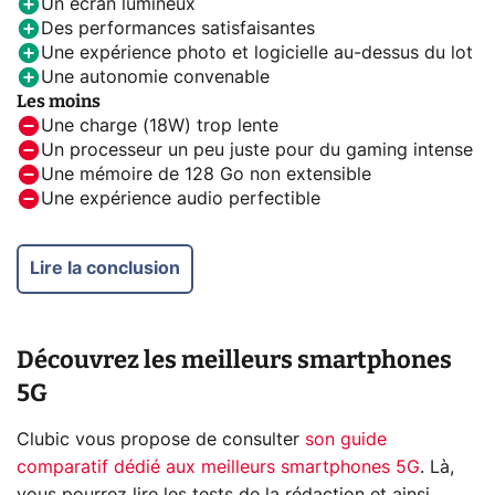
Un écran lumineux
Des performances satisfaisantes
Une expérience photo et logicielle au-dessus du lot
Une autonomie convenable
Les moins
Une charge (18W) trop lente
Un processeur un peu juste pour du gaming intense
Une mémoire de 128 Go non extensible
Une expérience audio perfectible
Lire la conclusion
Découvrez les meilleurs smartphones
5G
Clubic vous propose de consulter
son guide
comparatif dédié aux meilleurs smartphones 5G
. Là,
vous pourrez lire les tests de la rédaction et ainsi