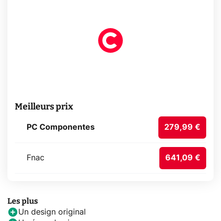
Meilleurs prix
PC Componentes
279,99 €
Fnac
641,09 €
Les plus
Un design original