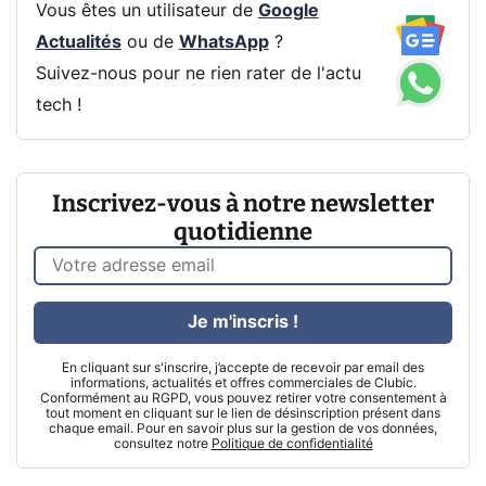
Vous êtes un utilisateur de
Google
Actualités
ou de
WhatsApp
?
Suivez-nous pour ne rien rater de l'actu
tech !
Inscrivez-vous à notre newsletter
quotidienne
Je m'inscris !
En cliquant sur s'inscrire, j’accepte de recevoir par email des
informations, actualités et offres commerciales de Clubic.
Conformément au RGPD, vous pouvez retirer votre consentement à
tout moment en cliquant sur le lien de désinscription présent dans
chaque email. Pour en savoir plus sur la gestion de vos données,
consultez notre
Politique de confidentialité