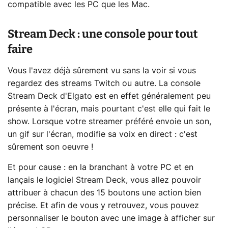
compatible avec les PC que les Mac.
Stream Deck : une console pour tout
faire
Vous l'avez déjà sûrement vu sans la voir si vous
regardez des streams Twitch ou autre. La console
Stream Deck d'Elgato est en effet généralement peu
présente à l'écran, mais pourtant c'est elle qui fait le
show. Lorsque votre streamer préféré envoie un son,
un gif sur l'écran, modifie sa voix en direct : c'est
sûrement son oeuvre !
Et pour cause : en la branchant à votre PC et en
lançais le logiciel Stream Deck, vous allez pouvoir
attribuer à chacun des 15 boutons une action bien
précise. Et afin de vous y retrouvez, vous pouvez
personnaliser le bouton avec une image à afficher sur