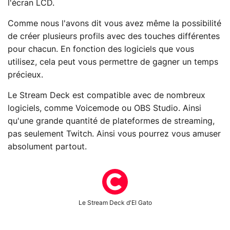
l'écran LCD.
Comme nous l'avons dit vous avez même la possibilité
de créer plusieurs profils avec des touches différentes
pour chacun. En fonction des logiciels que vous
utilisez, cela peut vous permettre de gagner un temps
précieux.
Le Stream Deck est compatible avec de nombreux
logiciels, comme Voicemode ou OBS Studio. Ainsi
qu'une grande quantité de plateformes de streaming,
pas seulement Twitch. Ainsi vous pourrez vous amuser
absolument partout.
Le Stream Deck d'El Gato