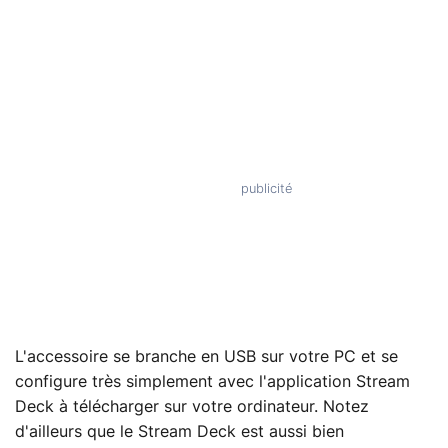
L'accessoire se branche en USB sur votre PC et se
configure très simplement avec l'application Stream
Deck à télécharger sur votre ordinateur. Notez
d'ailleurs que le Stream Deck est aussi bien