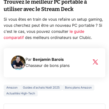
Trouvez le meilleur PC portable à
utiliser avec le Stream Deck
Si vous êtes en train de vous refaire un setup gaming,
vous cherchez peut être un nouveau PC portable ? Si
c'est le cas, vous pouvez consulter
le guide
comparatif
des meilleurs ordinateurs sur Clubic.
Par
Benjamin Barois
Chasseur de bons plans
Amazon
Guides d'achats Noël 2025
Bons plans Amazon
Actualités High-Tech