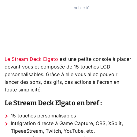
Le Stream Deck Elgato
est une petite console à placer
devant vous et composée de 15 touches LCD
personnalisables. Grâce à elle vous allez pouvoir
lancer des sons, des gifs, des actions à l'écran en
toute simplicité.
Le Stream Deck Elgato en bref :
15 touches personnalisables
Intégration directe à Game Capture, OBS, XSplit,
TipeeeStream, Twitch, YouTube, etc.