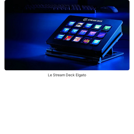
Le Stream Deck Elgato