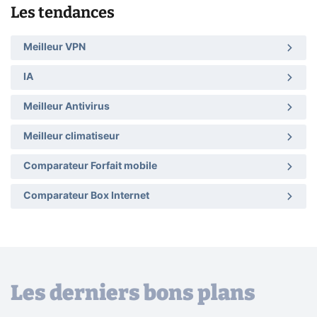
Les tendances
Meilleur VPN
IA
Meilleur Antivirus
Meilleur climatiseur
Comparateur Forfait mobile
Comparateur Box Internet
Les derniers bons plans