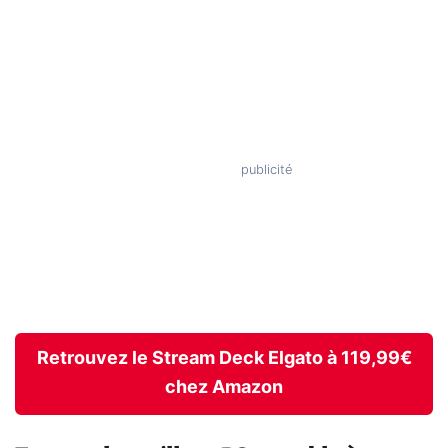
Retrouvez le Stream Deck Elgato à 119,99€
chez Amazon