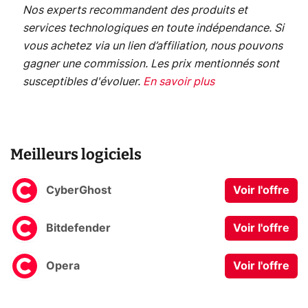
Nos experts recommandent des produits et
services technologiques en toute indépendance. Si
vous achetez via un lien d’affiliation, nous pouvons
gagner une commission. Les prix mentionnés sont
susceptibles d'évoluer.
En savoir plus
Meilleurs logiciels
CyberGhost
Voir l'offre
Bitdefender
Voir l'offre
Opera
Voir l'offre