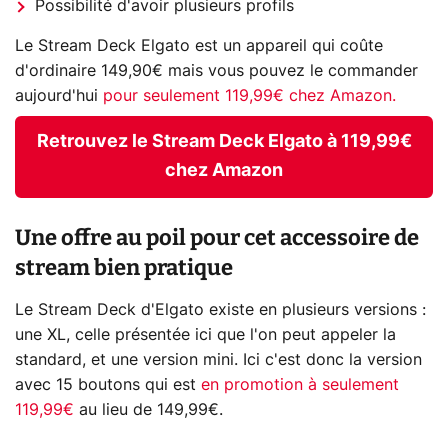
Possibilité d'avoir plusieurs profils
Le Stream Deck Elgato est un appareil qui coûte
d'ordinaire 149,90€ mais vous pouvez le commander
aujourd'hui
pour seulement 119,99€ chez Amazon.
Retrouvez le Stream Deck Elgato à 119,99€
chez Amazon
Une offre au poil pour cet accessoire de
stream bien pratique
Le Stream Deck d'Elgato existe en plusieurs versions :
une XL, celle présentée ici que l'on peut appeler la
standard, et une version mini. Ici c'est donc la version
avec 15 boutons qui est
en promotion à seulement
119,99€
au lieu de 149,99€.