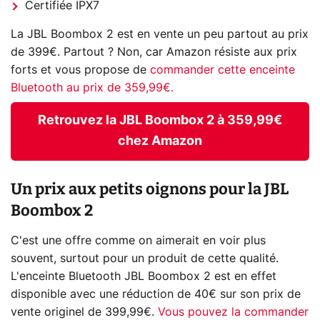
Certifiée IPX7
La JBL Boombox 2 est en vente un peu partout au prix
de 399€. Partout ? Non, car Amazon résiste aux prix
forts et vous propose de
commander cette enceinte
Bluetooth au prix de 359,99€.
Retrouvez la JBL Boombox 2 à 359,99€
chez Amazon
Un prix aux petits oignons pour la JBL
Boombox 2
C'est une offre comme on aimerait en voir plus
souvent, surtout pour un produit de cette qualité.
L'enceinte Bluetooth JBL Boombox 2 est en effet
disponible avec une réduction de 40€ sur son prix de
vente originel de 399,99€.
Vous pouvez la commander