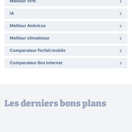
Meilleur VPN
IA
Meilleur Antivirus
Meilleur climatiseur
Comparateur Forfait mobile
Comparateur Box Internet
Les derniers bons plans