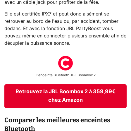
avec un câble jack pour profiter de la fête.
Elle est certifiée IPX7 et peut donc aisément se
retrouver au bord de l'eau ou, par accident, tomber
dedans. Et avec la fonction JBL PartyBoost vous
pouvez même en connecter plusieurs ensemble afin de
décupler la puissance sonore.
L'enceinte Bluetooth JBL Boombox 2
Retrouvez la JBL Boombox 2 à 359,99€
chez Amazon
Comparer les meilleures enceintes
Bluetooth