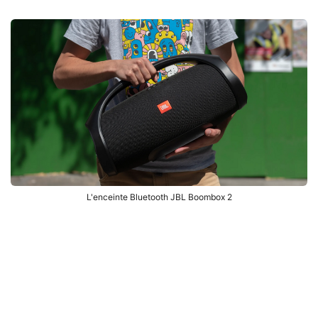
L'enceinte Bluetooth JBL Boombox 2