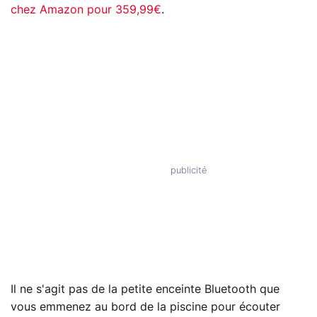
chez Amazon pour 359,99€
.
Il ne s'agit pas de la petite enceinte Bluetooth que
vous emmenez au bord de la piscine pour écouter