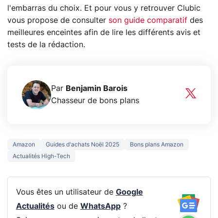
l'embarras du choix. Et pour vous y retrouver Clubic
vous propose de consulter
son guide comparatif
des
meilleures enceintes afin de lire les différents avis et
tests de la rédaction.
Par
Benjamin Barois
Chasseur de bons plans
Amazon
Guides d'achats Noël 2025
Bons plans Amazon
Actualités High-Tech
Vous êtes un utilisateur de
Google
Actualités
ou de
WhatsApp
?