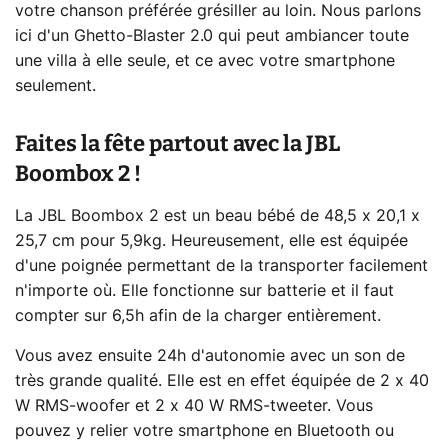
votre chanson préférée grésiller au loin. Nous parlons
ici d'un Ghetto-Blaster 2.0 qui peut ambiancer toute
une villa à elle seule, et ce avec votre smartphone
seulement.
Faites la fête partout avec la JBL
Boombox 2 !
La JBL Boombox 2 est un beau bébé de 48,5 x 20,1 x
25,7 cm pour 5,9kg. Heureusement, elle est équipée
d'une poignée permettant de la transporter facilement
n'importe où. Elle fonctionne sur batterie et il faut
compter sur 6,5h afin de la charger entièrement.
Vous avez ensuite 24h d'autonomie avec un son de
très grande qualité. Elle est en effet équipée de 2 x 40
W RMS-woofer et 2 x 40 W RMS-tweeter. Vous
pouvez y relier votre smartphone en Bluetooth ou