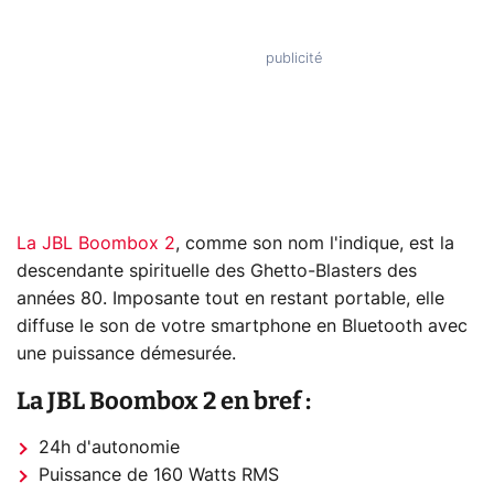
La JBL Boombox 2
, comme son nom l'indique, est la
descendante spirituelle des Ghetto-Blasters des
années 80. Imposante tout en restant portable, elle
diffuse le son de votre smartphone en Bluetooth avec
une puissance démesurée.
La JBL Boombox 2 en bref :
24h d'autonomie
Puissance de 160 Watts RMS