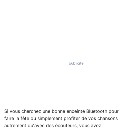
Si vous cherchez une bonne enceinte Bluetooth pour
faire la fête ou simplement profiter de vos chansons
autrement qu'avec des écouteurs, vous avez