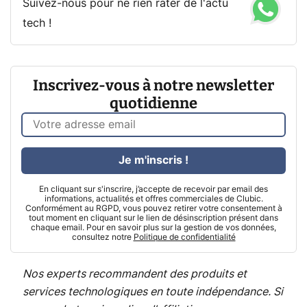
Suivez-nous pour ne rien rater de l'actu
tech !
Inscrivez-vous à notre newsletter
quotidienne
Je m'inscris !
En cliquant sur s'inscrire, j’accepte de recevoir par email des
informations, actualités et offres commerciales de Clubic.
Conformément au RGPD, vous pouvez retirer votre consentement à
tout moment en cliquant sur le lien de désinscription présent dans
chaque email. Pour en savoir plus sur la gestion de vos données,
consultez notre
Politique de confidentialité
Nos experts recommandent des produits et
services technologiques en toute indépendance. Si