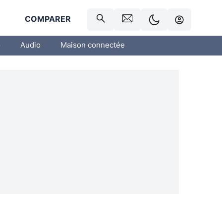
R
COMPARER
o
Audio
Maison connectée