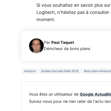
Si vous souhaitez en savoir plus sur
Logitech, n'hésitez pas à consulte
moment.
Par
Paul Taquet
Dénicheur de bons plans
Amazon
Guides d'achats Noël 2025
Bons plans Amazo
Vous êtes un utilisateur de
Google Actualit
Suivez-nous pour ne rien rater de l'actu tec