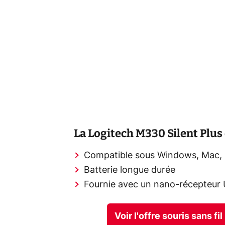
La Logitech M330 Silent Plus
Compatible sous Windows, Mac,
Batterie longue durée
Fournie avec un nano-récepteur
Voir l'offre souris sans f