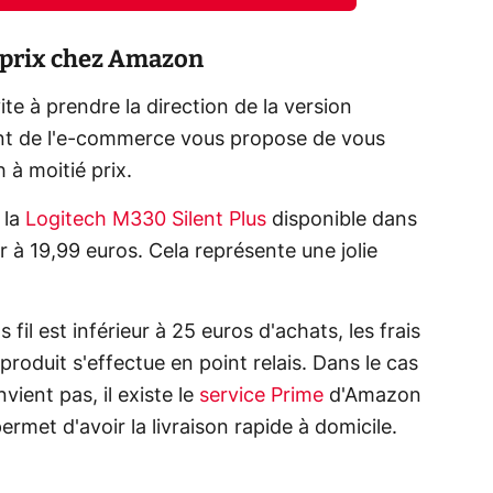
é prix chez Amazon
te à prendre la direction de la version
ant de l'e-commerce vous propose de vous
 à moitié prix.
 la
Logitech M330 Silent Plus
disponible dans
er à 19,99 euros. Cela représente une jolie
fil est inférieur à 25 euros d'achats, les frais
 produit s'effectue en point relais. Dans le cas
ient pas, il existe le
service Prime
d'Amazon
ermet d'avoir la livraison rapide à domicile.