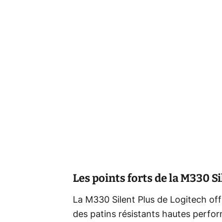
Les points forts de la M330 S
La M330 Silent Plus de Logitech off
des patins résistants hautes perfor