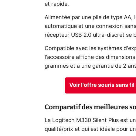
et rapide.
Alimentée par une pile de type AA, 
automatique et une connexion sans f
récepteur USB 2.0 ultra-discret se 
Compatible avec les systèmes d'ex
l'accessoire affiche des dimensions
grammes et a une garantie de 2 ans
Voir l'offre souris sans f
Comparatif des meilleures 
La Logitech M330 Silent Plus est une
qualité/prix et qui est idéale pour u