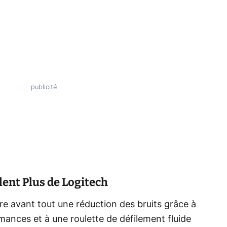
ilent Plus de Logitech
re avant tout une réduction des bruits grâce à
mances et à une roulette de défilement fluide