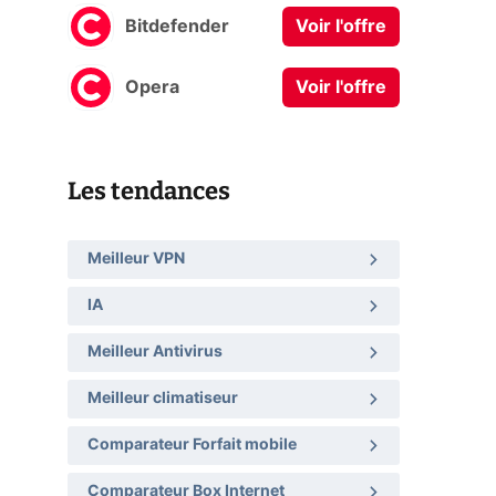
Bitdefender
Voir l'offre
Opera
Voir l'offre
Les tendances
Meilleur VPN
IA
Meilleur Antivirus
Meilleur climatiseur
Comparateur Forfait mobile
Comparateur Box Internet