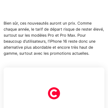
Bien sûr, ces nouveautés auront un prix. Comme
chaque année, le tarif de départ risque de rester élevé,
surtout sur les modèles Pro et Pro Max. Pour
beaucoup d’utilisateurs, l’iPhone 16 reste donc une
alternative plus abordable et encore très haut de
gamme, surtout avec les promotions actuelles.