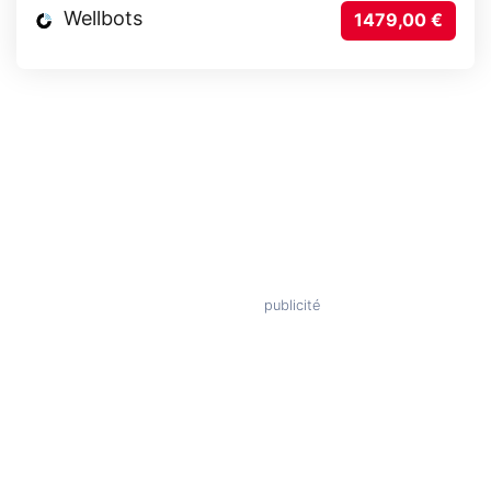
Wellbots
1479,00 €