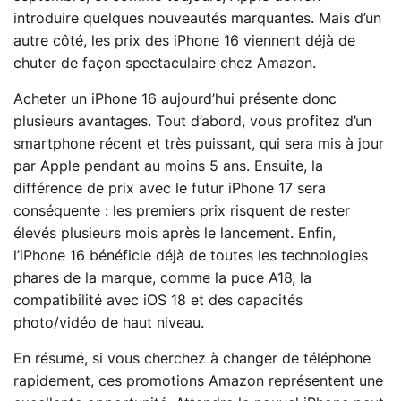
introduire quelques nouveautés marquantes. Mais d’un
autre côté, les prix des iPhone 16 viennent déjà de
chuter de façon spectaculaire chez Amazon.
Acheter un iPhone 16 aujourd’hui présente donc
plusieurs avantages. Tout d’abord, vous profitez d’un
smartphone récent et très puissant, qui sera mis à jour
par Apple pendant au moins 5 ans. Ensuite, la
différence de prix avec le futur iPhone 17 sera
conséquente : les premiers prix risquent de rester
élevés plusieurs mois après le lancement. Enfin,
l’iPhone 16 bénéficie déjà de toutes les technologies
phares de la marque, comme la puce A18, la
compatibilité avec iOS 18 et des capacités
photo/vidéo de haut niveau.
En résumé, si vous cherchez à changer de téléphone
rapidement, ces promotions Amazon représentent une