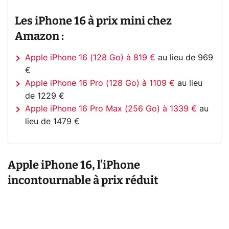
Les iPhone 16 à prix mini chez
Amazon :
Apple iPhone 16 (128 Go) à 819 €
au lieu de 969
€
Apple iPhone 16 Pro (128 Go) à 1109 €
au lieu
de 1229 €
Apple iPhone 16 Pro Max (256 Go) à 1339 €
au
lieu de 1479 €
Apple iPhone 16, l’iPhone
incontournable à prix réduit