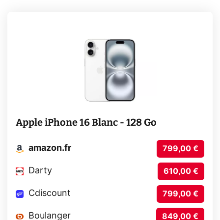
Apple iPhone 16 Blanc - 128 Go
amazon.fr
799,00 €
Darty
610,00 €
Cdiscount
799,00 €
Boulanger
849,00 €