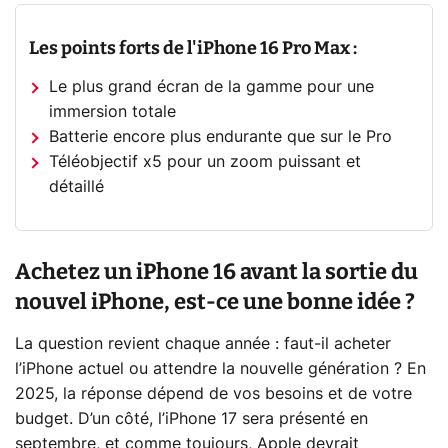
Les points forts de l'iPhone 16 Pro Max :
Le plus grand écran de la gamme pour une
immersion totale
Batterie encore plus endurante que sur le Pro
Téléobjectif x5 pour un zoom puissant et
détaillé
Achetez un iPhone 16 avant la sortie du
nouvel iPhone, est-ce une bonne idée ?
La question revient chaque année : faut-il acheter
l’iPhone actuel ou attendre la nouvelle génération ? En
2025, la réponse dépend de vos besoins et de votre
budget. D’un côté, l’iPhone 17 sera présenté en
septembre, et comme toujours, Apple devrait