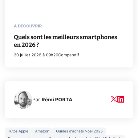
À DÉCOUVRIR
Quels sont les meilleurs smartphones
en 2026 ?
20 juillet 2026 à 09h20
Comparatif
Par
Rémi PORTA
Tutos Apple
Amazon
Guides d'achats Noël 2025