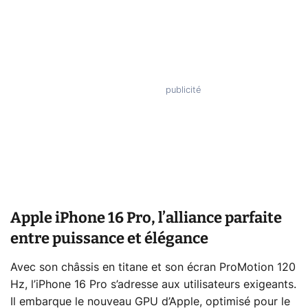
Apple iPhone 16 Pro, l’alliance parfaite
entre puissance et élégance
Avec son châssis en titane et son écran ProMotion 120
Hz, l’iPhone 16 Pro s’adresse aux utilisateurs exigeants.
Il embarque le nouveau GPU d’Apple, optimisé pour le