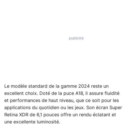
Le modèle standard de la gamme 2024 reste un
excellent choix. Doté de la puce A18, il assure fluidité
et performances de haut niveau, que ce soit pour les
applications du quotidien ou les jeux. Son écran Super
Retina XDR de 6,1 pouces offre un rendu éclatant et
une excellente luminosité.