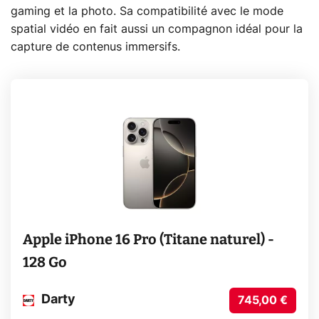
gaming et la photo. Sa compatibilité avec le mode
spatial vidéo en fait aussi un compagnon idéal pour la
capture de contenus immersifs.
Apple iPhone 16 Pro (Titane naturel) -
128 Go
Darty
745,00 €