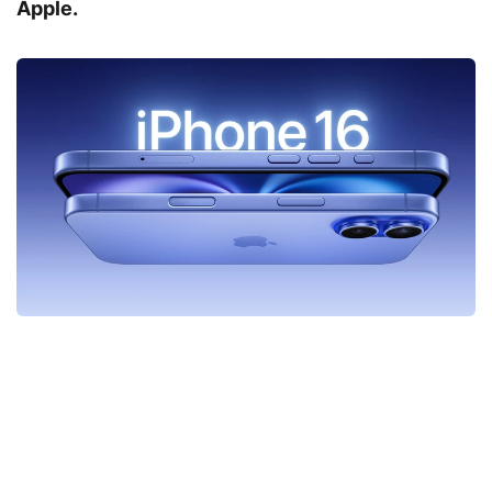
Apple.