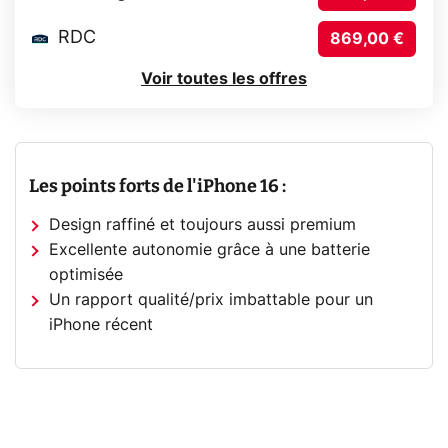
RDC
869,00 €
Voir toutes les offres
Les points forts de l'iPhone 16 :
Design raffiné et toujours aussi premium
Excellente autonomie grâce à une batterie
optimisée
Un rapport qualité/prix imbattable pour un
iPhone récent