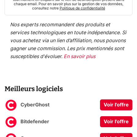
chaque email. Pour en savoir plus sur la gestion de vos données,
consultez notre
Politique de confidentialité
Nos experts recommandent des produits et
services technologiques en toute indépendance. Si
vous achetez via un lien d’affiliation, nous pouvons
gagner une commission. Les prix mentionnés sont
susceptibles d'évoluer.
En savoir plus
Meilleurs logiciels
CyberGhost
Voir l'offre
Bitdefender
Voir l'offre