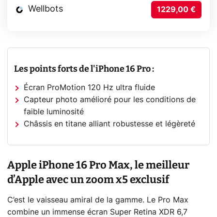
Wellbots
1229,00 €
Les points forts de l'iPhone 16 Pro :
Écran ProMotion 120 Hz ultra fluide
Capteur photo amélioré pour les conditions de
faible luminosité
Châssis en titane alliant robustesse et légèreté
Apple iPhone 16 Pro Max, le meilleur
d’Apple avec un zoom x5 exclusif
C’est le vaisseau amiral de la gamme. Le Pro Max
combine un immense écran Super Retina XDR 6,7