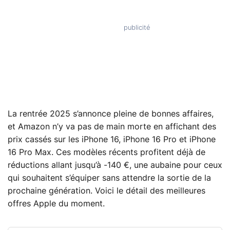
La rentrée 2025 s’annonce pleine de bonnes affaires,
et Amazon n’y va pas de main morte en affichant des
prix cassés sur les iPhone 16, iPhone 16 Pro et iPhone
16 Pro Max. Ces modèles récents profitent déjà de
réductions allant jusqu’à -140 €, une aubaine pour ceux
qui souhaitent s’équiper sans attendre la sortie de la
prochaine génération. Voici le détail des meilleures
offres Apple du moment.