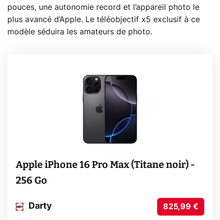
pouces, une autonomie record et l’appareil photo le
plus avancé d’Apple. Le téléobjectif x5 exclusif à ce
modèle séduira les amateurs de photo.
Apple iPhone 16 Pro Max (Titane noir) -
256 Go
Darty
825,99 €