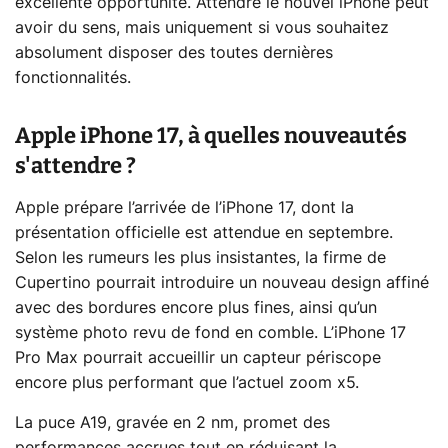
excellente opportunité. Attendre le nouvel iPhone peut
avoir du sens, mais uniquement si vous souhaitez
absolument disposer des toutes dernières
fonctionnalités.
Apple iPhone 17, à quelles nouveautés
s'attendre ?
Apple prépare l’arrivée de l’iPhone 17, dont la
présentation officielle est attendue en septembre.
Selon les rumeurs les plus insistantes, la firme de
Cupertino pourrait introduire un nouveau design affiné
avec des bordures encore plus fines, ainsi qu’un
système photo revu de fond en comble. L’iPhone 17
Pro Max pourrait accueillir un capteur périscope
encore plus performant que l’actuel zoom x5.
La puce A19, gravée en 2 nm, promet des