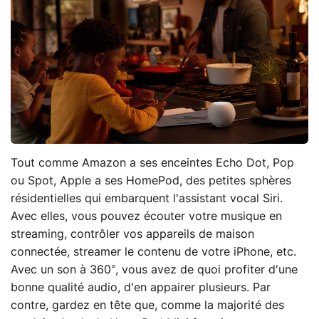
Tout comme Amazon a ses enceintes Echo Dot, Pop
ou Spot, Apple a ses HomePod, des petites sphères
résidentielles qui embarquent l'assistant vocal Siri.
Avec elles, vous pouvez écouter votre musique en
streaming, contrôler vos appareils de maison
connectée, streamer le contenu de votre iPhone, etc.
Avec un son à 360°, vous avez de quoi profiter d'une
bonne qualité audio, d'en appairer plusieurs. Par
contre, gardez en tête que, comme la majorité des