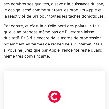
ses nombreuses qualités, à savoir la puissance du son,
le design léché comme sur tous les produits Apple et
la réactivité de Siri pour toutes les tâches domotiques.
Par contre, et c'est là qu'elle perd des points, le fait
qu'elle ne propose même pas de Bluetooth laisse
dubitatif. Et Siri a encore de la marge de progression,
notamment en termes de recherche sur Internet. Mais
si vous ne jurez que par Apple, l'enceinte reste quand
même très convaincante.