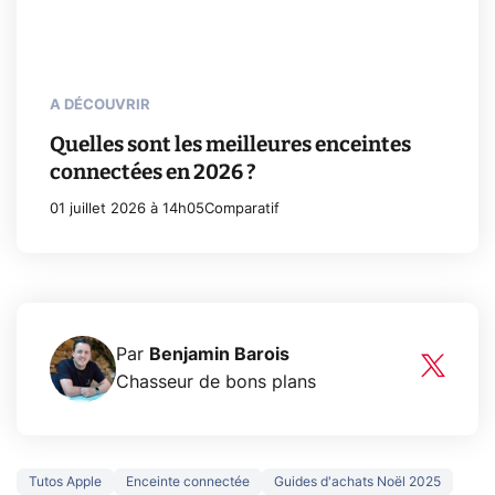
A DÉCOUVRIR
Quelles sont les meilleures enceintes
connectées en 2026 ?
01 juillet 2026 à 14h05
Comparatif
Par
Benjamin Barois
Chasseur de bons plans
Tutos Apple
Enceinte connectée
Guides d'achats Noël 2025