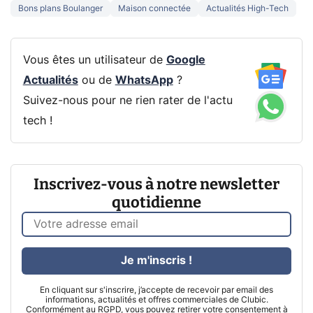
Bons plans Boulanger
Maison connectée
Actualités High-Tech
Vous êtes un utilisateur de
Google
Actualités
ou de
WhatsApp
?
Suivez-nous pour ne rien rater de l'actu
tech !
Inscrivez-vous à notre newsletter
quotidienne
Je m'inscris !
En cliquant sur s'inscrire, j’accepte de recevoir par email des
informations, actualités et offres commerciales de Clubic.
Conformément au RGPD, vous pouvez retirer votre consentement à