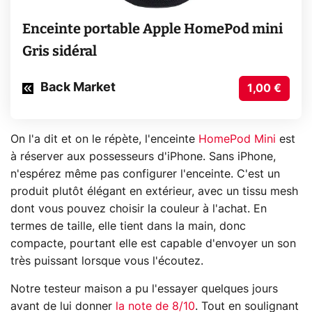
Enceinte portable Apple HomePod mini
Gris sidéral
Back Market
1,00 €
On l'a dit et on le répète, l'enceinte
HomePod Mini
est
à réserver aux possesseurs d'iPhone. Sans iPhone,
n'espérez même pas configurer l'enceinte. C'est un
produit plutôt élégant en extérieur, avec un tissu mesh
dont vous pouvez choisir la couleur à l'achat. En
termes de taille, elle tient dans la main, donc
compacte, pourtant elle est capable d'envoyer un son
très puissant lorsque vous l'écoutez.
Notre testeur maison a pu l'essayer quelques jours
avant de lui donner
la note de 8/10
. Tout en soulignant