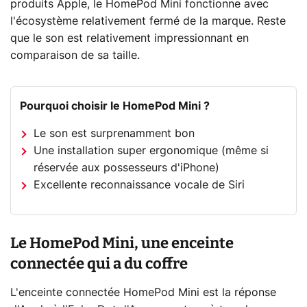
produits Apple, le HomePod Mini fonctionne avec
l'écosystème relativement fermé de la marque. Reste
que le son est relativement impressionnant en
comparaison de sa taille.
Pourquoi choisir le HomePod Mini ?
Le son est surprenamment bon
Une installation super ergonomique (même si
réservée aux possesseurs d'iPhone)
Excellente reconnaissance vocale de Siri
Le HomePod Mini, une enceinte
connectée qui a du coffre
L'enceinte connectée HomePod Mini est la réponse