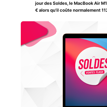
jour des Soldes, le MacBook Air M1
€ alors qu'il coûte normalement 11