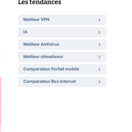
Les tendances
Meilleur VPN
IA
Meilleur Antivirus
Meilleur climatiseur
Comparateur Forfait mobile
Comparateur Box Internet