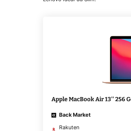
Apple MacBook Air 13'' 256 
Back Market
Rakuten