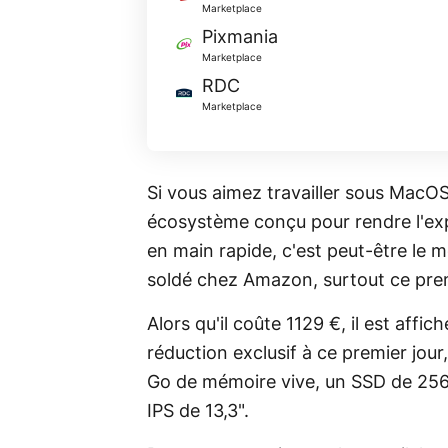
Marketplace
Pixmania
Marketplace
RDC
Marketplace
Si vous aimez travailler sous MacOS
écosystème conçu pour rendre l'expé
en main rapide, c'est peut-être le
soldé chez Amazon, surtout ce prem
Alors qu'il coûte 1129 €, il est affi
réduction exclusif à ce premier jour
Go de mémoire vive, un SSD de 256 
IPS de 13,3".