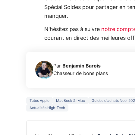
Spécial Soldes pour partager en tem
manquer.
N'hésitez pas à suivre
notre compte
courant en direct des meilleures of
Par
Benjamin Barois
Chasseur de bons plans
Tutos Apple
MacBook & iMac
Guides d'achats Noël 20
Actualités High-Tech