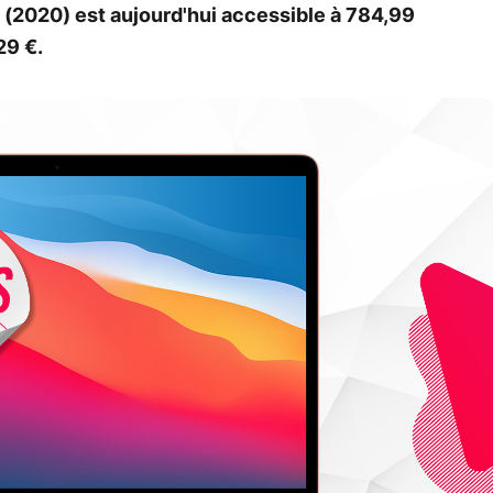
 (2020) est aujourd'hui accessible à 784,99
29 €.