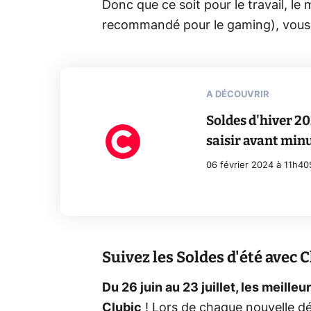
Donc que ce soit pour le travail, le 
recommandé pour le gaming), vous 
A DÉCOUVRIR
Soldes d'hiver 20
saisir avant minu
06 février 2024 à 11h40
Suivez les Soldes d'été avec C
Du 26 juin au 23 juillet, les meille
Clubic
! Lors de chaque nouvelle d