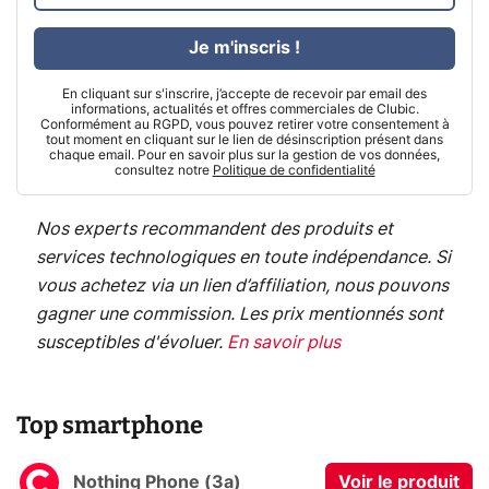
Je m'inscris !
En cliquant sur s'inscrire, j’accepte de recevoir par email des
informations, actualités et offres commerciales de Clubic.
Conformément au RGPD, vous pouvez retirer votre consentement à
tout moment en cliquant sur le lien de désinscription présent dans
chaque email. Pour en savoir plus sur la gestion de vos données,
consultez notre
Politique de confidentialité
Nos experts recommandent des produits et
services technologiques en toute indépendance. Si
vous achetez via un lien d’affiliation, nous pouvons
gagner une commission. Les prix mentionnés sont
susceptibles d'évoluer.
En savoir plus
Top smartphone
Nothing Phone (3a)
Voir le produit