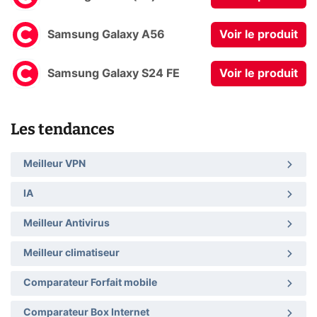
Samsung Galaxy A56
Voir le produit
Samsung Galaxy S24 FE
Voir le produit
Les tendances
Meilleur VPN
IA
Meilleur Antivirus
Meilleur climatiseur
Comparateur Forfait mobile
Comparateur Box Internet