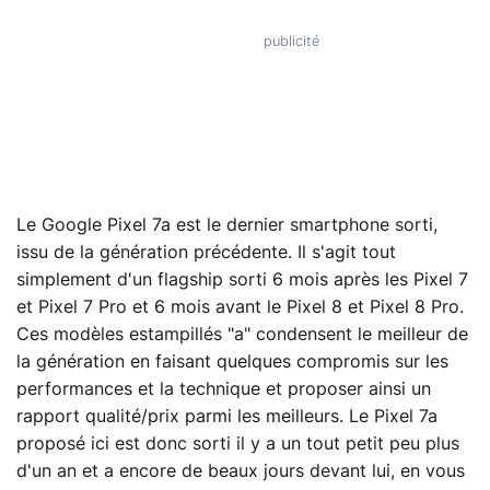
Le Google Pixel 7a est le dernier smartphone sorti,
issu de la génération précédente. Il s'agit tout
simplement d'un flagship sorti 6 mois après les Pixel 7
et Pixel 7 Pro et 6 mois avant le Pixel 8 et Pixel 8 Pro.
Ces modèles estampillés "a" condensent le meilleur de
la génération en faisant quelques compromis sur les
performances et la technique et proposer ainsi un
rapport qualité/prix parmi les meilleurs. Le Pixel 7a
proposé ici est donc sorti il y a un tout petit peu plus
d'un an et a encore de beaux jours devant lui, en vous