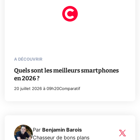
A DÉCOUVRIR
Quels sont les meilleurs smartphones
en 2026 ?
20 juillet 2026 à 09h20
Comparatif
Par
Benjamin Barois
Chasseur de bons plans