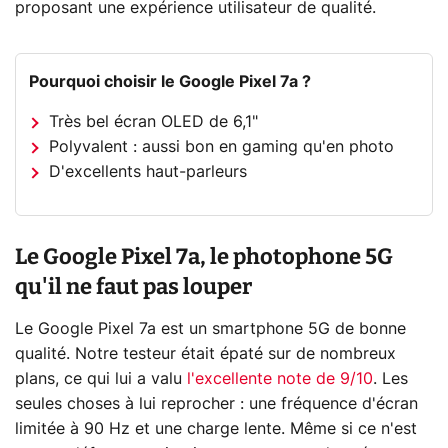
proposant une expérience utilisateur de qualité.
Pourquoi choisir le Google Pixel 7a ?
Très bel écran OLED de 6,1"
Polyvalent : aussi bon en gaming qu'en photo
D'excellents haut-parleurs
Le Google Pixel 7a, le photophone 5G
qu'il ne faut pas louper
Le Google Pixel 7a est un smartphone 5G de bonne
qualité. Notre testeur était épaté sur de nombreux
plans, ce qui lui a valu
l'excellente note de 9/10
. Les
seules choses à lui reprocher : une fréquence d'écran
limitée à 90 Hz et une charge lente. Même si ce n'est