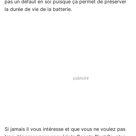
pas un défaut en soi puisque ça permet de préserver
la durée de vie de la batterie.
Si jamais il vous intéresse et que vous ne voulez pas