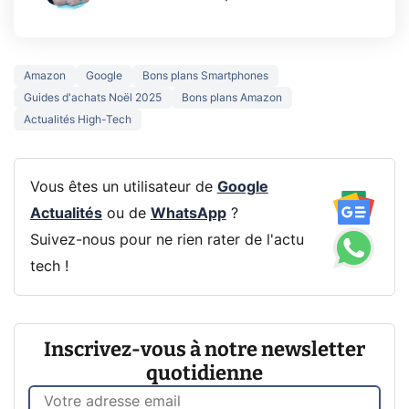
Amazon
Google
Bons plans Smartphones
Guides d'achats Noël 2025
Bons plans Amazon
Actualités High-Tech
Vous êtes un utilisateur de
Google
Actualités
ou de
WhatsApp
?
Suivez-nous pour ne rien rater de l'actu
tech !
Inscrivez-vous à notre newsletter
quotidienne