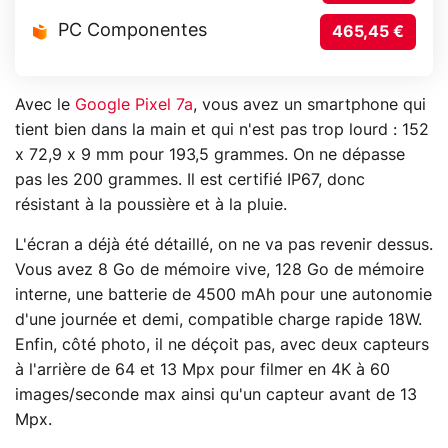
PC Componentes
465,45 €
Avec le
Google Pixel 7a
, vous avez un smartphone qui
tient bien dans la main et qui n'est pas trop lourd : 152
x 72,9 x 9 mm pour 193,5 grammes. On ne dépasse
pas les 200 grammes. Il est certifié IP67, donc
résistant à la poussière et à la pluie.
L'écran a déjà été détaillé, on ne va pas revenir dessus.
Vous avez 8 Go de mémoire vive, 128 Go de mémoire
interne, une batterie de 4500 mAh pour une autonomie
d'une journée et demi, compatible charge rapide 18W.
Enfin, côté photo, il ne déçoit pas, avec deux capteurs
à l'arrière de 64 et 13 Mpx pour filmer en 4K à 60
images/seconde max ainsi qu'un capteur avant de 13
Mpx.