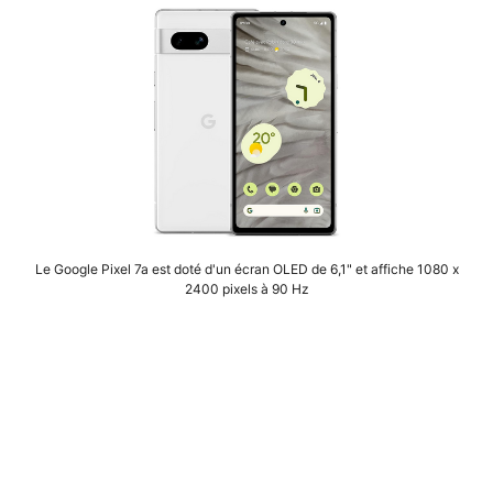
Le Google Pixel 7a est doté d'un écran OLED de 6,1" et affiche 1080 x
2400 pixels à 90 Hz