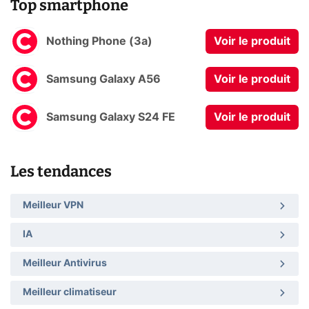
Top smartphone
Nothing Phone (3a)
Voir le produit
Samsung Galaxy A56
Voir le produit
Samsung Galaxy S24 FE
Voir le produit
Les tendances
Meilleur VPN
IA
Meilleur Antivirus
Meilleur climatiseur