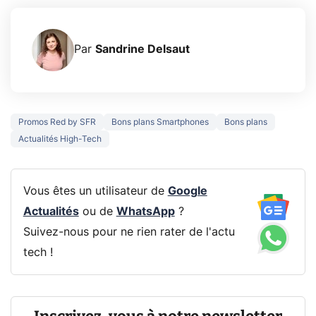
Par
Sandrine Delsaut
Promos Red by SFR
Bons plans Smartphones
Bons plans
Actualités High-Tech
Vous êtes un utilisateur de
Google
Actualités
ou de
WhatsApp
?
Suivez-nous pour ne rien rater de l'actu
tech !