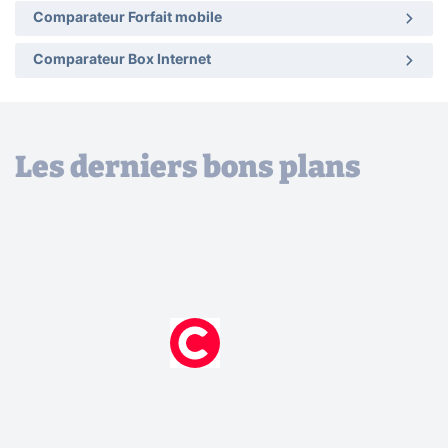
Comparateur Forfait mobile
Comparateur Box Internet
Les derniers bons plans