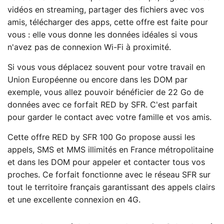
vidéos en streaming, partager des fichiers avec vos
amis, télécharger des apps, cette offre est faite pour
vous : elle vous donne les données idéales si vous
n'avez pas de connexion Wi-Fi à proximité.
Si vous vous déplacez souvent pour votre travail en
Union Européenne ou encore dans les DOM par
exemple, vous allez pouvoir bénéficier de 22 Go de
données avec ce forfait RED by SFR. C'est parfait
pour garder le contact avec votre famille et vos amis.
Cette offre RED by SFR 100 Go propose aussi les
appels, SMS et MMS illimités en France métropolitaine
et dans les DOM pour appeler et contacter tous vos
proches. Ce forfait fonctionne avec le réseau SFR sur
tout le territoire français garantissant des appels clairs
et une excellente connexion en 4G.