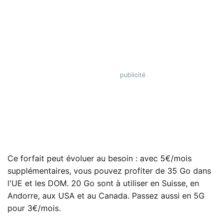
Ce forfait peut évoluer au besoin : avec 5€/mois
supplémentaires, vous pouvez profiter de 35 Go dans
l'UE et les DOM. 20 Go sont à utiliser en Suisse, en
Andorre, aux USA et au Canada. Passez aussi en 5G
pour 3€/mois.