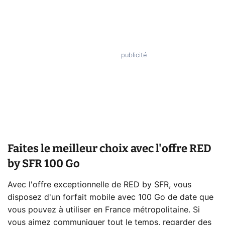
Faites le meilleur choix avec l'offre RED
by SFR 100 Go
Avec l'offre exceptionnelle de RED by SFR, vous
disposez d'un forfait mobile avec 100 Go de date que
vous pouvez à utiliser en France métropolitaine. Si
vous aimez communiquer tout le temps, regarder des