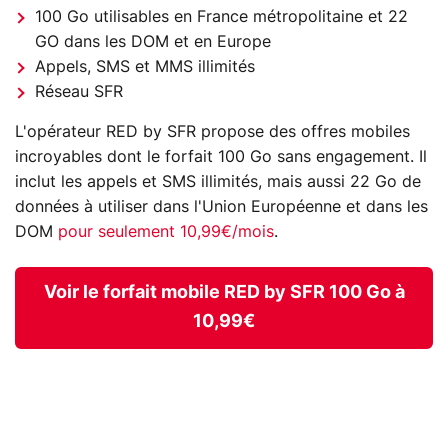
100 Go utilisables en France métropolitaine et 22
GO dans les DOM et en Europe
Appels, SMS et MMS illimités
Réseau SFR
L'opérateur RED by SFR propose des offres mobiles
incroyables dont le forfait 100 Go sans engagement. Il
inclut les appels et SMS illimités, mais aussi 22 Go de
données à utiliser dans l'Union Européenne et dans les
DOM
pour seulement 10,99€/mois
.
Voir le forfait mobile RED by SFR 100 Go à
10,99€