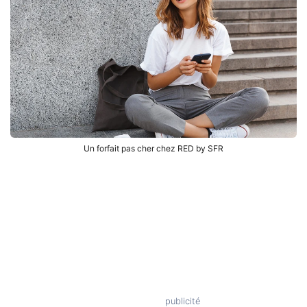
Un forfait pas cher chez RED by SFR