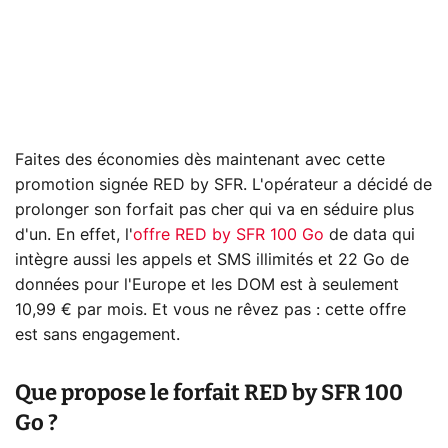
Faites des économies dès maintenant avec cette
promotion signée RED by SFR. L'opérateur a décidé de
prolonger son forfait pas cher qui va en séduire plus
d'un. En effet, l'
offre RED by SFR 100 Go
de data qui
intègre aussi les appels et SMS illimités et 22 Go de
données pour l'Europe et les DOM est à seulement
10,99 € par mois. Et vous ne rêvez pas : cette offre
est sans engagement.
Que propose le forfait RED by SFR 100
Go ?