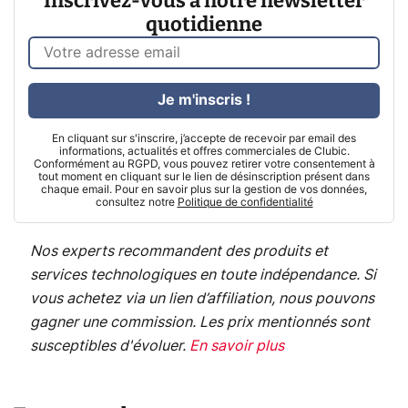
Inscrivez-vous à notre newsletter
quotidienne
Je m'inscris !
En cliquant sur s'inscrire, j’accepte de recevoir par email des
informations, actualités et offres commerciales de Clubic.
Conformément au RGPD, vous pouvez retirer votre consentement à
tout moment en cliquant sur le lien de désinscription présent dans
chaque email. Pour en savoir plus sur la gestion de vos données,
consultez notre
Politique de confidentialité
Nos experts recommandent des produits et
services technologiques en toute indépendance. Si
vous achetez via un lien d’affiliation, nous pouvons
gagner une commission. Les prix mentionnés sont
susceptibles d'évoluer.
En savoir plus