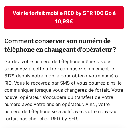
Voir le forfait mobile RED by SFR 100 Go à
10,99€
Comment conserver son numéro de
téléphone en changeant d'opérateur ?
Gardez votre numéro de téléphone même si vous
souscrivez à cette offre : composez simplement le
3179 depuis votre mobile pour obtenir votre numéro
RIO. Vous le recevrez par SMS et vous pourrez ainsi le
communiquer lorsque vous changerez de forfait. Votre
nouvel opérateur s'occupera du transfert de votre
numéro avec votre ancien opérateur. Ainsi, votre
numéro de téléphone sera actif avec votre nouveau
forfait pas cher chez RED by SFR.