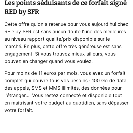
Les points séduisants de ce forfait signé
RED by SFR
Cette offre qu'on a retenue pour vous aujourd'hui chez
RED by SFR est sans aucun doute l'une des meilleures
au niveau rapport qualité/prix disponible sur le
marché. En plus, cette offre très généreuse est sans
engagement. Si vous trouvez mieux ailleurs, vous
pouvez en changer quand vous voulez.
Pour moins de 11 euros par mois, vous avez un forfait
complet qui couvre tous vos besoins : 100 Go de data,
des appels, SMS et MMS illimités, des données pour
l'étranger…. Vous restez connecté et disponible tout
en maitrisant votre budget au quotidien, sans dépasser
votre forfait.