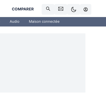
R
COMPARER
o
Audio
Maison connectée