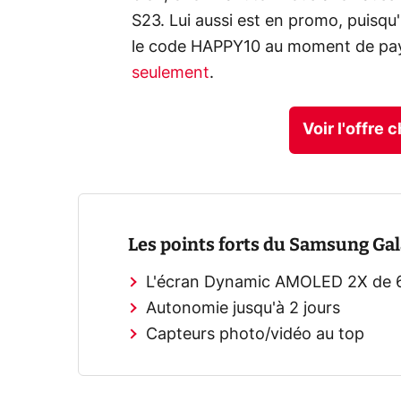
S23. Lui aussi est en promo, puisqu
le code HAPPY10 au moment de pay
seulement
.
Voir l'offre
Les points forts du Samsung Gal
L'écran Dynamic AMOLED 2X de 6
Autonomie jusqu'à 2 jours
Capteurs photo/vidéo au top