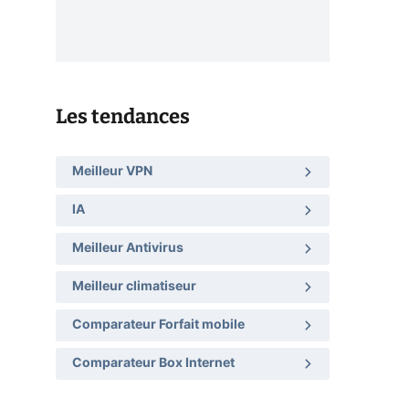
Les tendances
Meilleur VPN
IA
Meilleur Antivirus
Meilleur climatiseur
Comparateur Forfait mobile
Comparateur Box Internet