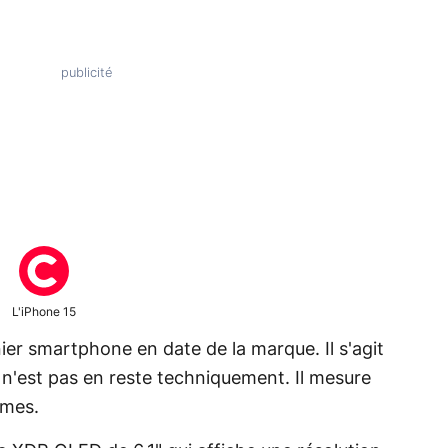
L'iPhone 15
ier smartphone en date de la marque. Il s'agit
l n'est pas en reste techniquement. Il mesure
mmes.