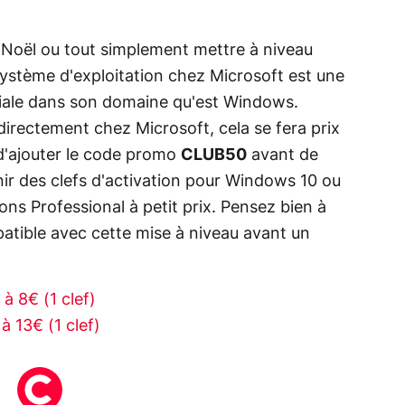
 Noël ou tout simplement mettre à niveau
système d'exploitation chez Microsoft est une
iale dans son domaine qu'est Windows.
directement chez Microsoft, cela se fera prix
 d'ajouter le code promo
CLUB50
avant de
nir des clefs d'activation pour Windows 10 ou
ns Professional à petit prix. Pensez bien à
mpatible avec cette mise à niveau avant un
à 8€ (1 clef)
à 13€ (1 clef)