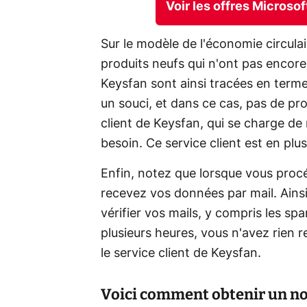
Voir les offres Microso
Sur le modèle de l'économie circulai
produits neufs qui n'ont pas encore
Keysfan sont ainsi tracées en termes 
un souci, et dans ce cas, pas de pro
client de Keysfan, qui se charge de 
besoin. Ce service client est en plus
Enfin, notez que lorsque vous proc
recevez vos données par mail. Ainsi
vérifier vos mails, y compris les sp
plusieurs heures, vous n'avez rien re
le service client de Keysfan.
Voici comment obtenir un no