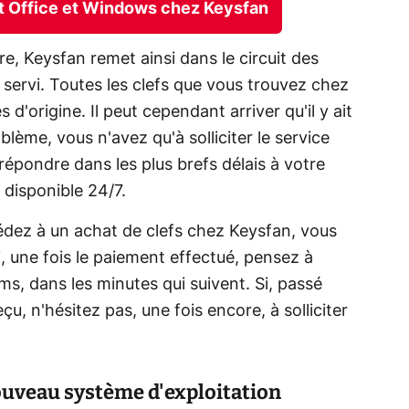
ft Office et Windows chez Keysfan
re, Keysfan remet ainsi dans le circuit des
 servi. Toutes les clefs que vous trouvez chez
d'origine. Il peut cependant arriver qu'il y ait
blème, vous n'avez qu'à solliciter le service
répondre dans les plus brefs délais à votre
 disponible 24/7.
édez à un achat de clefs chez Keysfan, vous
, une fois le paiement effectué, pensez à
ams, dans les minutes qui suivent. Si, passé
çu, n'hésitez pas, une fois encore, à solliciter
uveau système d'exploitation