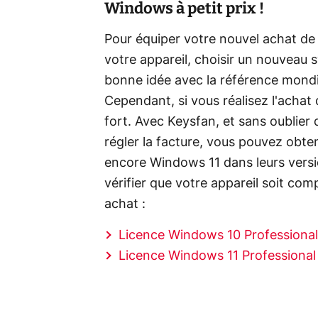
Windows à petit prix !
Pour équiper votre nouvel achat de
votre appareil, choisir un nouveau 
bonne idée avec la référence mond
Cependant, si vous réalisez l'achat 
fort. Avec Keysfan, et sans oublier
régler la facture, vous pouvez obte
encore Windows 11 dans leurs versio
vérifier que votre appareil soit co
achat :
Licence Windows 10 Professional 
Licence Windows 11 Professional 