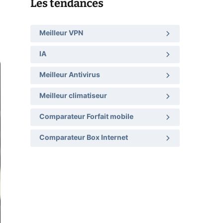
Les tendances
Meilleur VPN
IA
Meilleur Antivirus
Meilleur climatiseur
Comparateur Forfait mobile
Comparateur Box Internet