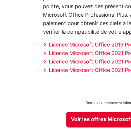
pointe, vous pouvez dès présent com
Microsoft Office Professional Plus
paiement pour obtenir ces clefs à l
vérifier la compatibilité de votre app
Licence Microsoft Office 2019 Pro
Licence Microsoft Office 2021 Pro
Licence Microsoft Office 2021 Pro
Licence Microsoft Office 2021 Pro
Retrouvez notamment Micros
Voir les offres Microso