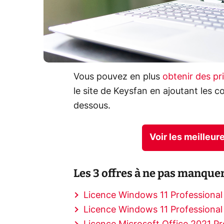
Vous pouvez en plus
obtenir des pr
le site de Keysfan en ajoutant les c
dessous.
Voir les meilleu
Les 3 offres à ne pas manquer
Licence Windows 11 Professional 
Licence Windows 11 Professional 