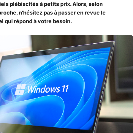
ls plébiscités à petits prix. Alors, selon
proche, n'hésitez pas à passer en revue le
el qui répond à votre besoin.