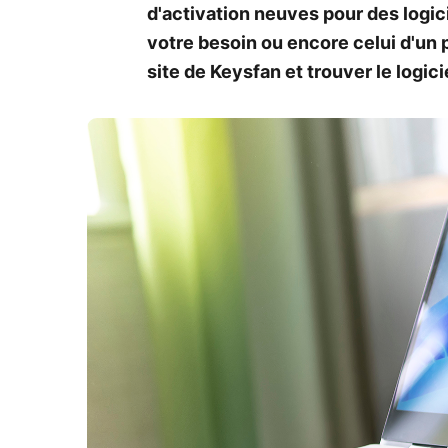
d'activation neuves pour des logicie
votre besoin ou encore celui d'un 
site de Keysfan et trouver le logici