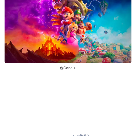
@Canal+