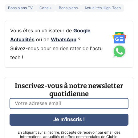
Bons plans TV
Canal+
Bons plans
Actualités High-Tech
Vous êtes un utilisateur de
Google
Actualités
ou de
WhatsApp
?
Suivez-nous pour ne rien rater de l'actu
tech !
Inscrivez-vous à notre newsletter
quotidienne
Je m'inscris !
En cliquant sur s'inscrire, j’accepte de recevoir par email des
informations, actualités et offres commerciales de Clubic.