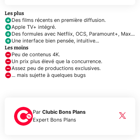
Les plus
Des films récents en première diffusion.
Apple TV+ intégré.
Des formules avec Netflix, OCS, Paramount+, Max...
Une interface bien pensée, intuitive...
Les moins
Peu de contenus 4K.
Un prix plus élevé que la concurrence.
Assez peu de productions exclusives.
... mais sujette à quelques bugs
Par
Clubic Bons Plans
Expert Bons Plans