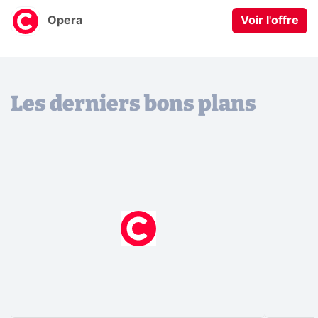
Opera
Voir l'offre
Les derniers bons plans