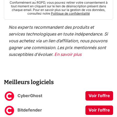
Conformément au RGPD, vous pouvez retirer votre consentement à
tout moment en cliquant sur le lien de désinscription présent dans
chaque email. Pour en savoir plus sur la gestion de vos données,
consultez notre
Politique de confidentialité
Nos experts recommandent des produits et
services technologiques en toute indépendance. Si
vous achetez via un lien d’affiliation, nous pouvons
gagner une commission. Les prix mentionnés sont
susceptibles d'évoluer.
En savoir plus
Meilleurs logiciels
CyberGhost
Voir l'offre
Bitdefender
Voir l'offre