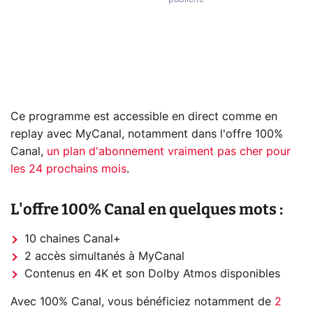
Ce programme est accessible en direct comme en
replay avec MyCanal, notamment dans l'offre 100%
Canal,
un plan d'abonnement vraiment pas cher pour
les 24 prochains mois
.
L'offre 100% Canal en quelques mots :
10 chaines Canal+
2 accès simultanés à MyCanal
Contenus en 4K et son Dolby Atmos disponibles
Avec 100% Canal, vous bénéficiez notamment de
2