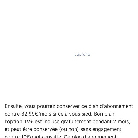
Ensuite, vous pourrez conserver ce plan d'abonnement
contre 32,99€/mois si cela vous sied. Bon plan,
l'option TV+ est incluse gratuitement pendant 2 mois,
et peut être conservée (ou non) sans engagement
contre 10€/mois ensuite. Ce plan d'abonnement