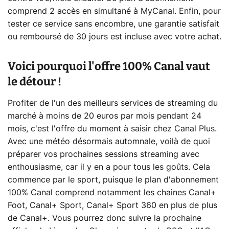
comprend 2 accès en simultané à MyCanal. Enfin, pour
tester ce service sans encombre, une garantie satisfait
ou remboursé de 30 jours est incluse avec votre achat.
Voici pourquoi l'offre 100% Canal vaut
le détour !
Profiter de l'un des meilleurs services de streaming du
marché à moins de 20 euros par mois pendant 24
mois, c'est l'offre du moment à saisir chez Canal Plus.
Avec une météo désormais automnale, voilà de quoi
préparer vos prochaines sessions streaming avec
enthousiasme, car il y en a pour tous les goûts. Cela
commence par le sport, puisque le plan d'abonnement
100% Canal comprend notamment les chaines Canal+
Foot, Canal+ Sport, Canal+ Sport 360 en plus de plus
de Canal+. Vous pourrez donc suivre la prochaine