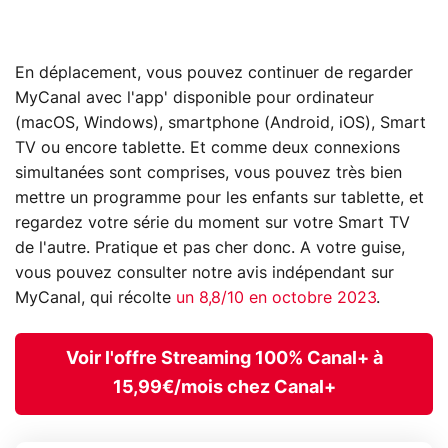
En déplacement, vous pouvez continuer de regarder
MyCanal avec l'app' disponible pour ordinateur
(macOS, Windows), smartphone (Android, iOS), Smart
TV ou encore tablette. Et comme deux connexions
simultanées sont comprises, vous pouvez très bien
mettre un programme pour les enfants sur tablette, et
regardez votre série du moment sur votre Smart TV
de l'autre. Pratique et pas cher donc. A votre guise,
vous pouvez consulter notre avis indépendant sur
MyCanal, qui récolte
un 8,8/10 en octobre 2023
.
Voir l'offre Streaming 100% Canal+ à
15,99€/mois chez Canal+