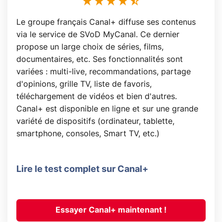
Le groupe français Canal+ diffuse ses contenus
via le service de SVoD MyCanal. Ce dernier
propose un large choix de séries, films,
documentaires, etc. Ses fonctionnalités sont
variées : multi-live, recommandations, partage
d'opinions, grille TV, liste de favoris,
téléchargement de vidéos et bien d'autres.
Canal+ est disponible en ligne et sur une grande
variété de dispositifs (ordinateur, tablette,
smartphone, consoles, Smart TV, etc.)
Lire le test complet sur Canal+
Essayer Canal+ maintenant !