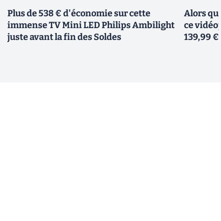
Plus de 538 € d'économie sur cette
Alors qu
immense TV Mini LED Philips Ambilight
ce vidéo
juste avant la fin des Soldes
139,99 €