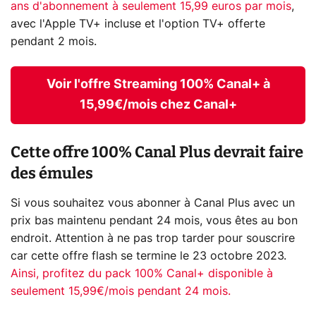
ans d'abonnement à seulement 15,99 euros par mois
,
avec l'Apple TV+ incluse et l'option TV+ offerte
pendant 2 mois.
Voir l'offre Streaming 100% Canal+ à
15,99€/mois chez Canal+
Cette offre 100% Canal Plus devrait faire
des émules
Si vous souhaitez vous abonner à Canal Plus avec un
prix bas maintenu pendant 24 mois, vous êtes au bon
endroit. Attention à ne pas trop tarder pour souscrire
car cette offre flash se termine le 23 octobre 2023.
Ainsi, profitez du pack 100% Canal+ disponible à
seulement 15,99€/mois pendant 24 mois.