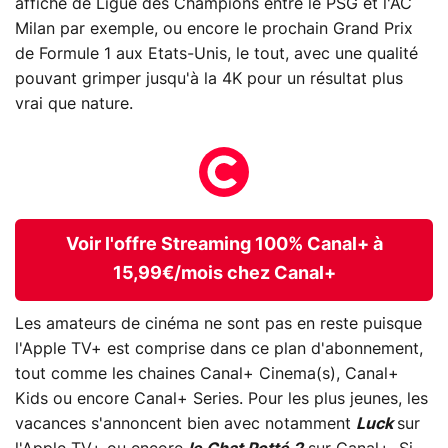
affiche de Ligue des Champions entre le PSG et l'AC
Milan par exemple, ou encore le prochain Grand Prix
de Formule 1 aux Etats-Unis, le tout, avec une qualité
pouvant grimper jusqu'à la 4K pour un résultat plus
vrai que nature.
Voir l'offre Streaming 100% Canal+ à
15,99€/mois chez Canal+
Les amateurs de cinéma ne sont pas en reste puisque
l'Apple TV+ est comprise dans ce plan d'abonnement,
tout comme les chaines Canal+ Cinema(s), Canal+
Kids ou encore Canal+ Series. Pour les plus jeunes, les
vacances s'annoncent bien avec notamment
Luck
sur