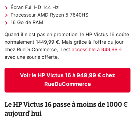
Écran Full HD 144 Hz
Processeur AMD Ryzen 5 7640HS
16 Go de RAM
Quand il n'est pas en promotion, le HP Victus 16 coûte
normalement 1449,99 €. Mais grâce à l'offre du jour
chez RueDuCommerce, il est
accessible à 949,99 €
avec une souris offerte.
Voir le HP Victus 16 à 949,99 € chez
RueDuCommerce
Le HP Victus 16 passe à moins de 1000 €
aujourd'hui