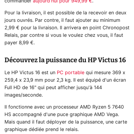
commander
aujourd'hui pour 949,99 €
.
Pour la livraison, il est possible de la recevoir en deux
jours ouvrés. Par contre, il faut ajouter au minimum
2,99 € pour la livraison. Il arrivera en point Chronopost
Relais, par contre si vous le voulez chez vous, il faut
payer 8,99 €.
Découvrez la puissance du HP Victus 16
Le HP Victus 16 est un
PC portable
qui mesure 369 x
259,4 x 23,9 mm pour 2,3 kg. Il est équipé d'un écran
Full HD de 16" qui peut afficher jusqu'à 144
images/seconde.
Il fonctionne avec un processeur AMD Ryzen 5 7640
HS accompagné d'une puce graphique AMD Vega.
Mais quand il faut déployer de la puissance, une carte
graphique dédiée prend le relais.