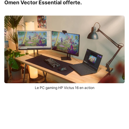
Omen Vector Essential offerte.
Le PC gaming HP Victus 16 en action