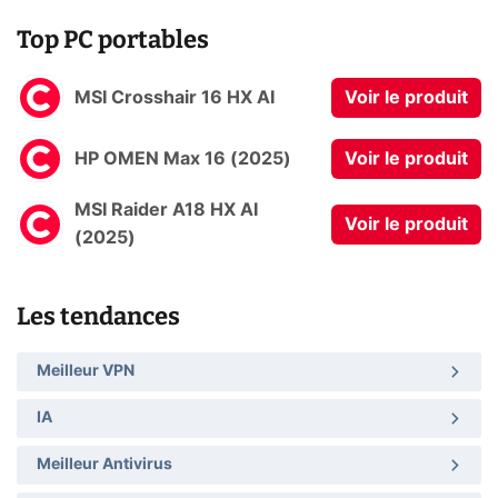
Top PC portables
MSI Crosshair 16 HX AI
Voir le produit
HP OMEN Max 16 (2025)
Voir le produit
MSI Raider A18 HX AI
Voir le produit
(2025)
Les tendances
Meilleur VPN
IA
Meilleur Antivirus