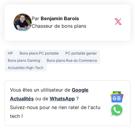
Par
Benjamin Barois
Chasseur de bons plans
HP
Bons plans PC portable
PC portable gamer
Bons plans Gaming
Bons plans Rue du Commerce
Actualités High-Tech
Vous êtes un utilisateur de
Google
Actualités
ou de
WhatsApp
?
Suivez-nous pour ne rien rater de l'actu
tech !