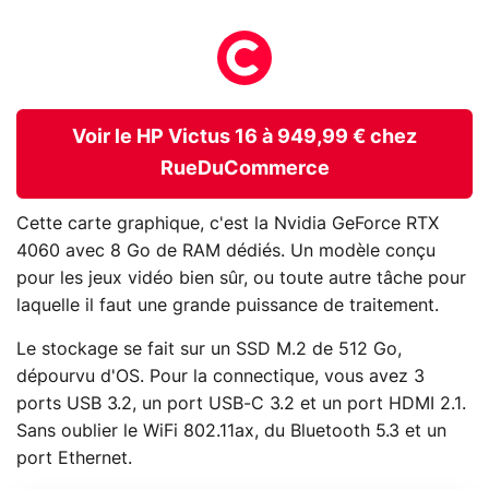
Voir le HP Victus 16 à 949,99 € chez
RueDuCommerce
Cette carte graphique, c'est la Nvidia GeForce RTX
4060 avec 8 Go de RAM dédiés. Un modèle conçu
pour les jeux vidéo bien sûr, ou toute autre tâche pour
laquelle il faut une grande puissance de traitement.
Le stockage se fait sur un SSD M.2 de 512 Go,
dépourvu d'OS. Pour la connectique, vous avez 3
ports USB 3.2, un port USB-C 3.2 et un port HDMI 2.1.
Sans oublier le WiFi 802.11ax, du Bluetooth 5.3 et un
port Ethernet.