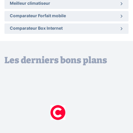
Meilleur climatiseur
Comparateur Forfait mobile
Comparateur Box Internet
Les derniers bons plans