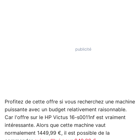
Profitez de cette offre si vous recherchez une machine
puissante avec un budget relativement raisonnable.
Car l'offre sur le HP Victus 16-s0011nf est vraiment
intéressante. Alors que cette machine vaut
normalement 1449,99 €, il est possible de la