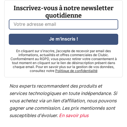
Inscrivez-vous à notre newsletter
quotidienne
Je m'inscris !
En cliquant sur s'inscrire, j’accepte de recevoir par email des
informations, actualités et offres commerciales de Clubic.
Conformément au RGPD, vous pouvez retirer votre consentement à
tout moment en cliquant sur le lien de désinscription présent dans
chaque email. Pour en savoir plus sur la gestion de vos données,
consultez notre
Politique de confidentialité
Nos experts recommandent des produits et
services technologiques en toute indépendance. Si
vous achetez via un lien d’affiliation, nous pouvons
gagner une commission. Les prix mentionnés sont
susceptibles d'évoluer.
En savoir plus