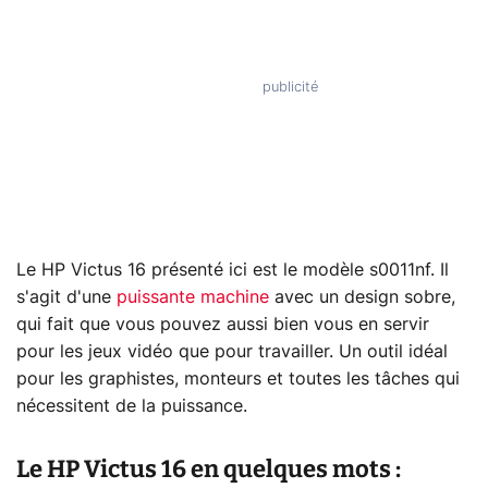
Le HP Victus 16 présenté ici est le modèle s0011nf. Il
s'agit d'une
puissante machine
avec un design sobre,
qui fait que vous pouvez aussi bien vous en servir
pour les jeux vidéo que pour travailler. Un outil idéal
pour les graphistes, monteurs et toutes les tâches qui
nécessitent de la puissance.
Le HP Victus 16 en quelques mots :