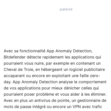
Avec sa fonctionnalité App Anomaly Detection,
Bitdefender détecte rapidement les applications qui
pourraient vous nuire, par exemple en contenant un
Cheval de Troie, en hébergeant un logiciel publicitaire
accaparant ou encore en exploitant une faille zero-
day. App Anomaly Detection analyse le comportement
de vos applications pour mieux dénicher celles qui
pourraient poser problème et vous aider à les éliminer.
Avec en plus un antivirus de pointe, un gestionnaire de
mots de passe intégré ou encore un VPN avec trafic