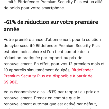
illimité, Bitdefender Premium Security Plus est un allié
de poids pour votre smartphone.
-61% de réduction sur votre première
année
Votre première année d'abonnement pour la solution
de cybersécurité Bitdefender Premium Security Plus
est bien moins chère si l'on tient compte de la
réduction pratiquée par rapport au prix de
renouvellement. En effet, pour vos 12 premiers mois et
10 appareils simultanément équipés,
Bitdefender
Premium Security Plus est disponible à partir de
69,98€.
Vous économisez ainsi
-61%
par rapport au prix de
renouvellement. Prenez en compte que le
renouvellement automatique est activé par défaut,