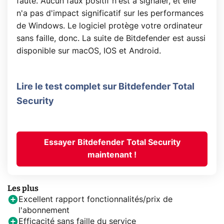
faute. Aucun faux positif n'est à signaler, et elle
n'a pas d'impact significatif sur les performances
de Windows. Le logiciel protège votre ordinateur
sans faille, donc. La suite de Bitdefender est aussi
disponible sur macOS, IOS et Android.
Lire le test complet sur Bitdefender Total
Security
Essayer Bitdefender Total Security
maintenant !
Les plus
Excellent rapport fonctionnalités/prix de
l'abonnement
Efficacité sans faille du service