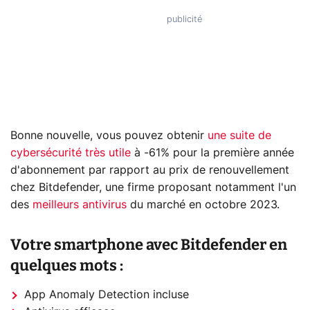
Bonne nouvelle, vous pouvez obtenir
une suite de
cybersécurité très utile
à -61% pour la première année
d'abonnement par rapport au prix de renouvellement
chez Bitdefender, une firme proposant notamment l'un
des
meilleurs antivirus
du marché en octobre 2023.
Votre smartphone avec Bitdefender en
quelques mots :
App Anomaly Detection incluse