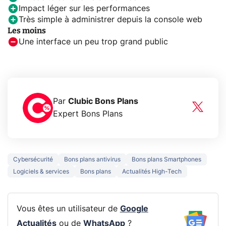
Impact léger sur les performances
Très simple à administrer depuis la console web
Les moins
Une interface un peu trop grand public
Par
Clubic Bons Plans
Expert Bons Plans
Cybersécurité
Bons plans antivirus
Bons plans Smartphones
Logiciels & services
Bons plans
Actualités High-Tech
Vous êtes un utilisateur de
Google
Actualités
ou de
WhatsApp
?