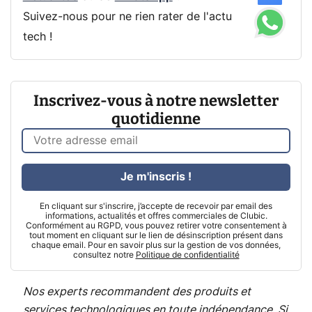
Suivez-nous pour ne rien rater de l'actu
tech !
Inscrivez-vous à notre newsletter
quotidienne
Je m'inscris !
En cliquant sur s'inscrire, j’accepte de recevoir par email des
informations, actualités et offres commerciales de Clubic.
Conformément au RGPD, vous pouvez retirer votre consentement à
tout moment en cliquant sur le lien de désinscription présent dans
chaque email. Pour en savoir plus sur la gestion de vos données,
consultez notre
Politique de confidentialité
Nos experts recommandent des produits et
services technologiques en toute indépendance. Si