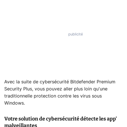
Avec la suite de cybersécurité Bitdefender Premium
Security Plus, vous pouvez aller plus loin qu'une
traditionnelle protection contre les virus sous
Windows.
Votre solution de cybersécurité détecte les app'
malveillantes