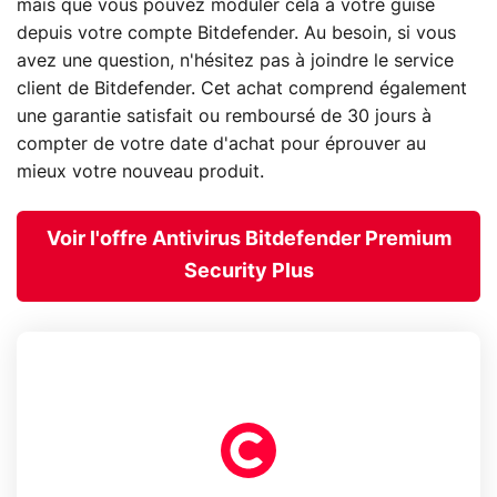
mais que vous pouvez moduler cela à votre guise
depuis votre compte Bitdefender. Au besoin, si vous
avez une question, n'hésitez pas à joindre le service
client de Bitdefender. Cet achat comprend également
une garantie satisfait ou remboursé de 30 jours à
compter de votre date d'achat pour éprouver au
mieux votre nouveau produit.
Voir l'offre Antivirus Bitdefender Premium
Security Plus