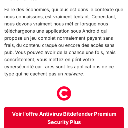
Faire des économies, qui plus est dans le contexte que
nous connaissons, est vraiment tentant. Cependant,
nous devons vraiment nous méfier lorsque nous
téléchargeons une application sous Android qui
propose un jeu complet normalement payant sans
frais, du contenu craqué ou encore des accès sans
pub. Vous pouvez avoir de la chance une fois, mais
concrètement, vous mettez en péril votre
cybersécurité car rares sont les applications de ce
type qui ne cachent pas un
malware
.
Voir l'offre Antivirus Bitdefender Premium
Security Plus