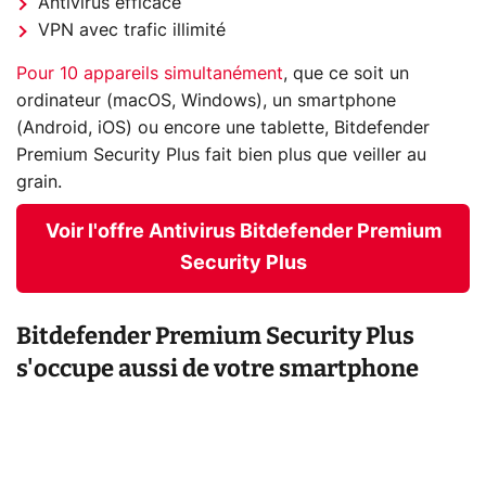
Antivirus efficace
VPN avec trafic illimité
Pour 10 appareils simultanément
, que ce soit un
ordinateur (macOS, Windows), un smartphone
(Android, iOS) ou encore une tablette, Bitdefender
Premium Security Plus fait bien plus que veiller au
grain.
Voir l'offre Antivirus Bitdefender Premium
Security Plus
Bitdefender Premium Security Plus
s'occupe aussi de votre smartphone