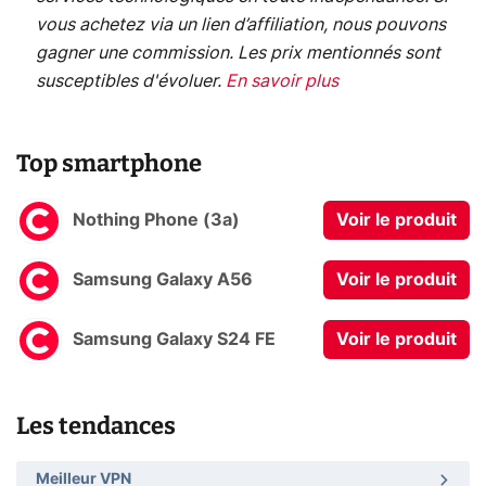
vous achetez via un lien d’affiliation, nous pouvons
gagner une commission. Les prix mentionnés sont
susceptibles d'évoluer.
En savoir plus
Top smartphone
Nothing Phone (3a)
Voir le produit
Samsung Galaxy A56
Voir le produit
Samsung Galaxy S24 FE
Voir le produit
Les tendances
Meilleur VPN