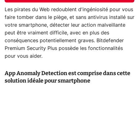
Les pirates du Web redoublent d'ingéniosité pour vous
faire tomber dans le piège, et sans antivirus installé sur
votre smartphone, détecter leur action malveillante
peut être vraiment difficile, avec en plus des
conséquences potentiellement graves. Bitdefender
Premium Security Plus possède les fonctionnalités
pour vous aider.
App Anomaly Detection est comprise dans cette
solution idéale pour smartphone