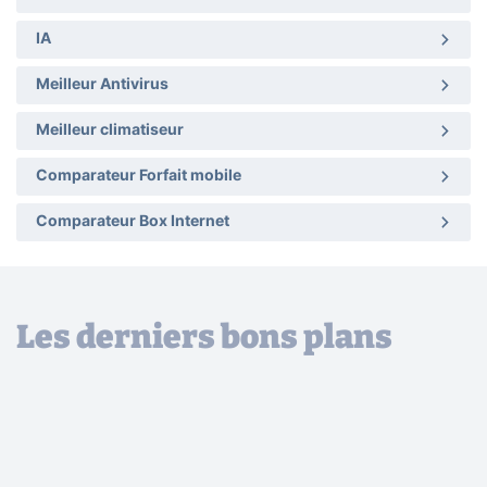
IA
Meilleur Antivirus
Meilleur climatiseur
Comparateur Forfait mobile
Comparateur Box Internet
Les derniers bons plans