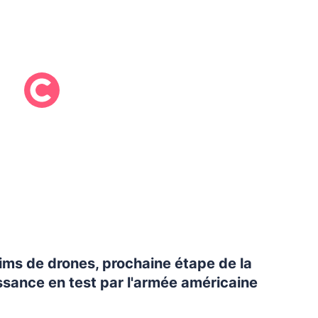
ims de drones, prochaine étape de la
sance en test par l'armée américaine