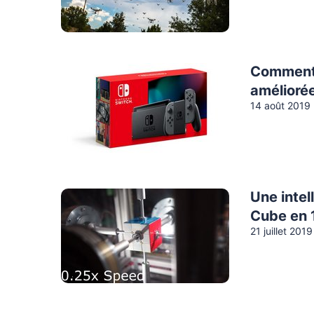
Comment s
améliorée
14 août 2019
Une intel
Cube en 
21 juillet 2019