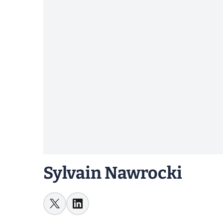
Sylvain Nawrocki