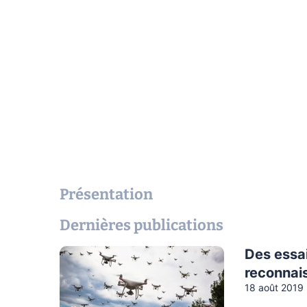
Présentation
Dernières publications
Des essa
reconnais
18 août 2019