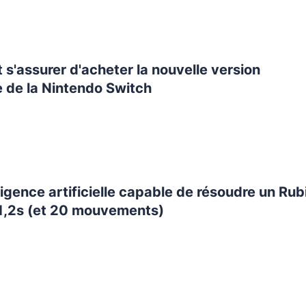
'assurer d'acheter la nouvelle version
 de la Nintendo Switch
ligence artificielle capable de résoudre un Rub
1,2s (et 20 mouvements)