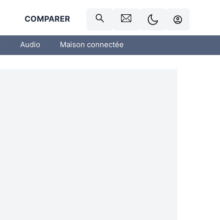
R
COMPARER
o
Audio
Maison connectée