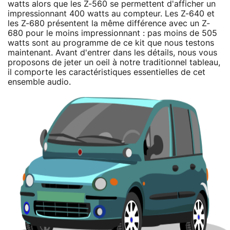
watts alors que les Z-560 se permettent d'afficher un
impressionnant 400 watts au compteur. Les Z-640 et
les Z-680 présentent la même différence avec un Z-
680 pour le moins impressionnant : pas moins de 505
watts sont au programme de ce kit que nous testons
maintenant. Avant d'entrer dans les détails, nous vous
proposons de jeter un oeil à notre traditionnel tableau,
il comporte les caractéristiques essentielles de cet
ensemble audio.