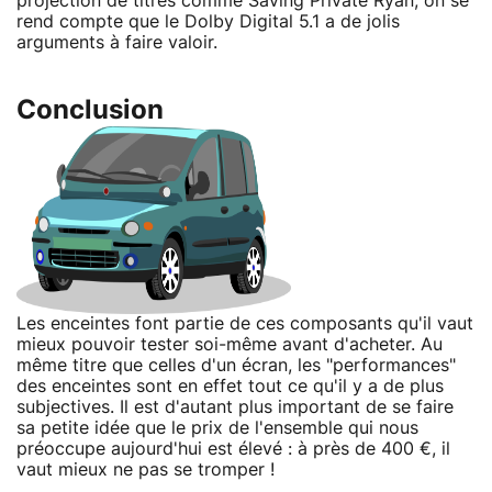
projection de titres comme Saving Private Ryan, on se
rend compte que le Dolby Digital 5.1 a de jolis
arguments à faire valoir.
Conclusion
Les enceintes font partie de ces composants qu'il vaut
mieux pouvoir tester soi-même avant d'acheter. Au
même titre que celles d'un écran, les "performances"
des enceintes sont en effet tout ce qu'il y a de plus
subjectives. Il est d'autant plus important de se faire
sa petite idée que le prix de l'ensemble qui nous
préoccupe aujourd'hui est élevé : à près de 400 €, il
vaut mieux ne pas se tromper !