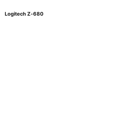
Logitech Z-680