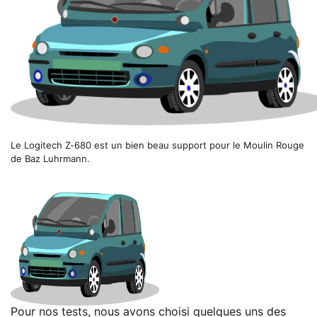
Le Logitech Z-680 est un bien beau support pour le Moulin Rouge
de Baz Luhrmann.
Pour nos tests, nous avons choisi quelques uns des