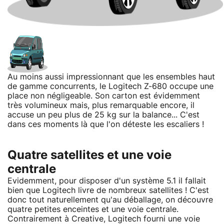
Au moins aussi impressionnant que les ensembles haut
de gamme concurrents, le Logitech Z-680 occupe une
place non négligeable. Son carton est évidemment
très volumineux mais, plus remarquable encore, il
accuse un peu plus de 25 kg sur la balance... C'est
dans ces moments là que l'on déteste les escaliers !
Quatre satellites et une voie
centrale
Evidemment, pour disposer d'un système 5.1 il fallait
bien que Logitech livre de nombreux satellites ! C'est
donc tout naturellement qu'au déballage, on découvre
quatre petites enceintes et une voie centrale.
Contrairement à Creative, Logitech fourni une voie