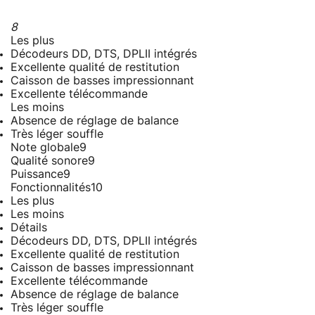
8
Les plus
Décodeurs DD, DTS, DPLII intégrés
Excellente qualité de restitution
Caisson de basses impressionnant
Excellente télécommande
Les moins
Absence de réglage de balance
Très léger souffle
Note globale
9
Qualité sonore
9
Puissance
9
Fonctionnalités
10
Les plus
Les moins
Détails
Décodeurs DD, DTS, DPLII intégrés
Excellente qualité de restitution
Caisson de basses impressionnant
Excellente télécommande
Absence de réglage de balance
Très léger souffle