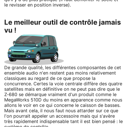
le revisser en position inverse).
Le meilleur outil de contrôle jamais
vu !
De grande qualité, les différentes composantes de cet
ensemble audio n'en restent pas moins relativement
classiques au regard de ce que propose la
concurrence. Certes la voie centrale diffère des quatre
satellites mais en définitive on ne peut pas dire que le
Z-680 se démarque vraiment d'un produit comme le
MegaWorks 510D du moins en apparence comme nous
allons le voir en ce qui concerne le caisson de basses.
Mais avant cela, il nous faut nous attarder sur ce que
l'on pourrait appeler un accessoire mais qui s'avère
très rapidement indispensable tant il est bien pensé : le
système de contrôle.