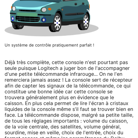
Un système de contrôle pratiquement parfait !
Déjà très complète, cette console n'est pourtant pas
seule puisque Logitech a juger bon de l'accompagner
d'une petite télécommande infrarouge... On ne l'en
remerciera jamais assez ! La console sert de récepteur
afin de capter les signaux de la télécommande, ce qui
constitue une bonne idée car cette console se
trouvera généralement plus en évidence que le
caisson. En plus cela permet de lire l'écran à cristaux
liquides de la console même s'il faut se trouver bien en
face. La télécommande dispose, malgré sa petite taille,
de tous les réglages importants : volume du caisson,
de la voie centrale, des satellites, volume général,
sourdine, mise en veille, choix de l'entrée, choix du