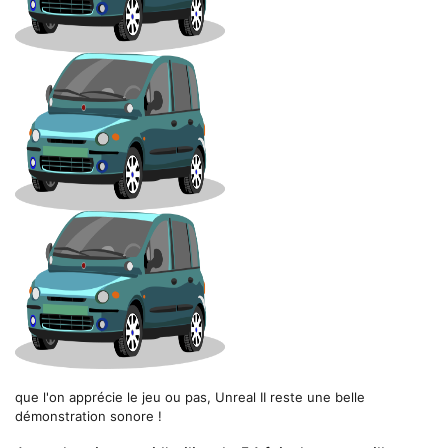
que l'on apprécie le jeu ou pas, Unreal II reste une belle
démonstration sonore !