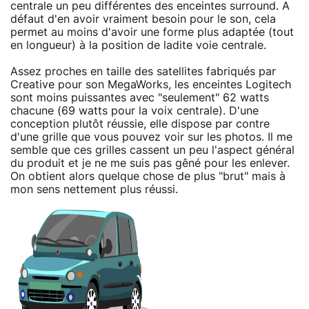
centrale un peu différentes des enceintes surround. A
défaut d'en avoir vraiment besoin pour le son, cela
permet au moins d'avoir une forme plus adaptée (tout
en longueur) à la position de ladite voie centrale.
Assez proches en taille des satellites fabriqués par
Creative pour son MegaWorks, les enceintes Logitech
sont moins puissantes avec "seulement" 62 watts
chacune (69 watts pour la voix centrale). D'une
conception plutôt réussie, elle dispose par contre
d'une grille que vous pouvez voir sur les photos. Il me
semble que ces grilles cassent un peu l'aspect général
du produit et je ne me suis pas gêné pour les enlever.
On obtient alors quelque chose de plus "brut" mais à
mon sens nettement plus réussi.