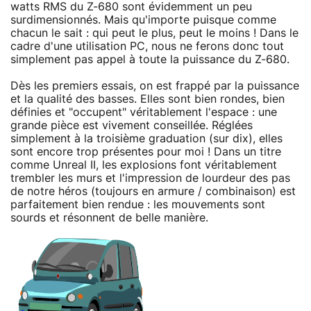
watts RMS du Z-680 sont évidemment un peu
surdimensionnés. Mais qu'importe puisque comme
chacun le sait : qui peut le plus, peut le moins ! Dans le
cadre d'une utilisation PC, nous ne ferons donc tout
simplement pas appel à toute la puissance du Z-680.
Dès les premiers essais, on est frappé par la puissance
et la qualité des basses. Elles sont bien rondes, bien
définies et "occupent" véritablement l'espace : une
grande pièce est vivement conseillée. Réglées
simplement à la troisième graduation (sur dix), elles
sont encore trop présentes pour moi ! Dans un titre
comme Unreal II, les explosions font véritablement
trembler les murs et l'impression de lourdeur des pas
de notre héros (toujours en armure / combinaison) est
parfaitement bien rendue : les mouvements sont
sourds et résonnent de belle manière.