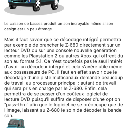
Le caisson de basses produit un son incroyable même si son
design est un peu étrange.
Mais il faut savoir que ce décodage intégré permettra
par exemple de brancher le Z-680 directement sur un
lecteur DVD ou sur une console nouvelle génération
comme les
Playstation 2
ou autres Xbox qui offrent du
son au format 5.1. Ce n'est toutefois pas le seul intérêt
d'avoir un décodeur intégré et cela s'avère utile même
aux possesseurs de PC. Il faut en effet savoir que le
décodage d'une piste multicanaux demande beaucoup
de travail au processeur principal : autant de travail
qui sera pris en charge par le Z-680. Enfin, cela
permettra de se passer d'un coûteux logiciel de
lecture DVD puisqu'il suffira de disposer d'une option
"pass-thru" afin que le logiciel ne se préoccupe que de
l'image, laissant au Z-680 le soin de décoder la bande
son.