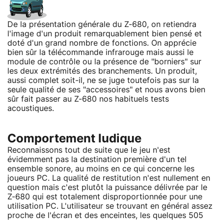
De la présentation générale du Z-680, on retiendra
l'image d'un produit remarquablement bien pensé et
doté d'un grand nombre de fonctions. On apprécie
bien sûr la télécommande infrarouge mais aussi le
module de contrôle ou la présence de "borniers" sur
les deux extrémités des branchements. Un produit,
aussi complet soit-il, ne se juge toutefois pas sur la
seule qualité de ses "accessoires" et nous avons bien
sûr fait passer au Z-680 nos habituels tests
acoustiques.
Comportement ludique
Reconnaissons tout de suite que le jeu n'est
évidemment pas la destination première d'un tel
ensemble sonore, au moins en ce qui concerne les
joueurs PC. La qualité de restitution n'est nullement en
question mais c'est plutôt la puissance délivrée par le
Z-680 qui est totalement disproportionnée pour une
utilisation PC. L'utilisateur se trouvant en général assez
proche de l'écran et des enceintes, les quelques 505