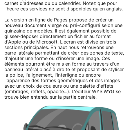
carnet d'adresses ou du calendrier. Notez que pour
l'heure ces services ne sont disponibles qu'en anglais.
La version en ligne de Pages propose de créer un
nouveau document vierge ou pré-configuré selon une
quinzaine de modèles. Il est également possible de
glisser-déposer directement un fichier au format
d'Apple ou de Microsoft. L'écran est divisé en trois
sections principales. En haut nous retrouvons une
barre latérale permettant de créer des zones de texte,
d'ajouter une forme ou d'insérer une image. Ces
éléments pourront être mis en forme au travers d'un
panneau latéral placé à droite et proposant de styliser
la police, l'alignement, l'interligne ou encore
l'apparence des formes géométriques et des images
avec un choix de couleurs ou une palette d'effets
(ombrages, reflets, opacité...). L'éditeur WYSIWYG se
trouve bien entendu sur la partie centrale.