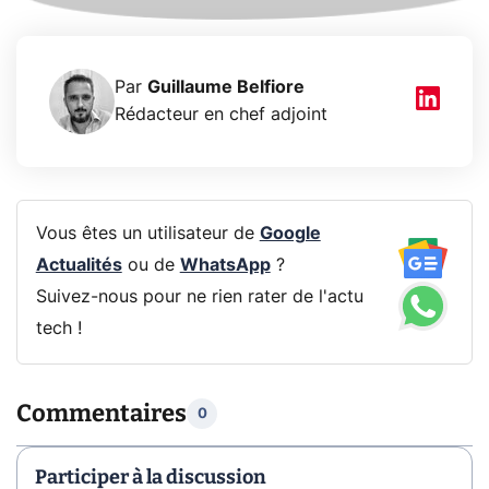
Par
Guillaume Belfiore
Rédacteur en chef adjoint
Vous êtes un utilisateur de
Google
Actualités
ou de
WhatsApp
?
Suivez-nous pour ne rien rater de l'actu
tech !
Commentaires
0
Participer à la discussion