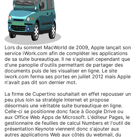
Lors du sommet MacWorld de 2009, Apple lançait son
service iWork.com afin de compléter les applications
de sa suite bureautique. Il ne s'agissait cependant que
d'une panoplie d'outils permettant de partager des
documents puis de les visualiser en ligne. Le site
iwork.com ferma ses portes en juillet 2012 mais Apple
n'avait pas dit son dernier mot.
La firme de Cupertino souhaitait en effet repousser un
peu plus loin sa stratégie Internet et propose
désormais une véritable suite bureautique en ligne.
Celle-ci se positionne donc face à Google Drive ou
aux Office Web Apps de Microsoft. L'éditeur Pages, le
gestionnaire de feuilles de calcul Numbers et l'outil de
présentation Keynote viennent donc s'ajouter aux
autres applications Web aux côtés du webmail, du