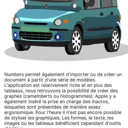
Numbers permet également d'importer ou de créer un
document à partir d'une série de modèles.
L'application est relativement riche et en plus des
tableaux, nous retrouvons la possibilité de créer des
graphes (camemberts ou histogrammes). Apple y a
également inséré la prise en charge des macros,
lesquelles sont présentées de manière assez
ergonomique. Pour l'heure il n'est pas encore possible
de styliser les graphiques. Les formes, le texte, les
images ou les tableaux bénéficient cependant d'outils