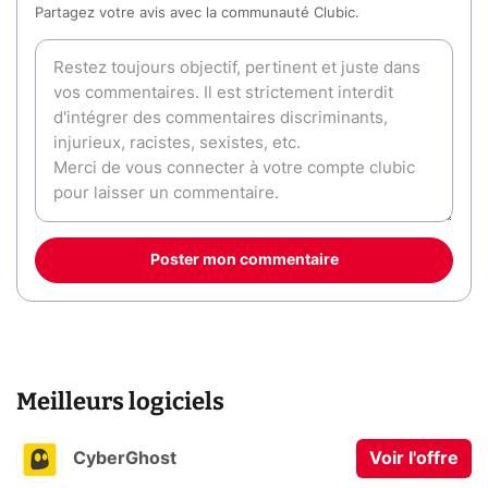
Partagez votre avis avec la communauté Clubic.
Poster mon commentaire
Meilleurs logiciels
CyberGhost
Voir l'offre