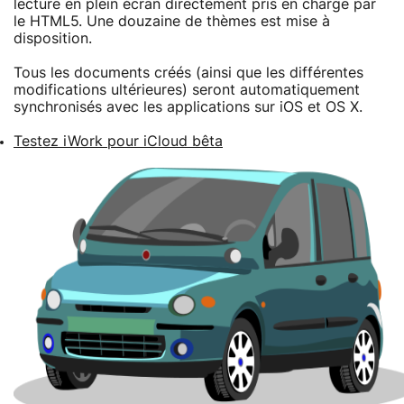
lecture en plein écran directement pris en charge par
le HTML5. Une douzaine de thèmes est mise à
disposition.
Tous les documents créés (ainsi que les différentes
modifications ultérieures) seront automatiquement
synchronisés avec les applications sur iOS et OS X.
Testez iWork pour iCloud bêta