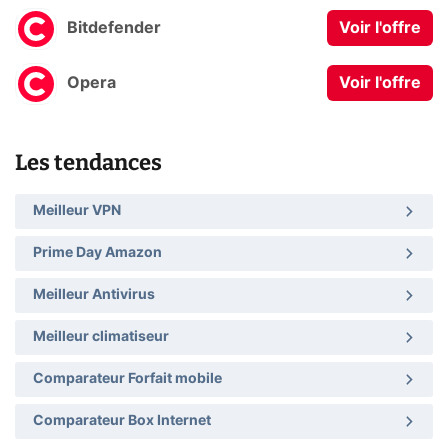
Bitdefender
Voir l'offre
Opera
Voir l'offre
Les tendances
Meilleur VPN
Prime Day Amazon
Meilleur Antivirus
Meilleur climatiseur
Comparateur Forfait mobile
Comparateur Box Internet