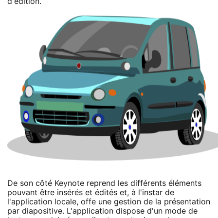
d'édition.
De son côté Keynote reprend les différents éléments
pouvant être insérés et édités et, à l'instar de
l'application locale, offe une gestion de la présentation
par diapositive. L'application dispose d'un mode de