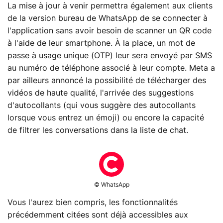
La mise à jour à venir permettra également aux clients
de la version bureau de WhatsApp de se connecter à
l'application sans avoir besoin de scanner un QR code
à l'aide de leur smartphone. À la place, un mot de
passe à usage unique (OTP) leur sera envoyé par SMS
au numéro de téléphone associé à leur compte. Meta a
par ailleurs annoncé la possibilité de télécharger des
vidéos de haute qualité, l'arrivée des suggestions
d'autocollants (qui vous suggère des autocollants
lorsque vous entrez un émoji) ou encore la capacité
de filtrer les conversations dans la liste de chat.
© WhatsApp
Vous l'aurez bien compris, les fonctionnalités
précédemment citées sont déjà accessibles aux