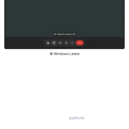
© Windows Latest