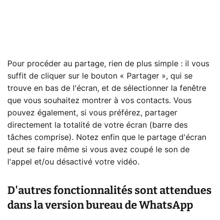
Pour procéder au partage, rien de plus simple : il vous
suffit de cliquer sur le bouton « Partager », qui se
trouve en bas de l'écran, et de sélectionner la fenêtre
que vous souhaitez montrer à vos contacts. Vous
pouvez également, si vous préférez, partager
directement la totalité de votre écran (barre des
tâches comprise). Notez enfin que le partage d'écran
peut se faire même si vous avez coupé le son de
l'appel et/ou désactivé votre vidéo.
D'autres fonctionnalités sont attendues
dans la version bureau de WhatsApp