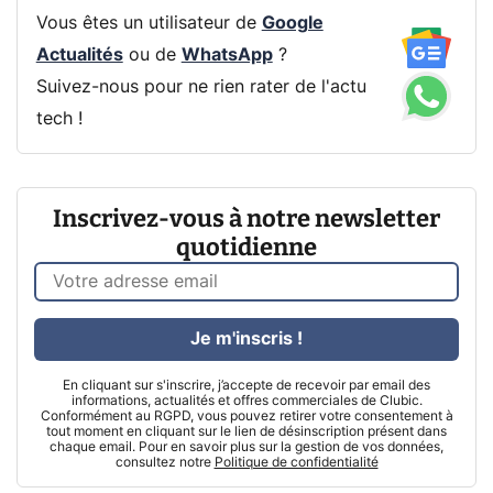
Vous êtes un utilisateur de
Google
Actualités
ou de
WhatsApp
?
Suivez-nous pour ne rien rater de l'actu
tech !
Inscrivez-vous à notre newsletter
quotidienne
Je m'inscris !
En cliquant sur s'inscrire, j’accepte de recevoir par email des
informations, actualités et offres commerciales de Clubic.
Conformément au RGPD, vous pouvez retirer votre consentement à
tout moment en cliquant sur le lien de désinscription présent dans
chaque email. Pour en savoir plus sur la gestion de vos données,
consultez notre
Politique de confidentialité