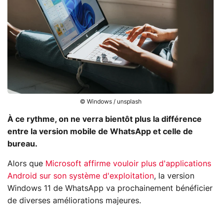
© Windows / unsplash
À ce rythme, on ne verra bientôt plus la différence
entre la version mobile de WhatsApp et celle de
bureau.
Alors que
Microsoft affirme vouloir plus d'applications
Android sur son système d'exploitation
, la version
Windows 11 de WhatsApp va prochainement bénéficier
de diverses améliorations majeures.