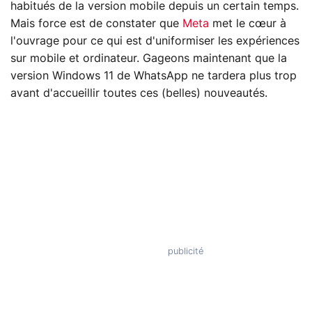
habitués de la version mobile depuis un certain temps.
Mais force est de constater que
Meta
met le cœur à
l'ouvrage pour ce qui est d'uniformiser les expériences
sur mobile et ordinateur. Gageons maintenant que la
version Windows 11 de WhatsApp ne tardera plus trop
avant d'accueillir toutes ces (belles) nouveautés.