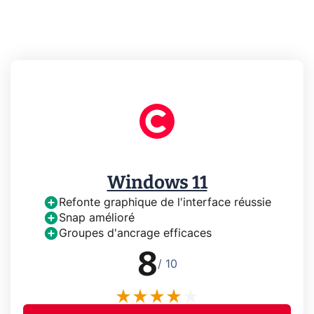
Windows 11
Refonte graphique de l'interface réussie
Snap amélioré
Groupes d'ancrage efficaces
8
/ 10