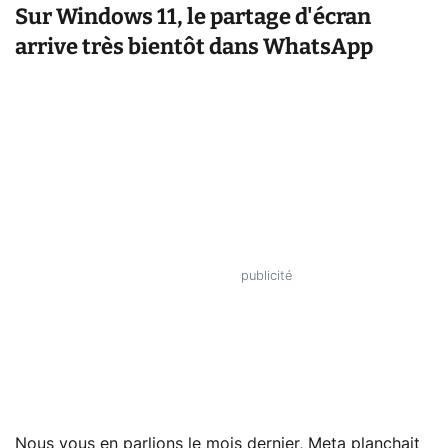
Sur Windows 11, le partage d'écran
arrive très bientôt dans WhatsApp
Nous vous en parlions le mois dernier, Meta planchait