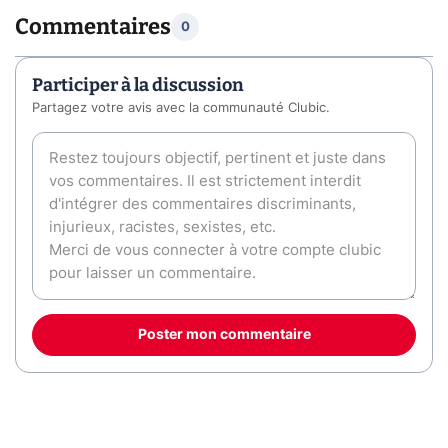
Commentaires
0
Participer à la discussion
Partagez votre avis avec la communauté Clubic.
Poster mon commentaire