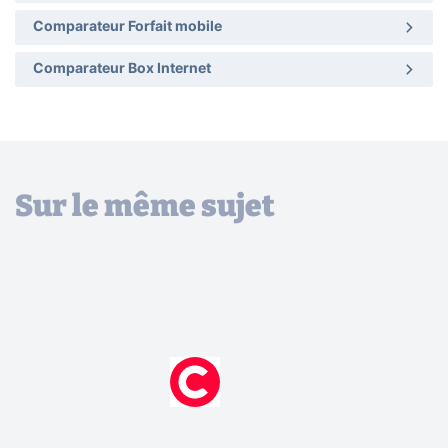
Comparateur Forfait mobile
Comparateur Box Internet
Sur le même sujet