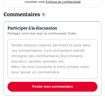
consultez notre
Politique de confidentialité
Commentaires
0
Participer à la discussion
Partagez votre avis avec la communauté Clubic.
Poster mon commentaire