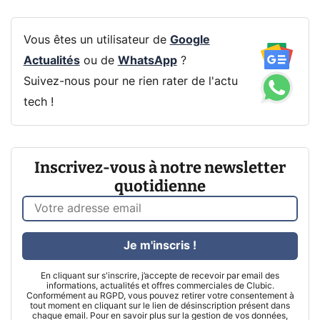
Vous êtes un utilisateur de
Google
Actualités
ou de
WhatsApp
?
Suivez-nous pour ne rien rater de l'actu
tech !
Inscrivez-vous à notre newsletter
quotidienne
Je m'inscris !
En cliquant sur s'inscrire, j’accepte de recevoir par email des
informations, actualités et offres commerciales de Clubic.
Conformément au RGPD, vous pouvez retirer votre consentement à
tout moment en cliquant sur le lien de désinscription présent dans
chaque email. Pour en savoir plus sur la gestion de vos données,