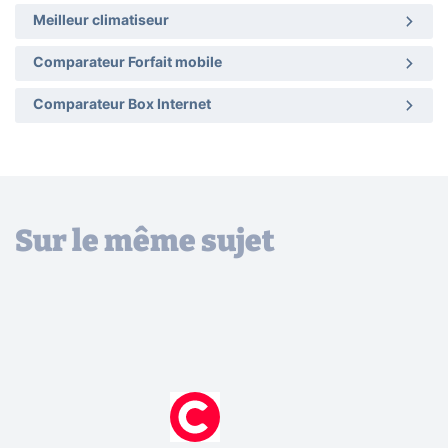
Meilleur climatiseur
Comparateur Forfait mobile
Comparateur Box Internet
Sur le même sujet