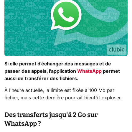
Si elle permet d'échanger des messages et de
passer des appels, l'application
WhatsApp
permet
aussi de transférer des fichiers.
À l'heure actuelle, la limite est fixée à 100 Mo par
fichier, mais cette dernière pourrait bientôt exploser.
Des transferts jusqu'à 2 Go sur
WhatsApp ?