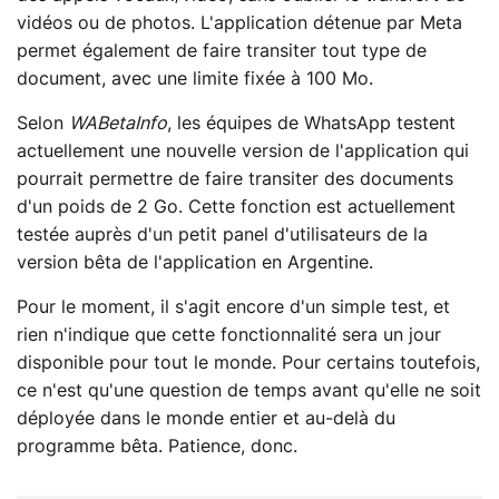
vidéos ou de photos. L'application détenue par Meta
permet également de faire transiter tout type de
document, avec une limite fixée à 100 Mo.
Selon
WABetaInfo
, les équipes de WhatsApp testent
actuellement une nouvelle version de l'application qui
pourrait permettre de faire transiter des documents
d'un poids de 2 Go. Cette fonction est actuellement
testée auprès d'un petit panel d'utilisateurs de la
version bêta de l'application en Argentine.
Pour le moment, il s'agit encore d'un simple test, et
rien n'indique que cette fonctionnalité sera un jour
disponible pour tout le monde. Pour certains toutefois,
ce n'est qu'une question de temps avant qu'elle ne soit
déployée dans le monde entier et au-delà du
programme bêta. Patience, donc.