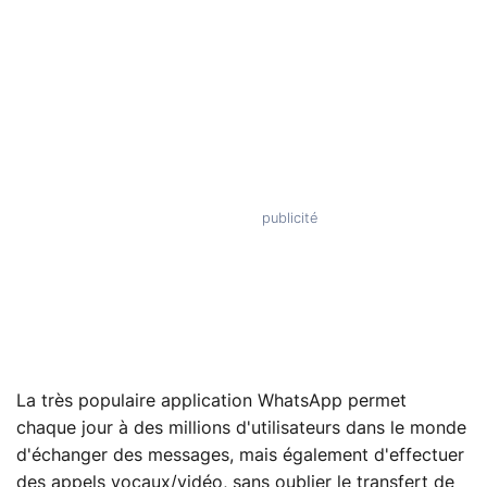
La très populaire application WhatsApp permet
chaque jour à des millions d'utilisateurs dans le monde
d'échanger des messages, mais également d'effectuer
des appels vocaux/vidéo, sans oublier le transfert de