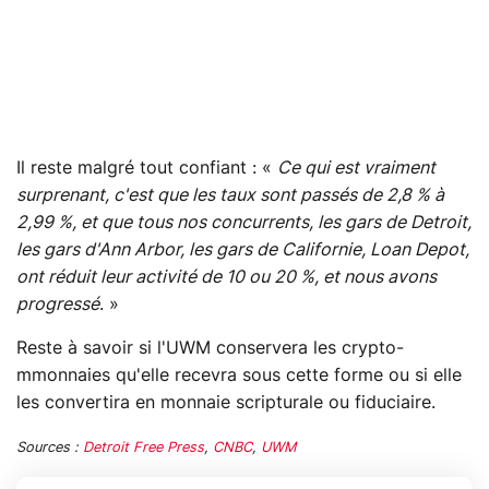
Il reste malgré tout confiant : «
Ce qui est vraiment
surprenant, c'est que les taux sont passés de 2,8 % à
2,99 %, et que tous nos concurrents, les gars de Detroit,
les gars d'Ann Arbor, les gars de Californie, Loan Depot,
ont réduit leur activité de 10 ou 20 %, et nous avons
progressé
. »
Reste à savoir si l'UWM conservera les crypto-
mmonnaies qu'elle recevra sous cette forme ou si elle
les convertira en monnaie scripturale ou fiduciaire.
Sources :
Detroit Free Press
,
CNBC
,
UWM