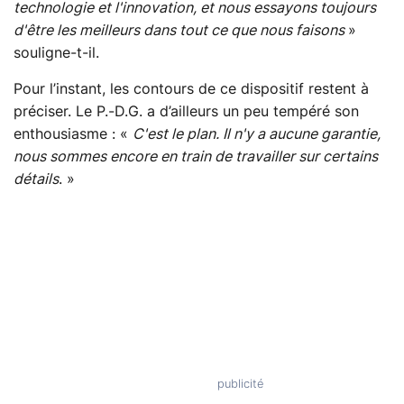
technologie et l'innovation, et nous essayons toujours
d'être les meilleurs dans tout ce que nous faisons
»
souligne-t-il.
Pour l’instant, les contours de ce dispositif restent à
préciser. Le P.-D.G. a d’ailleurs un peu tempéré son
enthousiasme : «
C'est le plan. Il n'y a aucune garantie,
nous sommes encore en train de travailler sur certains
détails
. »