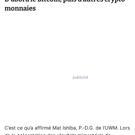
monnaies
C’est ce qu’a affirmé Mat Ishiba, P.-D.G. de l’UWM. Lors