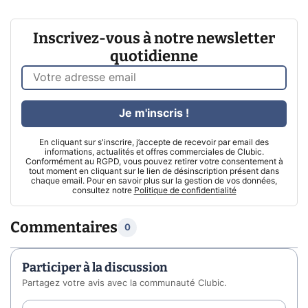
Inscrivez-vous à notre newsletter
quotidienne
Je m'inscris !
En cliquant sur s'inscrire, j’accepte de recevoir par email des
informations, actualités et offres commerciales de Clubic.
Conformément au RGPD, vous pouvez retirer votre consentement à
tout moment en cliquant sur le lien de désinscription présent dans
chaque email. Pour en savoir plus sur la gestion de vos données,
consultez notre
Politique de confidentialité
Commentaires
0
Participer à la discussion
Partagez votre avis avec la communauté Clubic.