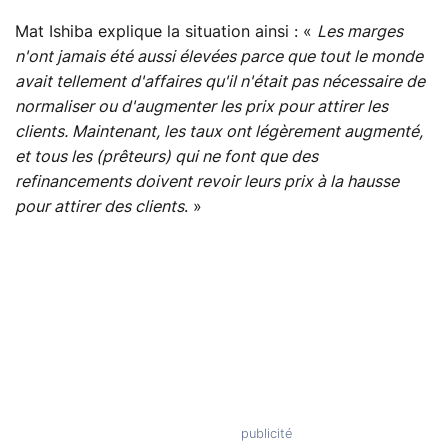
Mat Ishiba explique la situation ainsi : «
Les marges
n'ont jamais été aussi élevées parce que tout le monde
avait tellement d'affaires qu'il n'était pas nécessaire de
normaliser ou d'augmenter les prix pour attirer les
clients. Maintenant, les taux ont légèrement augmenté,
et tous les (prêteurs) qui ne font que des
refinancements doivent revoir leurs prix à la hausse
pour attirer des clients
. »