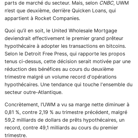
parts de marché du secteur. Mais, selon
CNBC
, UWM
n’est que deuxième, derrière Quicken Loans, qui
appartient à Rocket Companies.
Quoi qu’il en soit, le United Wholesale Mortgage
deviendrait effectivement le premier grand prêteur
hypothécaire à adopter les transactions en bitcoins.
Selon le Detroit Free Press, qui rapporte les propos
tenus ci-dessus, cette décision serait motivée par une
réduction des bénéfices au cours du deuxième
trimestre malgré un volume record d'opérations
hypothécaires. Une tendance qui touche l'ensemble du
secteur outre-Atlantique.
Concrètement, l’UWM a vu sa marge nette diminuer à
0,81 %, contre 2,19 % au trimestre précédent, malgré
59,2 milliards de dollars de prêts hypothécaires, un
record, contre 49,1 milliards au cours du premier
trimestre.