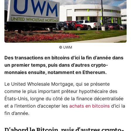
© UWM
Des transactions en bitcoins d’ici la fin d’année dans
un premier temps, puis dans d’autres crypto-
monnaies ensuite, notamment en Ethereum.
Le United Wholesale Mortgage, qui se présente
comme le plus important prêteur hypothécaire des
États-Unis, lorgne du côté de la finance décentralisée
et a l’intention d’accepter les
achats en bitcoins
d’ici la
fin d’année.
D’abord le Bitcoin, puis d’autres crypto-