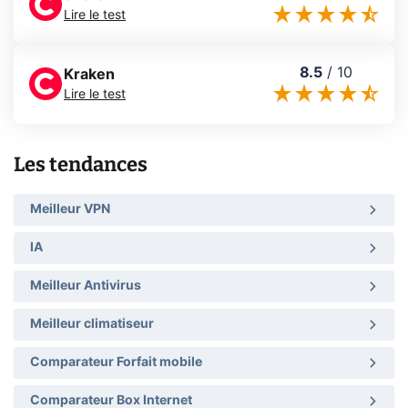
Lire le test
8.5
/
10
Kraken
Lire le test
Les tendances
Meilleur VPN
IA
Meilleur Antivirus
Meilleur climatiseur
Comparateur Forfait mobile
Comparateur Box Internet