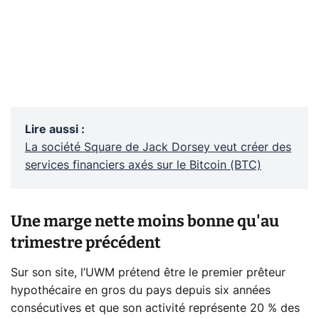
Lire aussi
:
La société Square de Jack Dorsey veut créer des
services financiers axés sur le Bitcoin (BTC)
Une marge nette moins bonne qu'au
trimestre précédent
Sur son site, l’UWM prétend être le premier prêteur
hypothécaire en gros du pays depuis six années
consécutives et que son activité représente 20 % des