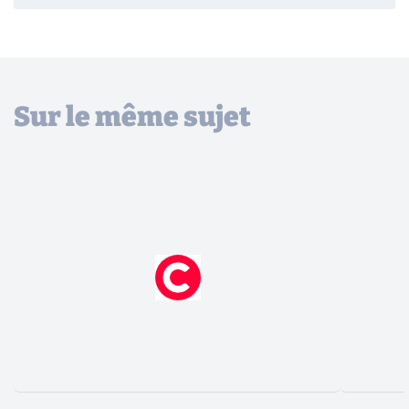
Sur le même sujet