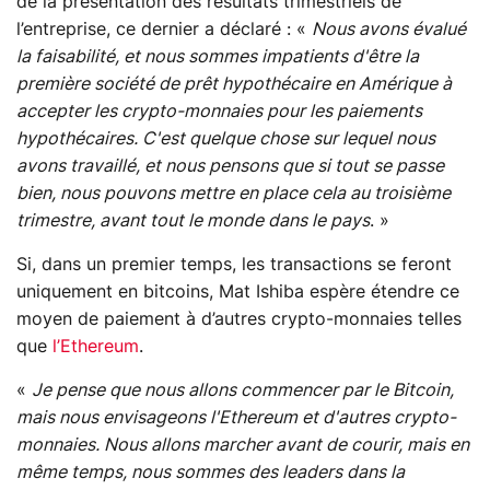
de la présentation des résultats trimestriels de
l’entreprise, ce dernier a déclaré : «
Nous avons évalué
la faisabilité, et nous sommes impatients d'être la
première société de prêt hypothécaire en Amérique à
accepter les crypto-monnaies pour les paiements
hypothécaires. C'est quelque chose sur lequel nous
avons travaillé, et nous pensons que si tout se passe
bien, nous pouvons mettre en place cela au troisième
trimestre, avant tout le monde dans le pays
. »
Si, dans un premier temps, les transactions se feront
uniquement en bitcoins, Mat Ishiba espère étendre ce
moyen de paiement à d’autres crypto-monnaies telles
que
l’Ethereum
.
«
Je pense que nous allons commencer par le Bitcoin,
mais nous envisageons l'Ethereum et d'autres crypto-
monnaies. Nous allons marcher avant de courir, mais en
même temps, nous sommes des leaders dans la