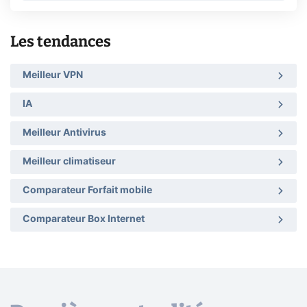
Les tendances
Meilleur VPN
IA
Meilleur Antivirus
Meilleur climatiseur
Comparateur Forfait mobile
Comparateur Box Internet