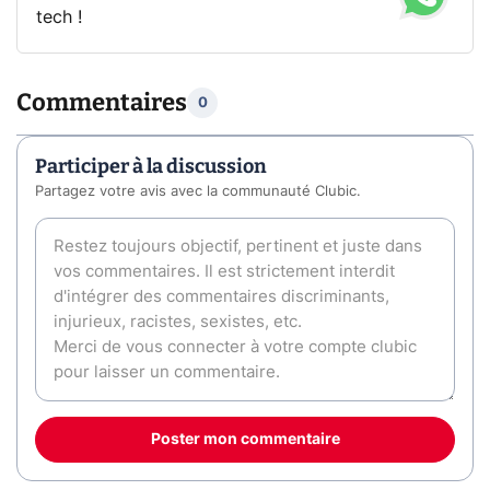
tech !
Commentaires
0
Participer à la discussion
Partagez votre avis avec la communauté Clubic.
Poster mon commentaire