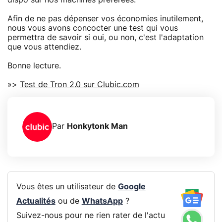
Afin de ne pas dépenser vos économies inutilement,
nous vous avons concocter une test qui vous
permettra de savoir si oui, ou non, c'est l'adaptation
que vous attendiez.
Bonne lecture.
»>
Test de Tron 2.0 sur Clubic.com
Par
Honkytonk Man
Vous êtes un utilisateur de
Google
Actualités
ou de
WhatsApp
?
Suivez-nous pour ne rien rater de l'actu