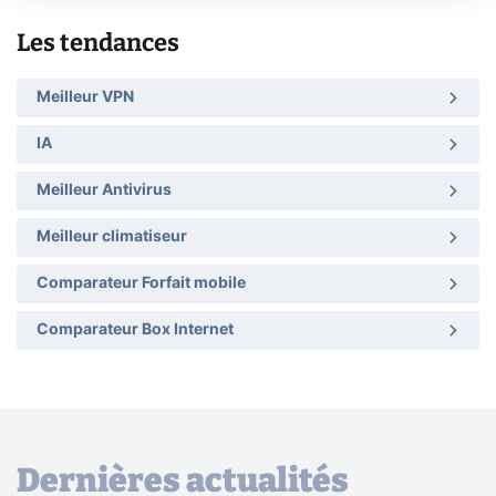
Les tendances
Meilleur VPN
IA
Meilleur Antivirus
Meilleur climatiseur
Comparateur Forfait mobile
Comparateur Box Internet
Dernières actualités