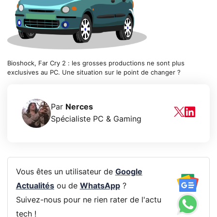
Bioshock, Far Cry 2 : les grosses productions ne sont plus
exclusives au PC. Une situation sur le point de changer ?
Par
Nerces
Spécialiste PC & Gaming
Vous êtes un utilisateur de
Google
Actualités
ou de
WhatsApp
?
Suivez-nous pour ne rien rater de l'actu
tech !