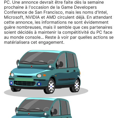
PC. Une annonce devrait être faite dès la semaine
prochaine à l'occasion de la Game Developers
Conference de San Francisco, mais les noms d'Intel,
Microsoft, NVIDIA et AMD circulent déjà. En attendant
cette annonce, les informations ne sont évidemment
guère nombreuses, mais il semble que ces partenaires
soient décidés à maintenir la compétitivité du PC face
au monde console... Reste à voir par quelles actions se
matérialisera cet engagement.