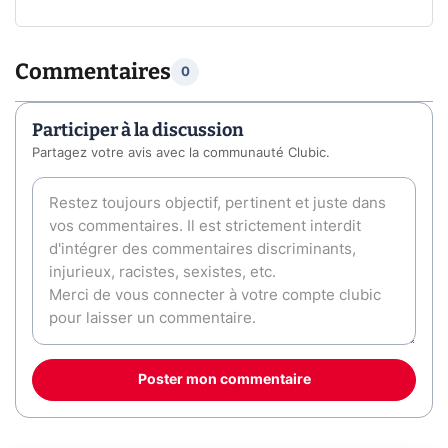
Commentaires
0
Participer à la discussion
Partagez votre avis avec la communauté Clubic.
Poster mon commentaire