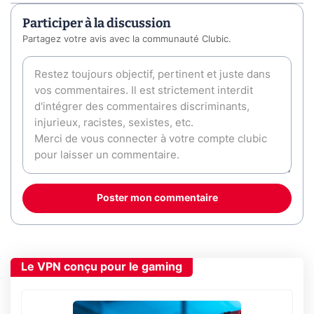
Participer à la discussion
Partagez votre avis avec la communauté Clubic.
Poster mon commentaire
Le VPN conçu pour le gaming