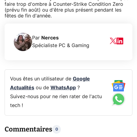
faire trop d'ombre à Counter-Strike Condition Zero
(prévu fin août) ou d'être plus présent pendant les
fêtes de fin d'année.
Par
Nerces
Spécialiste PC & Gaming
Vous êtes un utilisateur de
Google
Actualités
ou de
WhatsApp
?
Suivez-nous pour ne rien rater de l'actu
tech !
Commentaires
0