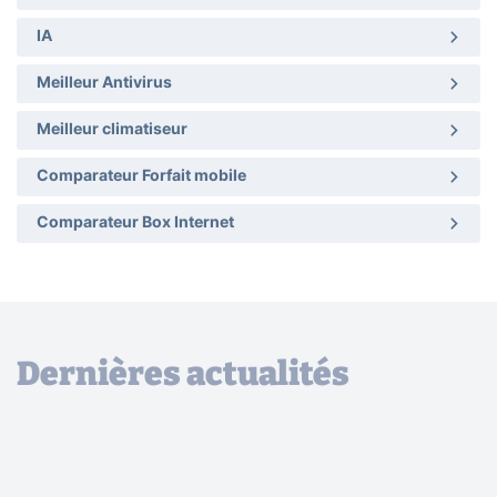
IA
Meilleur Antivirus
Meilleur climatiseur
Comparateur Forfait mobile
Comparateur Box Internet
Dernières actualités