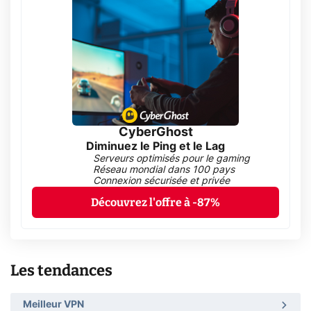
CyberGhost
Diminuez le Ping et le Lag
Serveurs optimisés pour le gaming
Réseau mondial dans 100 pays
Connexion sécurisée et privée
Découvrez l'offre à -87%
Les tendances
Meilleur VPN