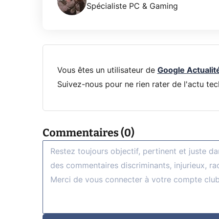
Spécialiste PC & Gaming
Vous êtes un utilisateur de
Google Actualit
Suivez-nous pour ne rien rater de l'actu tec
Commentaires (0)