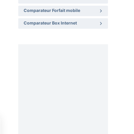
Comparateur Forfait mobile
Comparateur Box Internet