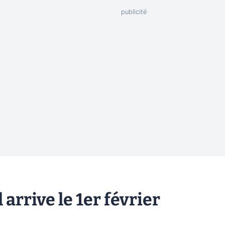
 arrive le 1er février