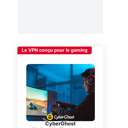
Le VPN conçu pour le gaming
CyberGhost