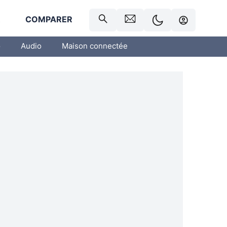
R
COMPARER
o
Audio
Maison connectée