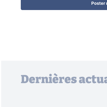
Poster
Dernières actua