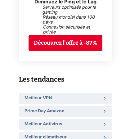
Diminuez le Ping et le Lag
Serveurs optimisés pour le
gaming
Réseau mondial dans 100
pays
Connexion sécurisée et
privée
Découvrez l'offre à -87%
Les tendances
Meilleur VPN
Prime Day Amazon
Meilleur Antivirus
Meilleur climatiseur