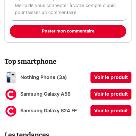
Poster mon commentaire
Top smartphone
Nothing Phone (3a)
Voir le produit
Samsung Galaxy A56
Voir le produit
Samsung Galaxy S24 FE
Voir le produit
Les tendances