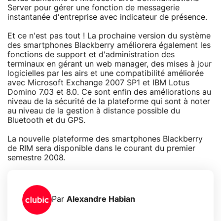
Server pour gérer une fonction de messagerie
instantanée d'entreprise avec indicateur de présence.
Et ce n'est pas tout ! La prochaine version du système
des smartphones Blackberry améliorera également les
fonctions de support et d'administration des
terminaux en gérant un web manager, des mises à jour
logicielles par les airs et une compatibilité améliorée
avec Microsoft Exchange 2007 SP1 et IBM Lotus
Domino 7.03 et 8.0. Ce sont enfin des améliorations au
niveau de la sécurité de la plateforme qui sont à noter
au niveau de la gestion à distance possible du
Bluetooth et du GPS.
La nouvelle plateforme des smartphones Blackberry
de RIM sera disponible dans le courant du premier
semestre 2008.
Par
Alexandre Habian