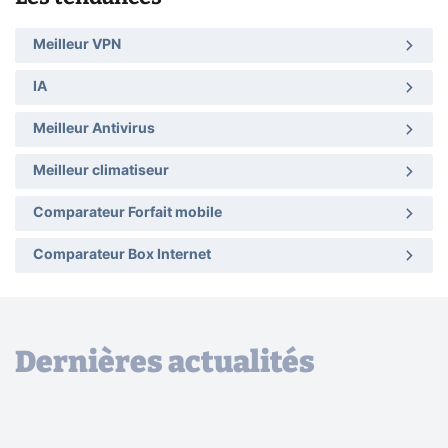
Meilleur VPN
IA
Meilleur Antivirus
Meilleur climatiseur
Comparateur Forfait mobile
Comparateur Box Internet
Dernières actualités