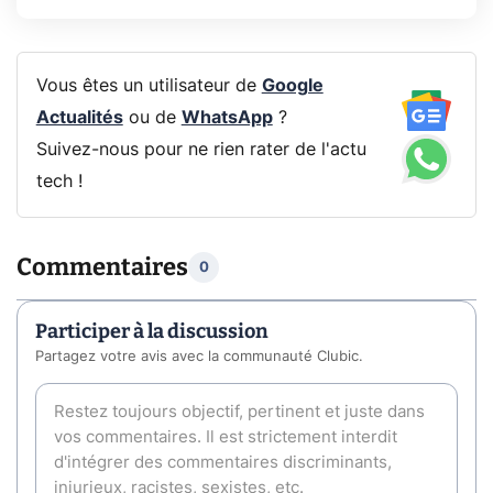
Vous êtes un utilisateur de
Google
Actualités
ou de
WhatsApp
?
Suivez-nous pour ne rien rater de l'actu
tech !
Commentaires
0
Participer à la discussion
Partagez votre avis avec la communauté Clubic.