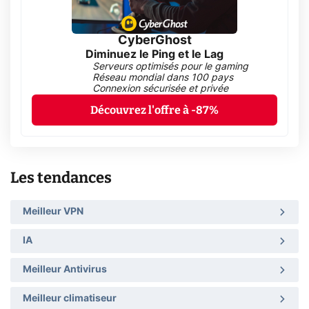
CyberGhost
Diminuez le Ping et le Lag
Serveurs optimisés pour le gaming
Réseau mondial dans 100 pays
Connexion sécurisée et privée
Découvrez l'offre à -87%
Les tendances
Meilleur VPN
IA
Meilleur Antivirus
Meilleur climatiseur