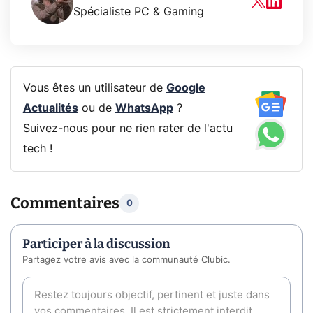
Spécialiste PC & Gaming
Vous êtes un utilisateur de
Google
Actualités
ou de
WhatsApp
?
Suivez-nous pour ne rien rater de l'actu
tech !
Commentaires
0
Participer à la discussion
Partagez votre avis avec la communauté Clubic.