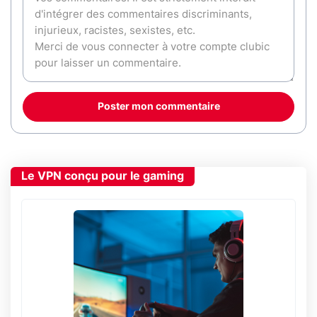
Poster mon commentaire
Le VPN conçu pour le gaming