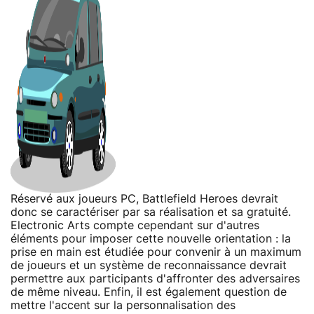
Réservé aux joueurs PC, Battlefield Heroes devrait
donc se caractériser par sa réalisation et sa gratuité.
Electronic Arts compte cependant sur d'autres
éléments pour imposer cette nouvelle orientation : la
prise en main est étudiée pour convenir à un maximum
de joueurs et un système de reconnaissance devrait
permettre aux participants d'affronter des adversaires
de même niveau. Enfin, il est également question de
mettre l'accent sur la personnalisation des