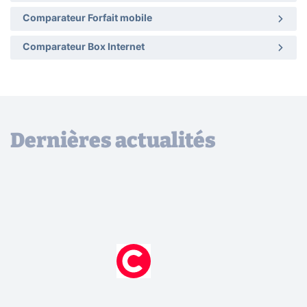
Comparateur Forfait mobile
Comparateur Box Internet
Dernières actualités