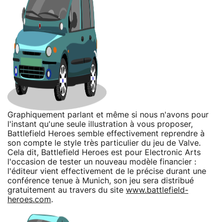
Graphiquement parlant et même si nous n'avons pour
l'instant qu'une seule illustration à vous proposer,
Battlefield Heroes semble effectivement reprendre à
son compte le style très particulier du jeu de Valve.
Cela dit, Battlefield Heroes est pour Electronic Arts
l'occasion de tester un nouveau modèle financier :
l'éditeur vient effectivement de le précise durant une
conférence tenue à Munich, son jeu sera distribué
gratuitement au travers du site
www.battlefield-
heroes.com
.