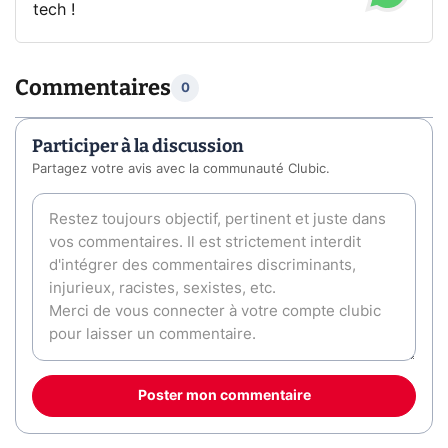
tech !
Commentaires
0
Participer à la discussion
Partagez votre avis avec la communauté Clubic.
Poster mon commentaire