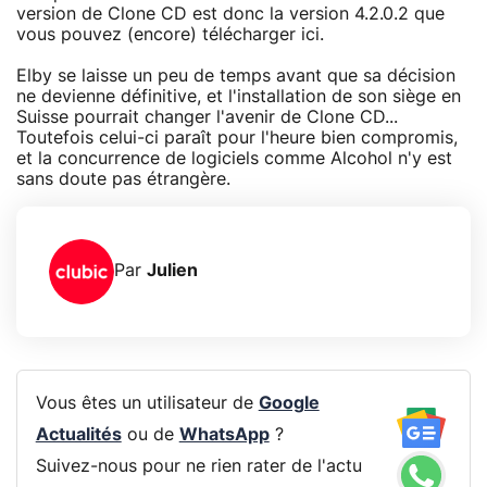
version de Clone CD est donc la version 4.2.0.2 que
vous pouvez (encore) télécharger ici.
Elby se laisse un peu de temps avant que sa décision
ne devienne définitive, et l'installation de son siège en
Suisse pourrait changer l'avenir de Clone CD...
Toutefois celui-ci paraît pour l'heure bien compromis,
et la concurrence de logiciels comme Alcohol n'y est
sans doute pas étrangère.
Par
Julien
Vous êtes un utilisateur de
Google
Actualités
ou de
WhatsApp
?
Suivez-nous pour ne rien rater de l'actu