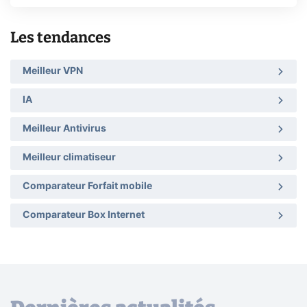
Les tendances
Meilleur VPN
IA
Meilleur Antivirus
Meilleur climatiseur
Comparateur Forfait mobile
Comparateur Box Internet