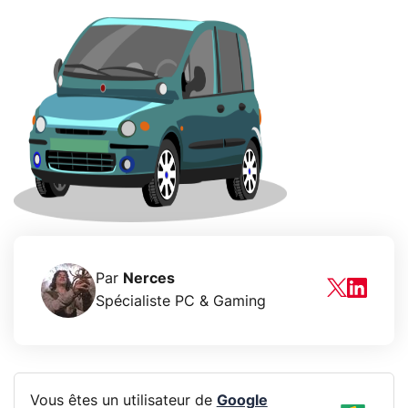
Par
Nerces
Spécialiste PC & Gaming
Vous êtes un utilisateur de
Google