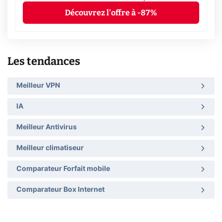
Découvrez l'offre à -87%
Les tendances
Meilleur VPN
IA
Meilleur Antivirus
Meilleur climatiseur
Comparateur Forfait mobile
Comparateur Box Internet