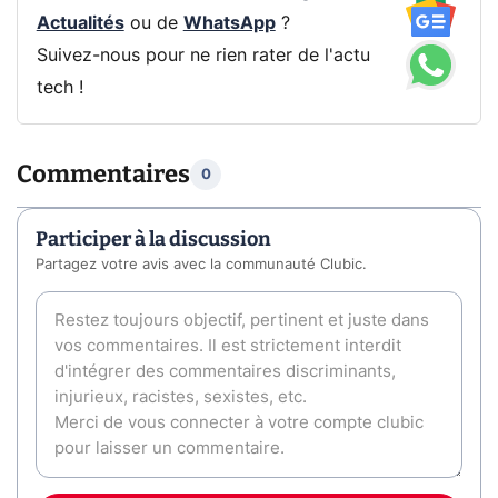
Actualités
ou de
WhatsApp
?
Suivez-nous pour ne rien rater de l'actu
tech !
Commentaires
0
Participer à la discussion
Partagez votre avis avec la communauté Clubic.