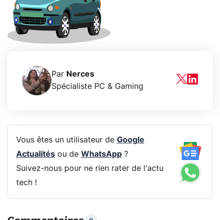
Par
Nerces
Spécialiste PC & Gaming
Vous êtes un utilisateur de
Google
Actualités
ou de
WhatsApp
?
Suivez-nous pour ne rien rater de l'actu
tech !