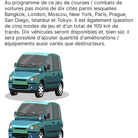
Au programme de ce jeu de courses / combats de
voitures pas moins de dix cités parmi lesquelles
Bangkok, London, Moscou, New York, Paris, Prague,
San Diego, Istanbul et Tokyo. Il est également question
de cinq modes de jeu et d'un total de 100 km de
tracés. Dix véhicules seront disponibles et, bien sûr, il
sera possible d'ajouter quantité d'améliorations /
équipements aussi variés que destructeurs.