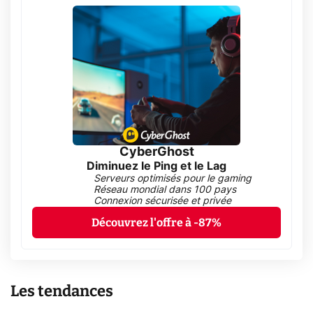
CyberGhost
Diminuez le Ping et le Lag
Serveurs optimisés pour le gaming
Réseau mondial dans 100 pays
Connexion sécurisée et privée
Découvrez l'offre à -87%
Les tendances