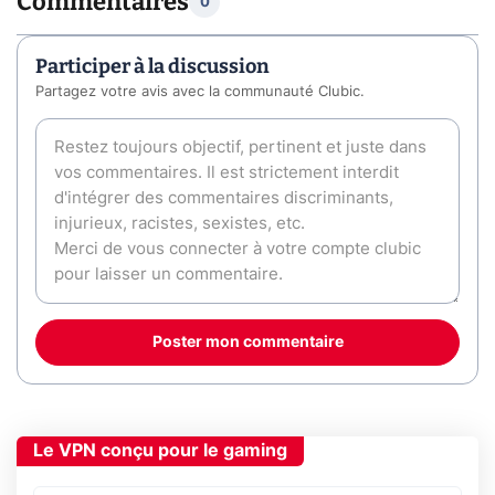
Commentaires
0
Participer à la discussion
Partagez votre avis avec la communauté Clubic.
Poster mon commentaire
Le VPN conçu pour le gaming