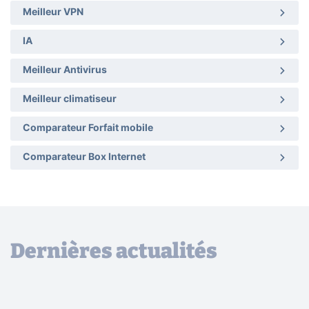
Meilleur VPN
IA
Meilleur Antivirus
Meilleur climatiseur
Comparateur Forfait mobile
Comparateur Box Internet
Dernières actualités