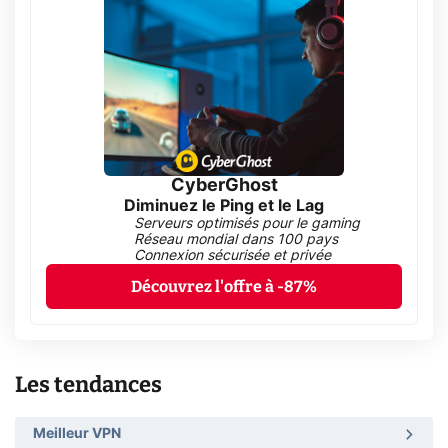
CyberGhost
Diminuez le Ping et le Lag
Serveurs optimisés pour le gaming
Réseau mondial dans 100 pays
Connexion sécurisée et privée
Découvrez l'offre à -87%
Les tendances
Meilleur VPN