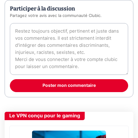
Participer à la discussion
Partagez votre avis avec la communauté Clubic.
Poster mon commentaire
Le VPN conçu pour le gaming