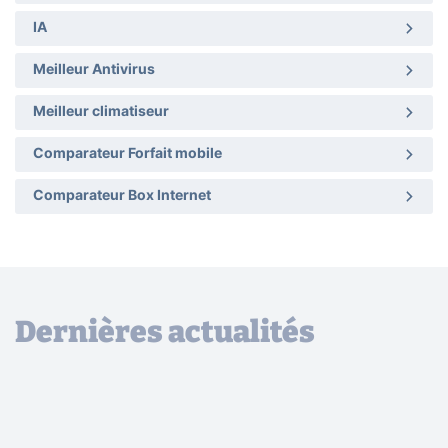
IA
Meilleur Antivirus
Meilleur climatiseur
Comparateur Forfait mobile
Comparateur Box Internet
Dernières actualités