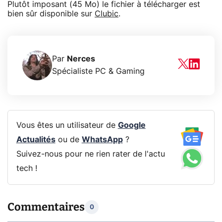
Plutôt imposant (45 Mo) le fichier à télécharger est
bien sûr disponible sur
Clubic
.
Par
Nerces
Spécialiste PC & Gaming
Vous êtes un utilisateur de
Google
Actualités
ou de
WhatsApp
?
Suivez-nous pour ne rien rater de l'actu
tech !
Commentaires
0