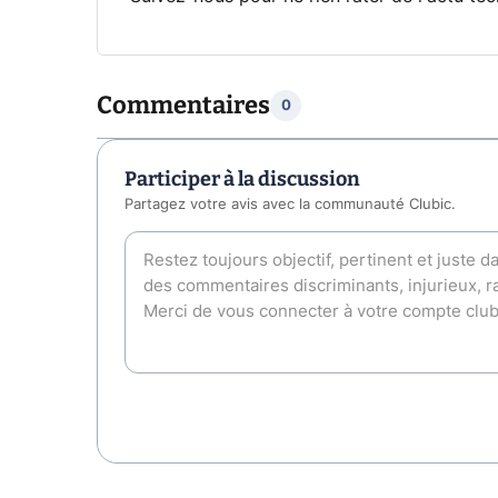
Commentaires
0
Participer à la discussion
Partagez votre avis avec la communauté Clubic.