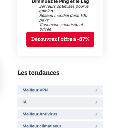
Diminuez le Ping et le Lag
Serveurs optimisés pour le
gaming
Réseau mondial dans 100
pays
Connexion sécurisée et
privée
Découvrez l'offre à -87%
Les tendances
Meilleur VPN
IA
Meilleur Antivirus
Meilleur climatiseur