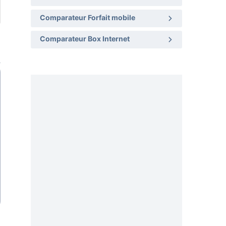
Comparateur Forfait mobile
Comparateur Box Internet