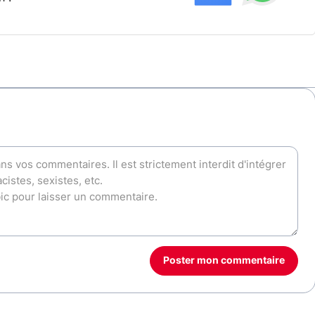
Poster mon commentaire