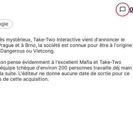
gle
ès mystérieux, Take-Two Interactive vient d'annoncer le
rague et à Brno, la société est connue pour être à l'origine
 Dangerous ou Vietcong.
ks, on pense évidemment à l'excellent Mafia et Take-Two
'équipe tchèque d'environ 200 personnes travaille déj main
a suite. L'éditeur ne donne aucune date de sortie pour ce
s de cette acquisition.