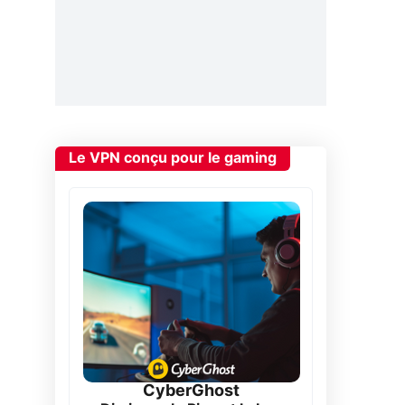
Le VPN conçu pour le gaming
CyberGhost