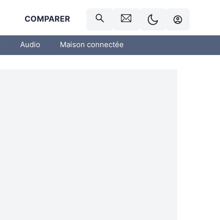
R
COMPARER
o
Audio
Maison connectée