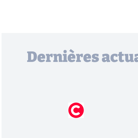
Dernières actua