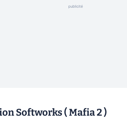
ion Softworks ( Mafia 2 )