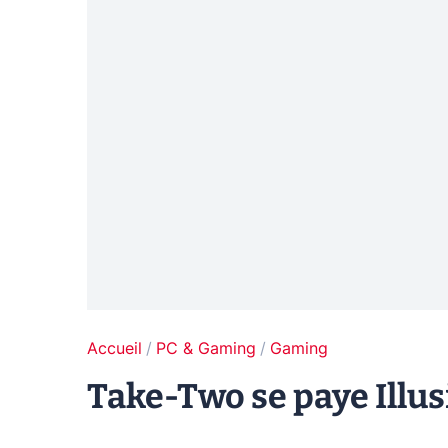
Accueil
PC & Gaming
Gaming
Take-Two se paye Illus