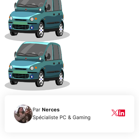
Par
Nerces
Spécialiste PC & Gaming