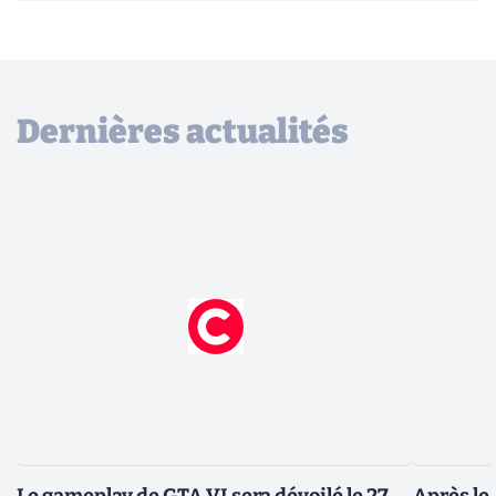
Dernières actualités