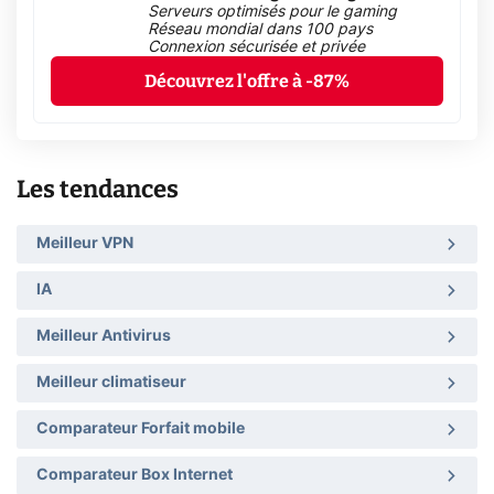
Serveurs optimisés pour le gaming
Réseau mondial dans 100 pays
Connexion sécurisée et privée
Découvrez l'offre à -87%
Les tendances
Meilleur VPN
IA
Meilleur Antivirus
Meilleur climatiseur
Comparateur Forfait mobile
Comparateur Box Internet