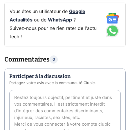
Vous êtes un utilisateur de
Google
Actualités
ou de
WhatsApp
?
Suivez-nous pour ne rien rater de l'actu
tech !
Commentaires
0
Participer à la discussion
Partagez votre avis avec la communauté Clubic.