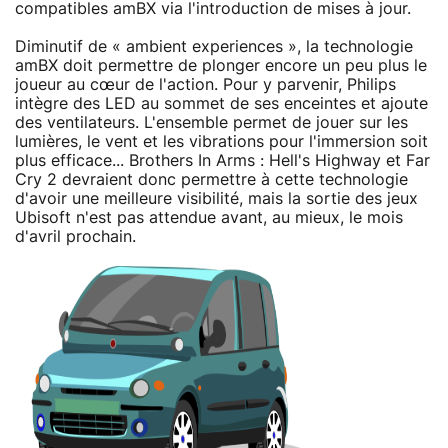
compatibles amBX via l'introduction de mises à jour.
Diminutif de « ambient experiences », la technologie
amBX doit permettre de plonger encore un peu plus le
joueur au cœur de l'action. Pour y parvenir, Philips
intègre des LED au sommet de ses enceintes et ajoute
des ventilateurs. L'ensemble permet de jouer sur les
lumières, le vent et les vibrations pour l'immersion soit
plus efficace... Brothers In Arms : Hell's Highway et Far
Cry 2 devraient donc permettre à cette technologie
d'avoir une meilleure visibilité, mais la sortie des jeux
Ubisoft n'est pas attendue avant, au mieux, le mois
d'avril prochain.