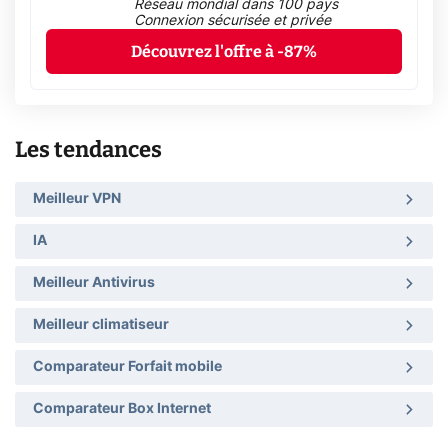
Réseau mondial dans 100 pays
Connexion sécurisée et privée
Découvrez l'offre à -87%
Les tendances
Meilleur VPN
IA
Meilleur Antivirus
Meilleur climatiseur
Comparateur Forfait mobile
Comparateur Box Internet