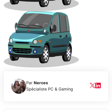
Par
Nerces
Spécialiste PC & Gaming