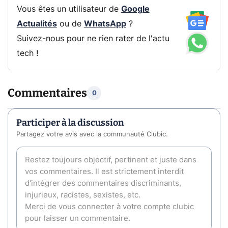
Vous êtes un utilisateur de
Google
Actualités
ou de
WhatsApp
?
Suivez-nous pour ne rien rater de l'actu
tech !
Commentaires
0
Participer à la discussion
Partagez votre avis avec la communauté Clubic.