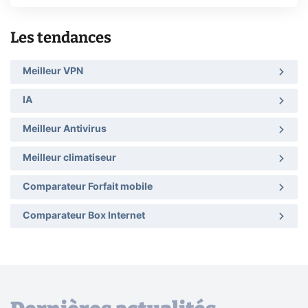
Les tendances
Meilleur VPN
IA
Meilleur Antivirus
Meilleur climatiseur
Comparateur Forfait mobile
Comparateur Box Internet