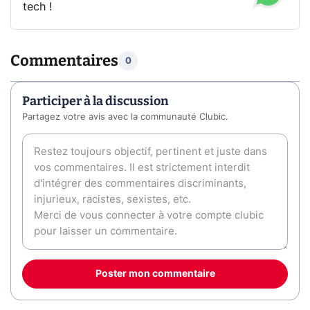
tech !
Commentaires
0
Participer à la discussion
Partagez votre avis avec la communauté Clubic.
Poster mon commentaire