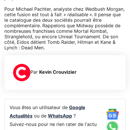
Pour Michael Pachter, analyste chez Wedbush Morgan,
cette fusion est tout à fait
« réalisable »
. Il pense que
le catalogue des deux sociétés pourrait être
complémentaire. Rappelons que Midway possède de
nombreuses franchises comme Mortal Kombat,
Stranglehold, ou encore Unreal Tournament. De son
côté, Eidos détient Tomb Raider, Hitman et Kane &
Lynch : Dead Men.
Par
Kevin Crouvizier
Vous êtes un utilisateur de
Google
Actualités
ou de
WhatsApp
?
Suivez-nous pour ne rien rater de l'actu