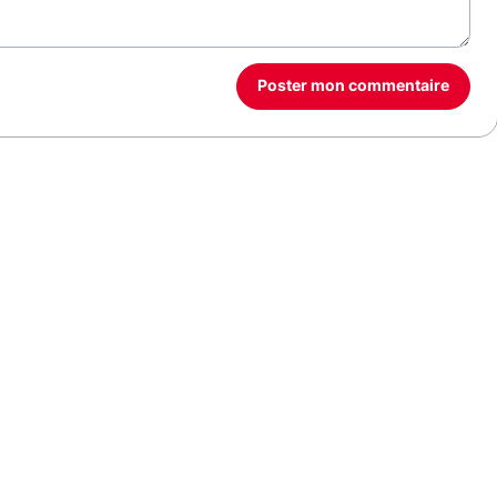
Poster mon commentaire