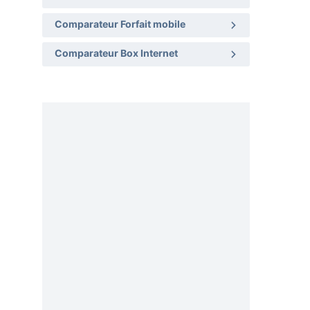
Comparateur Forfait mobile
Comparateur Box Internet