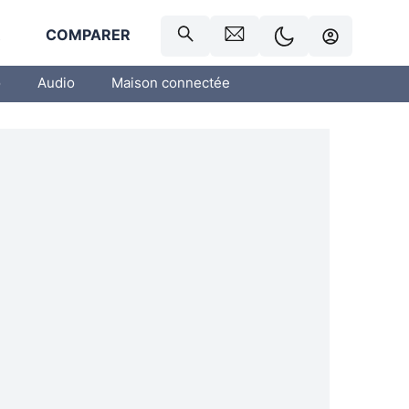
R
COMPARER
o
Audio
Maison connectée