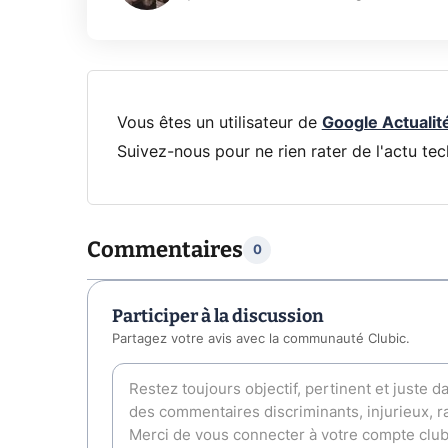
Vous êtes un utilisateur de
Google Actualit
Suivez-nous pour ne rien rater de l'actu tec
Commentaires
0
Participer à la discussion
Partagez votre avis avec la communauté Clubic.