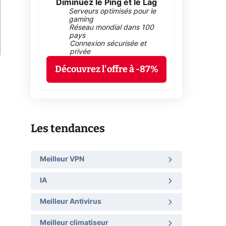
Diminuez le Ping et le Lag
Serveurs optimisés pour le
gaming
Réseau mondial dans 100
pays
Connexion sécurisée et
privée
Découvrez l'offre à -87%
Les tendances
Meilleur VPN
IA
Meilleur Antivirus
Meilleur climatiseur