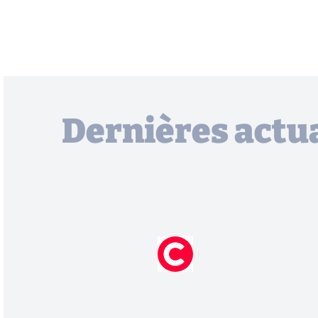
Dernières actua