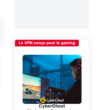
Le VPN conçu pour le gaming
CyberGhost