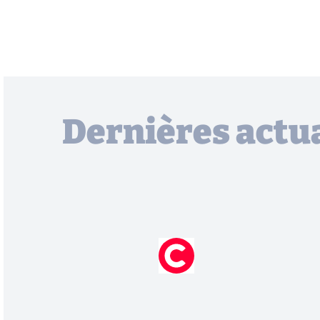
Dernières actua