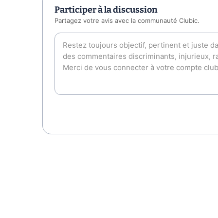
Participer à la discussion
Partagez votre avis avec la communauté Clubic.