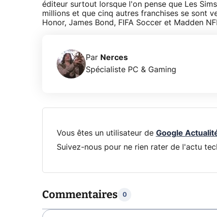
éditeur surtout lorsque l'on pense que Les Sims
millions et que cinq autres franchises se sont 
Honor, James Bond, FIFA Soccer et Madden NFL
Par
Nerces
Spécialiste PC & Gaming
Vous êtes un utilisateur de
Google Actualit
Suivez-nous pour ne rien rater de l'actu tec
Commentaires
0