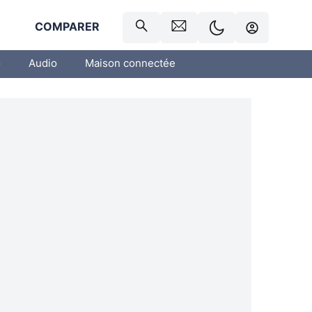
R
COMPARER
o
Audio
Maison connectée