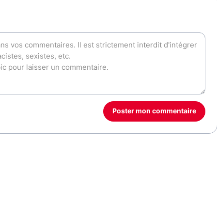
Poster mon commentaire