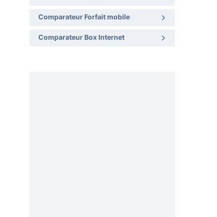
Comparateur Forfait mobile
Comparateur Box Internet