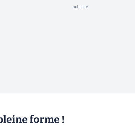
pleine forme !