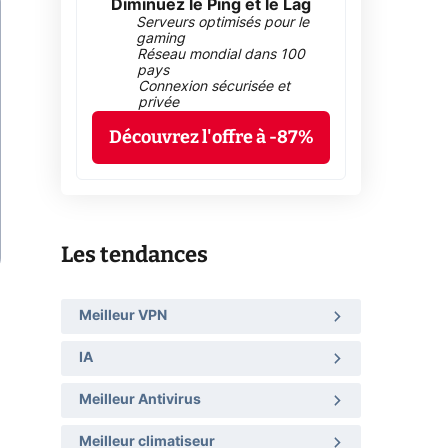
Diminuez le Ping et le Lag
Serveurs optimisés pour le
gaming
Réseau mondial dans 100
pays
Connexion sécurisée et
privée
Découvrez l'offre à -87%
Les tendances
Meilleur VPN
IA
Meilleur Antivirus
Meilleur climatiseur