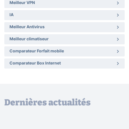
Meilleur VPN
IA
Meilleur Antivirus
Meilleur climatiseur
Comparateur Forfait mobile
Comparateur Box Internet
Dernières actualités