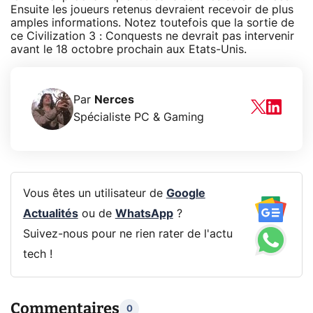
Ensuite les joueurs retenus devraient recevoir de plus
amples informations. Notez toutefois que la sortie de
ce Civilization 3 : Conquests ne devrait pas intervenir
avant le 18 octobre prochain aux Etats-Unis.
Par
Nerces
Spécialiste PC & Gaming
Vous êtes un utilisateur de
Google
Actualités
ou de
WhatsApp
?
Suivez-nous pour ne rien rater de l'actu
tech !
Commentaires
0