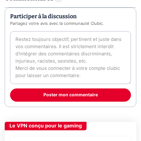
Participer à la discussion
Partagez votre avis avec la communauté Clubic.
Poster mon commentaire
Le VPN conçu pour le gaming