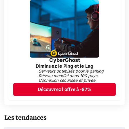
CyberGhost
Diminuez le Ping et le Lag
Serveurs optimisés pour le gaming
Réseau mondial dans 100 pays
Connexion sécurisée et privée
Découvrez l'offre à -87%
Les tendances