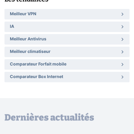
Meilleur VPN
IA
Meilleur Antivirus
Meilleur climatiseur
Comparateur Forfait mobile
Comparateur Box Internet
Dernières actualités