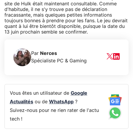
site de Hulk était maintenant consultable. Comme
d'habitude, il ne s'y trouve pas de déclaration
fracassante, mais quelques petites informations
toujours bonnes à prendre pour les fans. Le jeu devrait
quant à lui être bientôt disponible, puisque la date du
13 juin prochain semble se confirmer.
Par
Nerces
Spécialiste PC & Gaming
Vous êtes un utilisateur de
Google
Actualités
ou de
WhatsApp
?
Suivez-nous pour ne rien rater de l'actu
tech !