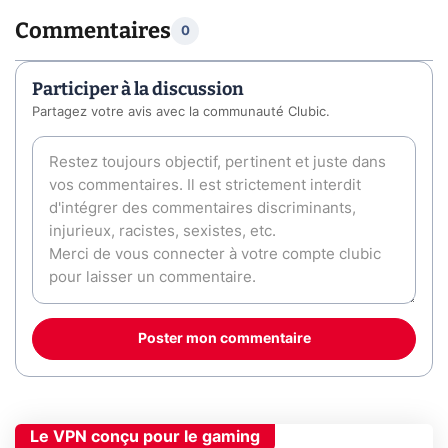
Commentaires
0
Participer à la discussion
Partagez votre avis avec la communauté Clubic.
Poster mon commentaire
Le VPN conçu pour le gaming