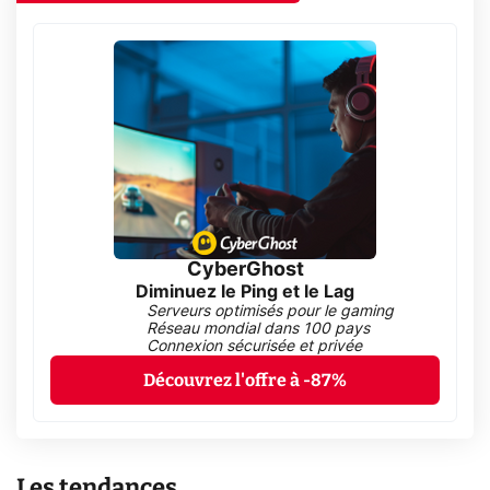
CyberGhost
Diminuez le Ping et le Lag
Serveurs optimisés pour le gaming
Réseau mondial dans 100 pays
Connexion sécurisée et privée
Découvrez l'offre à -87%
Les tendances